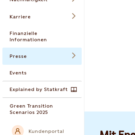
Karriere
Finanzielle
Informationen
Presse
Events
Explained by Statkraft
Green Transition
Scenarios 2025
Kundenportal