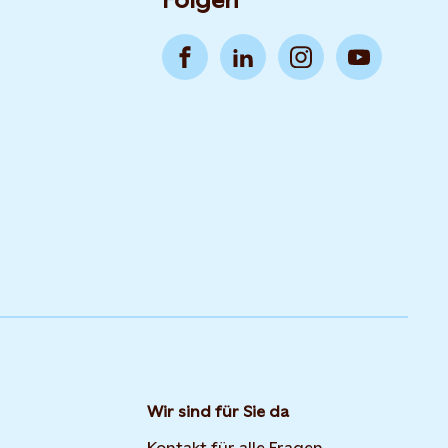
Folgen
Wir sind für Sie da
Kontakt für alle Fragen