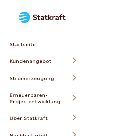
Startseite
Kundenangebot
Stromerzeugung
Erneuerbaren-
Projektentwicklung
Über Statkraft
Nachhaltigkeit