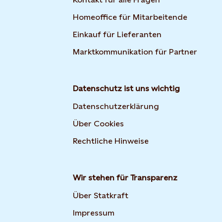
Homeoffice für Mitarbeitende
Einkauf für Lieferanten
Marktkommunikation für Partner
Datenschutz ist uns wichtig
Datenschutzerklärung
Über Cookies
Rechtliche Hinweise
Wir stehen für Transparenz
Über Statkraft
Impressum