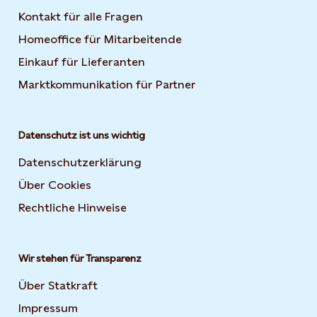
Kontakt für alle Fragen
Homeoffice für Mitarbeitende
Einkauf für Lieferanten
Marktkommunikation für Partner
Datenschutz ist uns wichtig
Datenschutzerklärung
Über Cookies
Rechtliche Hinweise
Wir stehen für Transparenz
Über Statkraft
Impressum