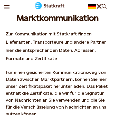
Marktkommunikation
Zur Kommunikation mit Statkraft finden
Lieferanten, Transporteure und andere Partner
hier die entsprechenden Daten, Adressen,
Formate und Zertifikate
Für einen gesicherten Kommunikationsweg von
Daten zwischen Marktpartnern, können Sie hier
unser Zertifikatspaket herunterladen. Das Paket
enthält die Zertifikate, die wir für die Signatur
von Nachrichten an Sie verwenden und die Sie
für die Verschlüsselung von Nachrichten an uns
nutzen können.