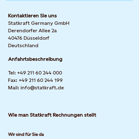
Kontaktieren Sie uns
Statkraft Germany GmbH
Derendorfer Allee 2a
40476 Düsseldorf
Deutschland
Anfahrtsbeschreibung
Tel: +49 211 60 244 000
Fax: +49 211 60 244 199
Mail: info@statkraft.de
Wie man Statkraft Rechnungen stellt
Wir sind für Sie da