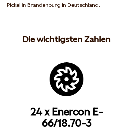
Pickel in Brandenburg in Deutschland.
Die wichtigsten Zahlen
24 x Enercon E-
66/18.70-3