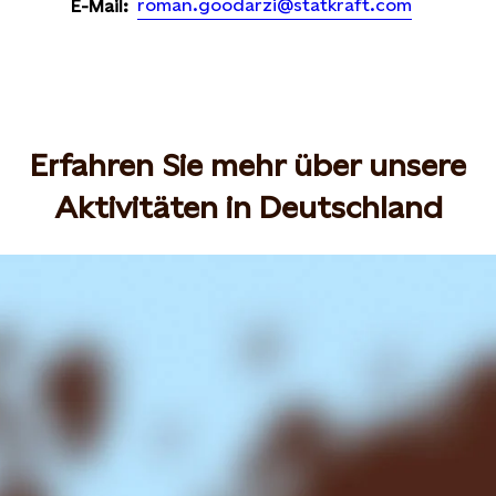
roman.goodarzi@statkraft.com
E-Mail:
Erfahren Sie mehr über unsere
Aktivitäten in Deutschland