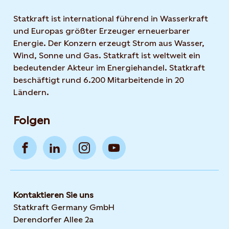
Statkraft ist international führend in Wasserkraft
und Europas größter Erzeuger erneuerbarer
Energie. Der Konzern erzeugt Strom aus Wasser,
Wind, Sonne und Gas. Statkraft ist weltweit ein
bedeutender Akteur im Energiehandel. Statkraft
beschäftigt rund 6.200 Mitarbeitende in 20
Ländern.
Folgen
Kontaktieren Sie uns
Statkraft Germany GmbH
Derendorfer Allee 2a