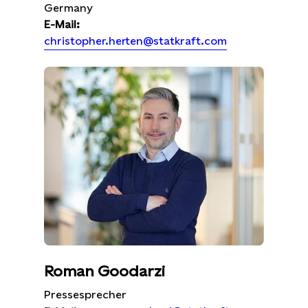
Germany
E-Mail:
christopher.herten@statkraft.com
Roman Goodarzi
Pressesprecher