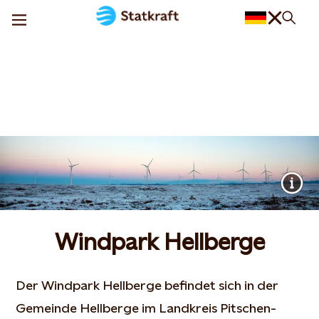
Windpark Hellberge
Der Windpark Hellberge befindet sich in der
Gemeinde Hellberge im Landkreis Pitschen-