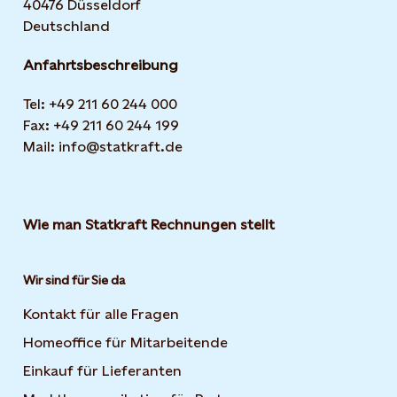
40476 Düsseldorf
Deutschland
Anfahrtsbeschreibung
Tel: +49 211 60 244 000
Fax: +49 211 60 244 199
Mail: info@statkraft.de
Wie man Statkraft Rechnungen stellt
Wir sind für Sie da
Kontakt für alle Fragen
Homeoffice für Mitarbeitende
Einkauf für Lieferanten