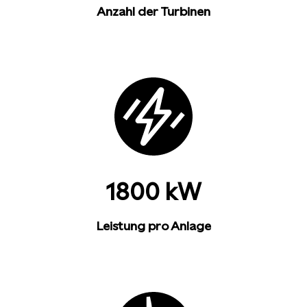
Anzahl der Turbinen
1800 kW
Leistung pro Anlage