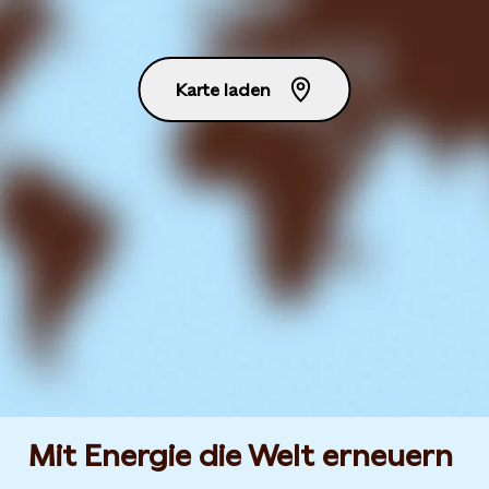
Karte laden
Mit Energie die Welt erneuern