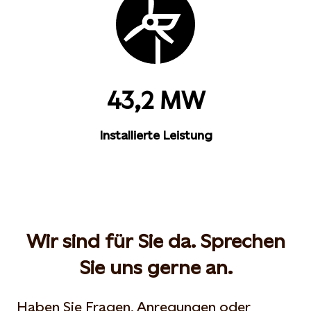
43,2 MW
Installierte Leistung
Wir sind für Sie da. Sprechen
Sie uns gerne an.
Haben Sie Fragen, Anregungen oder