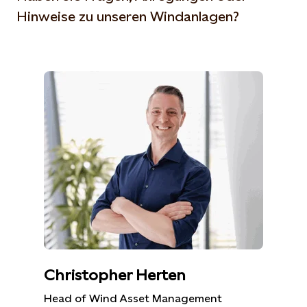
Hinweise zu unseren Windanlagen?
Christopher Herten
Head of Wind Asset Management