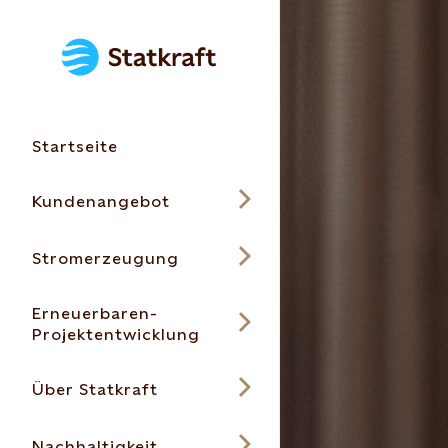
Startseite
Kundenangebot
Stromerzeugung
Erneuerbaren-
Projektentwicklung
Über Statkraft
Nachhaltigkeit