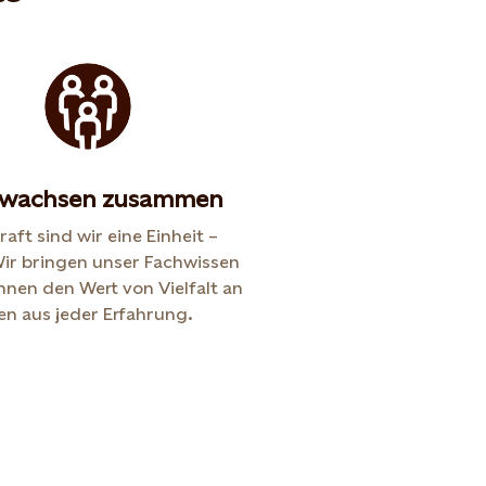
 wachsen zusammen
raft sind wir eine Einheit –
ir bringen unser Fachwissen
ennen den Wert von Vielfalt an
en aus jeder Erfahrung.