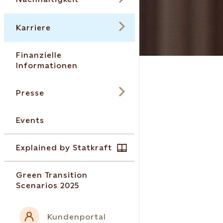
Karriere
Finanzielle
Informationen
Presse
Events
Explained by Statkraft
Green Transition
Scenarios 2025
Kundenportal