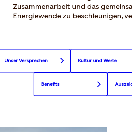
Zusammenarbeit und das gemeinsam
Energiewende zu beschleunigen, ve
Unser Versprechen
Kultur und Werte
Benefits
Auszei