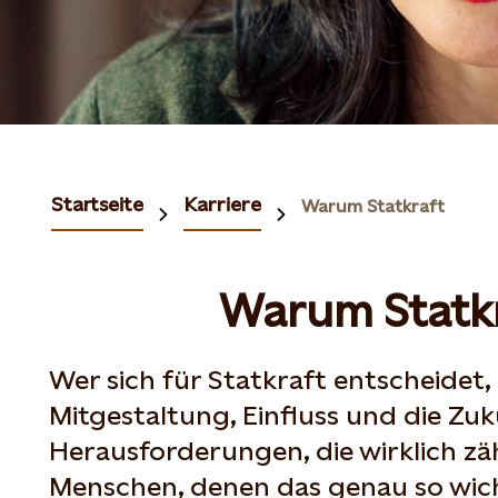
Startseite
Karriere
Warum Statkraft
Warum Statkr
Wer sich für Statkraft entscheidet,
Mitgestaltung, Einfluss und die Zuk
Herausforderungen, die wirklich z
Menschen, denen das genau so wicht