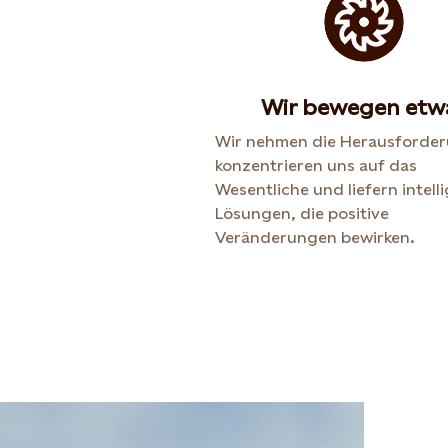
Wir bewegen etw
Wir nehmen die Herausforder
konzentrieren uns auf das
Wesentliche und liefern intell
Lösungen, die positive
Veränderungen bewirken.