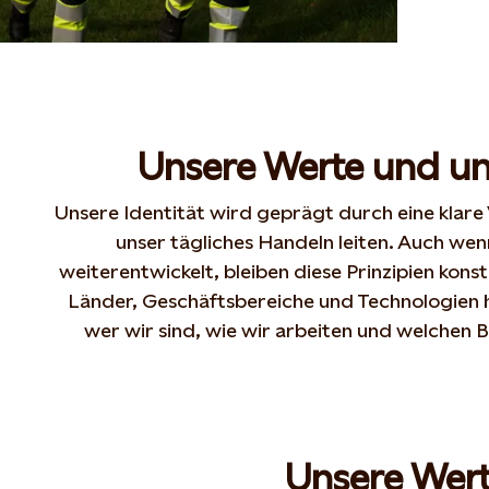
Unsere Werte und un
Unsere Identität wird geprägt durch eine klare 
unser tägliches Handeln
leiten.
Auch wenn
weiterentwickelt, bleiben diese Prinzipien kon
Länder, Geschäftsbereiche und Technologien
wer wir sind, wie wir
arbeiten und welchen Be
Unsere Wer