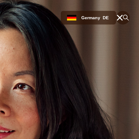
Germany
DE