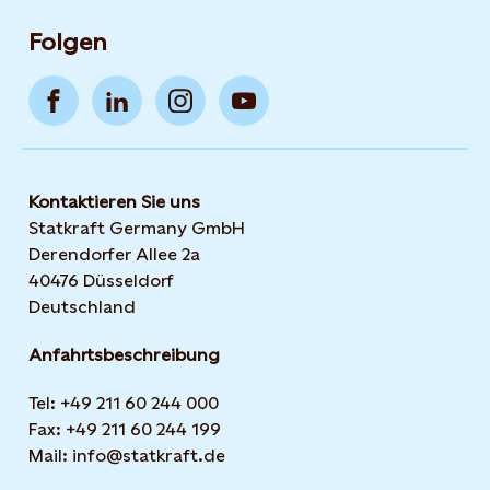
Folgen
Kontaktieren Sie uns
Statkraft Germany GmbH
Derendorfer Allee 2a
40476 Düsseldorf
Deutschland
Anfahrtsbeschreibung
Tel: +49 211 60 244 000
Fax: +49 211 60 244 199
Mail: info@statkraft.de