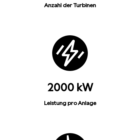
Anzahl der Turbinen
2000 kW
Leistung pro Anlage