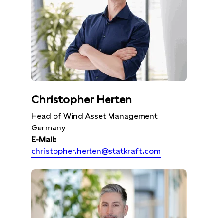
Christopher Herten
Head of Wind Asset Management
Germany
E-Mail:
christopher.herten@statkraft.com