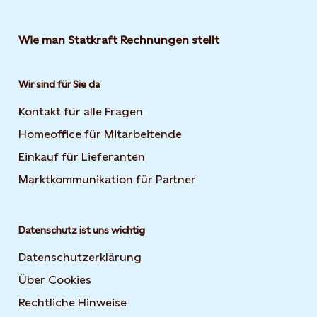
Wie man Statkraft Rechnungen stellt
Wir sind für Sie da
Kontakt für alle Fragen
Homeoffice für Mitarbeitende
Einkauf für Lieferanten
Marktkommunikation für Partner
Datenschutz ist uns wichtig
Datenschutzerklärung
Über Cookies
Rechtliche Hinweise