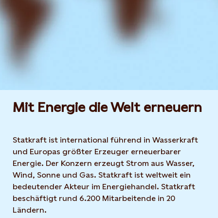
Mit Energie die Welt erneuern
Statkraft ist international führend in Wasserkraft
und Europas größter Erzeuger erneuerbarer
Energie. Der Konzern erzeugt Strom aus Wasser,
Wind, Sonne und Gas. Statkraft ist weltweit ein
bedeutender Akteur im Energiehandel. Statkraft
beschäftigt rund 6.200 Mitarbeitende in 20
Ländern.