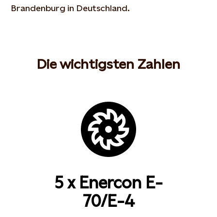
Brandenburg in Deutschland.
Die wichtigsten Zahlen
5 x Enercon E-
70/E-4