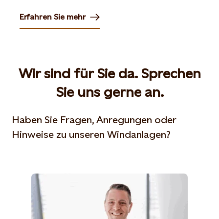
Erfahren Sie mehr
Opens in new tab or window
Wir sind für Sie da. Sprechen
Sie uns gerne an.
Haben Sie Fragen, Anregungen oder
Hinweise zu unseren Windanlagen?