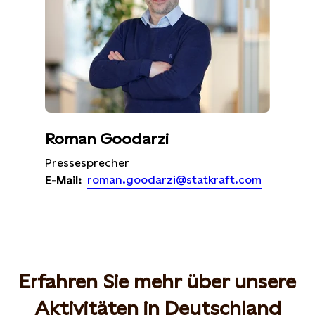
Roman Goodarzi
Pressesprecher
roman.goodarzi@statkraft.com
E-Mail:
Erfahren Sie mehr über unsere
Aktivitäten in Deutschland