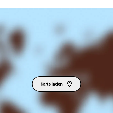
Karte laden