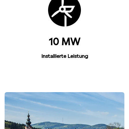
10 MW
Installierte Leistung