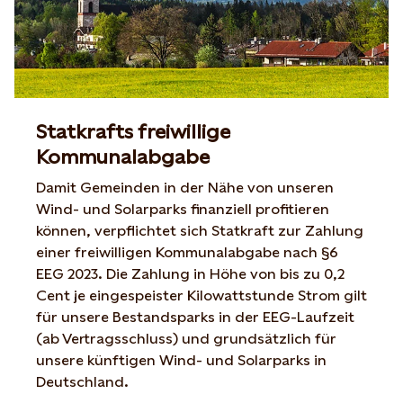
Statkrafts freiwillige
Kommunalabgabe
Damit Gemeinden in der Nähe von unseren
Wind- und Solarparks finanziell profitieren
können, verpflichtet sich Statkraft zur Zahlung
einer freiwilligen Kommunalabgabe nach §6
EEG 2023. Die Zahlung in Höhe von bis zu 0,2
Cent je eingespeister Kilowattstunde Strom gilt
für unsere Bestandsparks in der EEG-Laufzeit
(ab Vertragsschluss) und grundsätzlich für
unsere künftigen Wind- und Solarparks in
Deutschland.