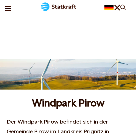
Windpark Pirow
Der Windpark Pirow befindet sich in der
Gemeinde Pirow im Landkreis Prignitz in