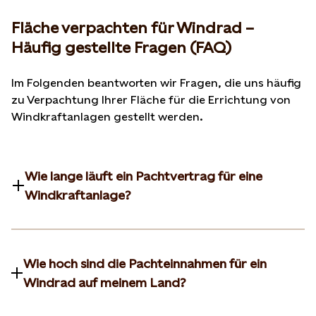
Fläche verpachten für Windrad –
Häufig gestellte Fragen (FAQ)
Im Folgenden beantworten wir Fragen, die uns häufig
zu Verpachtung Ihrer Fläche für die Errichtung von
Windkraftanlagen gestellt werden.
Wie lange läuft ein Pachtvertrag für eine
Windkraftanlage?
Wie hoch sind die Pachteinnahmen für ein
Windrad auf meinem Land?