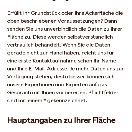
Erfüllt Ihr Grundstück oder Ihre Ackerfläche die
oben beschriebenen Voraussetzungen? Dann
senden Sie uns unverbindlich die Daten zu Ihrer
Fläche zu. Diese werden selbstverständlich
vertraulich behandelt. Wenn Sie die Daten
gerade nicht zur Hand haben, reicht uns für
eine erste Kontaktaufnahme schon Ihr Name
und Ihre E-Mail-Adresse. Je mehr Daten uns zur
Verfügung stehen, desto besser können sich
unsere Expertinnen und Experten auf das
Gespräch mit Ihnen vorbereiten. Pflichtfelder
sind mit einem * gekennzeichnet.
Hauptangaben zu Ihrer Fläche