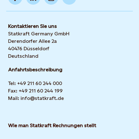
Kontaktieren Sie uns
Statkraft Germany GmbH
Derendorfer Allee 2a
40476 Düsseldorf
Deutschland
Anfahrtsbeschreibung
Tel: +49 211 60 244 000
Fax: +49 211 60 244 199
Mail: info@statkraft.de
Wie man Statkraft Rechnungen stellt