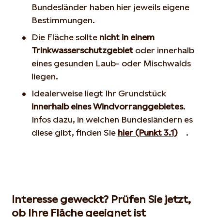
Bundesländer haben hier jeweils eigene
Bestimmungen.
Die Fläche sollte
nicht in einem
Trinkwasserschutzgebiet
oder innerhalb
eines gesunden Laub- oder Mischwalds
liegen.
Idealerweise liegt Ihr Grundstück
innerhalb eines Windvorranggebietes
.
Infos dazu, in welchen Bundesländern es
diese gibt, finden Sie
hier (Punkt 3.1)
.
Interesse geweckt? Prüfen Sie jetzt,
ob Ihre Fläche geeignet ist