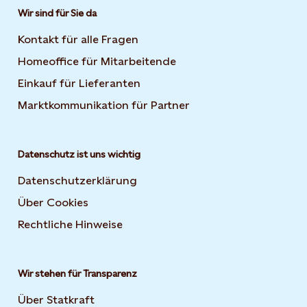
Wir sind für Sie da
Kontakt für alle Fragen
Homeoffice für Mitarbeitende
Einkauf für Lieferanten
Marktkommunikation für Partner
Datenschutz ist uns wichtig
Datenschutzerklärung
Über Cookies
Rechtliche Hinweise
Wir stehen für Transparenz
Über Statkraft