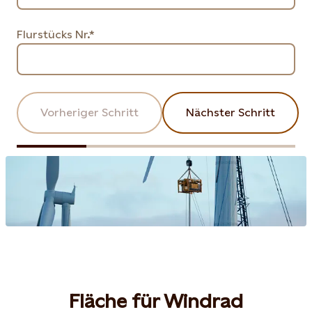
Flurstücks Nr.*
Vorheriger Schritt
Nächster Schritt
Fläche für Windrad