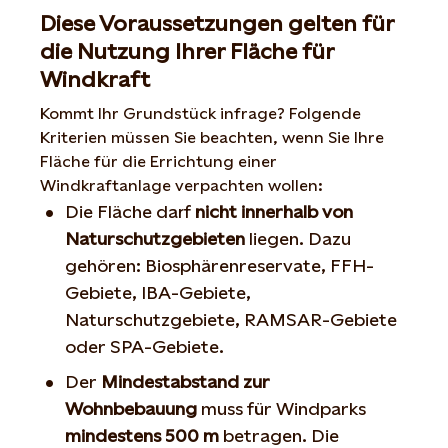
Diese Voraussetzungen gelten für
die Nutzung Ihrer Fläche für
Windkraft
Kommt Ihr Grundstück infrage? Folgende
Kriterien müssen Sie beachten, wenn Sie Ihre
Fläche für die Errichtung einer
Windkraftanlage verpachten wollen:
Die Fläche darf
nicht innerhalb von
Naturschutzgebieten
liegen. Dazu
gehören: Biosphärenreservate, FFH-
Gebiete, IBA-Gebiete,
Naturschutzgebiete, RAMSAR-Gebiete
oder SPA-Gebiete.
Der
Mindestabstand zur
Wohnbebauung
muss für Windparks
mindestens 500 m
betragen. Die