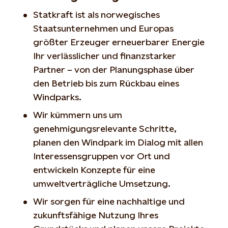
Statkraft ist als norwegisches
Staatsunternehmen und Europas
größter Erzeuger erneuerbarer Energie
Ihr verlässlicher und finanzstarker
Partner – von der Planungsphase über
den Betrieb bis zum Rückbau eines
Windparks.
Wir kümmern uns um
genehmigungsrelevante Schritte,
planen den Windpark im Dialog mit allen
Interessensgruppen vor Ort und
entwickeln Konzepte für eine
umweltverträgliche Umsetzung.
Wir sorgen für eine nachhaltige und
zukunftsfähige Nutzung Ihres