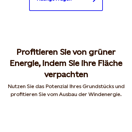
Profitieren Sie von grüner
Energie, indem Sie ihre Fläche
verpachten
Nutzen Sie das Potenzial Ihres Grundstücks und
profitieren Sie vom Ausbau der Windenergie.