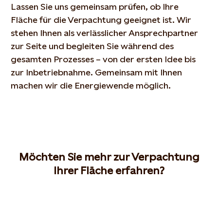
Lassen Sie uns gemeinsam prüfen, ob Ihre
Fläche für die Verpachtung geeignet ist. Wir
stehen Ihnen als verlässlicher Ansprechpartner
zur Seite und begleiten Sie während des
gesamten Prozesses – von der ersten Idee bis
zur Inbetriebnahme. Gemeinsam mit Ihnen
machen wir die Energiewende möglich.
Möchten Sie mehr zur Verpachtung
Ihrer Fläche erfahren?