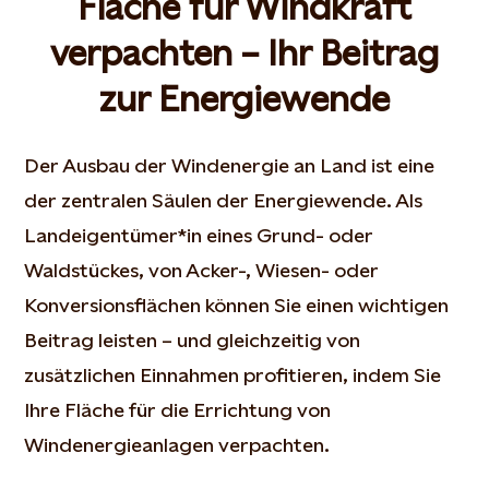
Fläche für Windkraft
verpachten – Ihr Beitrag
zur Energiewende
Der Ausbau der Windenergie an Land ist eine
der zentralen Säulen der Energiewende. Als
Landeigentümer*in eines Grund- oder
Waldstückes, von Acker-, Wiesen- oder
Konversionsflächen können Sie einen wichtigen
Beitrag leisten – und gleichzeitig von
zusätzlichen Einnahmen profitieren, indem Sie
Ihre Fläche für die Errichtung von
Windenergieanlagen verpachten.