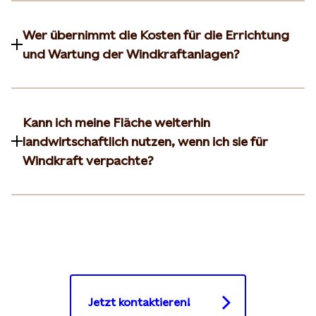
Wer übernimmt die Kosten für die Errichtung
und Wartung der Windkraftanlagen?
Kann ich meine Fläche weiterhin
landwirtschaftlich nutzen, wenn ich sie für
Windkraft verpachte?
Jetzt kontaktieren!