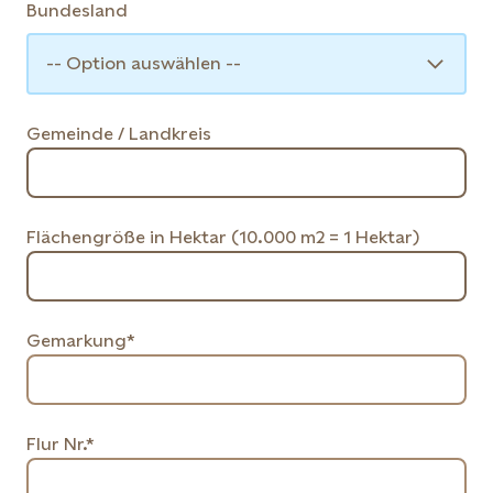
Bundesland
-- Option auswählen --
Gemeinde / Landkreis
Flächengröße in Hektar (10.000 m2 = 1 Hektar)
Gemarkung*
Flur Nr.*