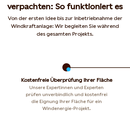
verpachten: So funktioniert es
Von der ersten Idee bis zur Inbetriebnahme der
Windkraftanlage: Wir begleiten Sie während
des gesamten Projekts.
Kostenfreie Überprüfung Ihrer Fläche
Unsere Expertinnen und Experten
prüfen unverbindlich und kostenfrei
die Eignung Ihrer Fläche für ein
Windenergie-Projekt.