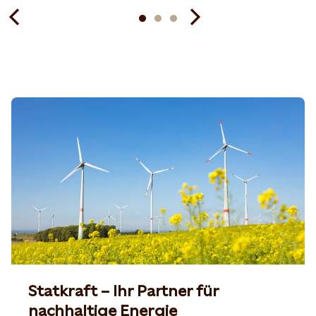
Statkraft – Ihr Partner für
nachhaltige Energie