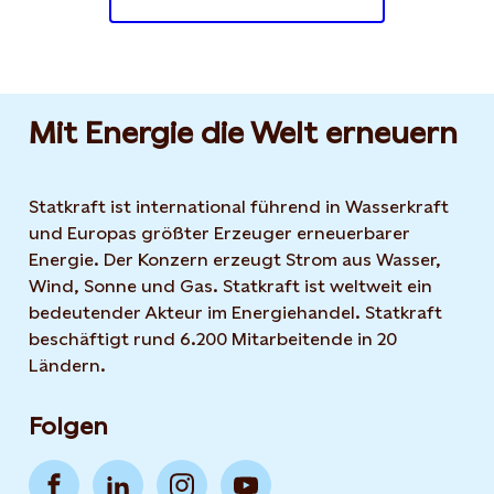
Mit Energie die Welt erneuern
Statkraft ist international führend in Wasserkraft
und Europas größter Erzeuger erneuerbarer
Energie. Der Konzern erzeugt Strom aus Wasser,
Wind, Sonne und Gas. Statkraft ist weltweit ein
bedeutender Akteur im Energiehandel. Statkraft
beschäftigt rund 6.200 Mitarbeitende in 20
Ländern.
Folgen