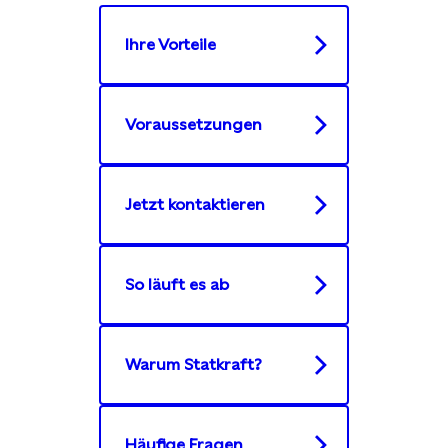
Ihre Vorteile
Voraussetzungen
Jetzt kontaktieren
So läuft es ab
Warum Statkraft?
Häufige Fragen