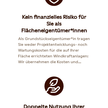
Kein finanzielles Risiko für
Sie als
Flächeneigentümer*innen
Als Grundstückseigentümer*in tragen
Sie weder Projektentwicklungs- noch
Wartungskosten für die auf Ihrer
Fläche errichteten Windkraftanlagen:
Wir übernehmen die Kosten und
Risiken für die Planung, die
Genehmigung und den Betrieb.
Doppelte Nutzung Ihrer