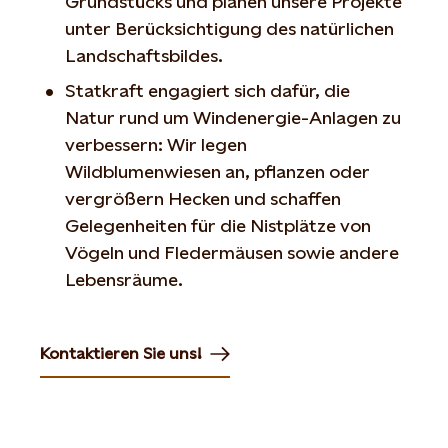
Grundstücks und planen unsere Projekte
unter Berücksichtigung des natürlichen
Landschaftsbildes.
Statkraft engagiert sich dafür, die
Natur rund um Windenergie-Anlagen zu
verbessern: Wir legen
Wildblumenwiesen an, pflanzen oder
vergrößern Hecken und schaffen
Gelegenheiten für die Nistplätze von
Vögeln und Fledermäusen sowie andere
Lebensräume.
Kontaktieren Sie uns!