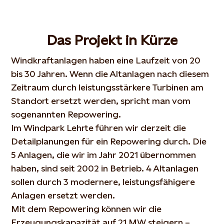
Das Projekt in Kürze
Windkraftanlagen haben eine Laufzeit von 20
bis 30 Jahren. Wenn die Altanlagen nach diesem
Zeitraum durch leistungsstärkere Turbinen am
Standort ersetzt werden, spricht man vom
sogenannten Repowering.
Im Windpark Lehrte führen wir derzeit die
Detailplanungen für ein Repowering durch. Die
5 Anlagen, die wir im Jahr 2021 übernommen
haben, sind seit 2002 in Betrieb. 4 Altanlagen
sollen durch 3 modernere, leistungsfähigere
Anlagen ersetzt werden.
Mit dem Repowering können wir die
Erzeugungskapazität auf 21 MW steigern –