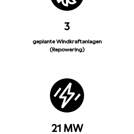
3
geplante Windkraftanlagen
(Repowering)
21 MW