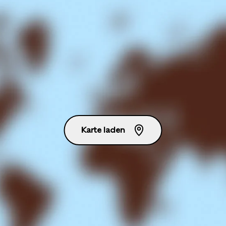
Karte laden