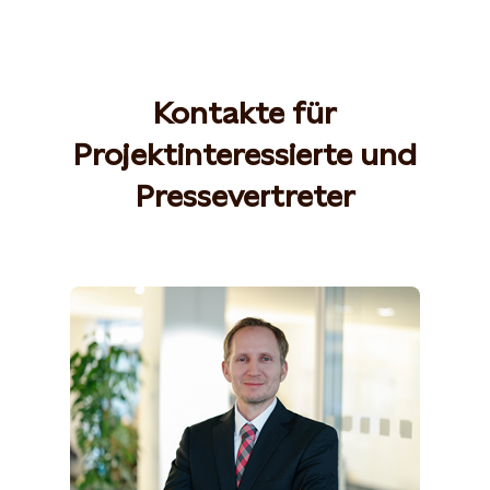
Kontakte für
Projektinteressierte und
Pressevertreter