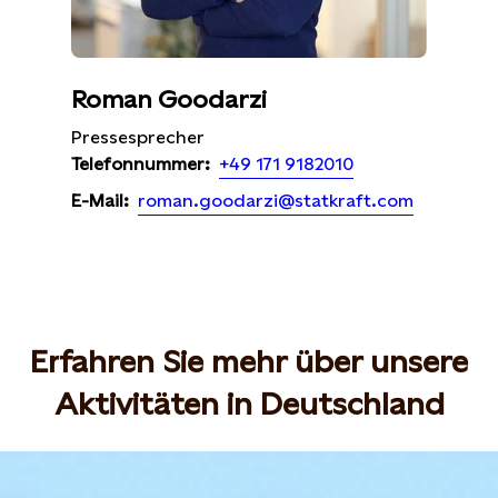
Roman Goodarzi
Pressesprecher
+49 171 9182010
Telefonnummer:
roman.goodarzi@statkraft.com
E-Mail:
Erfahren Sie mehr über unsere
Aktivitäten in Deutschland