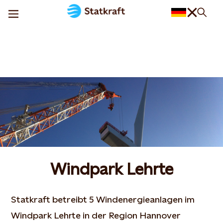
Windpark Lehrte
Statkraft betreibt 5 Windenergieanlagen im
Windpark Lehrte in der Region Hannover