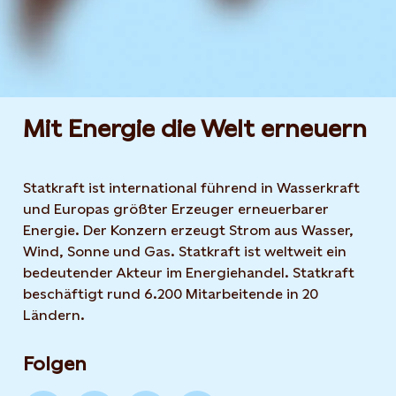
Mit Energie die Welt erneuern
Statkraft ist international führend in Wasserkraft
und Europas größter Erzeuger erneuerbarer
Energie. Der Konzern erzeugt Strom aus Wasser,
Wind, Sonne und Gas. Statkraft ist weltweit ein
bedeutender Akteur im Energiehandel. Statkraft
beschäftigt rund 6.200 Mitarbeitende in 20
Ländern.
Folgen