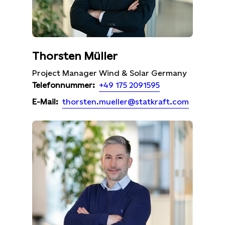
Thorsten Müller
Project Manager Wind & Solar Germany
+49 175 2091595
Telefonnummer:
thorsten.mueller@statkraft.com
E-Mail: