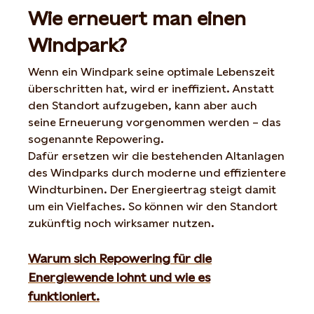
Wie erneuert man einen
Windpark?
Wenn ein Windpark seine optimale Lebenszeit
überschritten hat, wird er ineffizient. Anstatt
den Standort aufzugeben, kann aber auch
seine Erneuerung vorgenommen werden – das
sogenannte Repowering.
Dafür ersetzen wir die bestehenden Altanlagen
des Windparks durch moderne und effizientere
Windturbinen. Der Energieertrag steigt damit
um ein Vielfaches. So können wir den Standort
zukünftig noch wirksamer nutzen.
Warum sich Repowering für die
Energiewende lohnt und wie es
funktioniert.