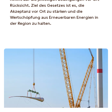
Rücksicht
.
Ziel des Gesetzes ist es, die
Akzeptanz vor Ort zu stärken und die
Wertschöpfung aus Erneuerbaren Energien in
de
r Region
zu halten
.