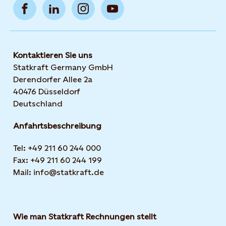
Kontaktieren Sie uns
Statkraft Germany GmbH
Derendorfer Allee 2a
40476 Düsseldorf
Deutschland
Anfahrtsbeschreibung
Tel: +49 211 60 244 000
Fax: +49 211 60 244 199
Mail: info@statkraft.de
Wie man Statkraft Rechnungen stellt