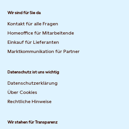
Wir sind für Sie da
Kontakt für alle Fragen
Homeoffice für Mitarbeitende
Einkauf für Lieferanten
Marktkommunikation für Partner
Datenschutz ist uns wichtig
Datenschutzerklärung
Über Cookies
Rechtliche Hinweise
Wir stehen für Transparenz