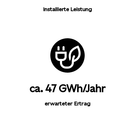
installierte Leistung
ca. 47 GWh/Jahr
erwarteter Ertrag