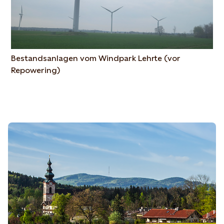
Bestandsanlagen vom Windpark Lehrte (vor
Repowering)