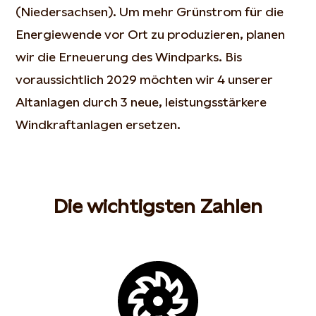
(Niedersachsen). Um mehr Grünstrom für die
Energiewende vor Ort zu produzieren, planen
wir die Erneuerung des Windparks. Bis
voraussichtlich 2029 möchten wir 4 unserer
Altanlagen durch 3 neue, leistungsstärkere
Windkraftanlagen ersetzen.
Die wichtigsten Zahlen