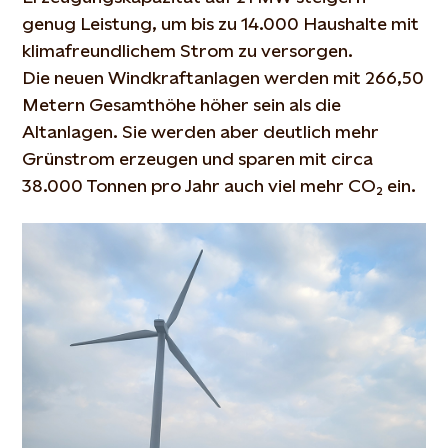
genug Leistung, um bis zu 14.000 Haushalte mit
klimafreundlichem Strom zu versorgen.
Die neuen Windkraftanlagen werden mit 266,50
Metern Gesamthöhe höher sein als die
Altanlagen. Sie werden aber deutlich mehr
Grünstrom erzeugen und sparen mit circa
38.000 Tonnen pro Jahr auch viel mehr CO₂ ein.