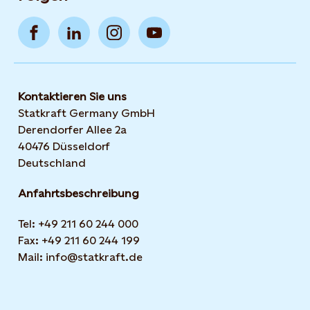
Kontaktieren Sie uns
Statkraft Germany GmbH
Derendorfer Allee 2a
40476 Düsseldorf
Deutschland
Anfahrtsbeschreibung
Tel: +49 211 60 244 000
Fax: +49 211 60 244 199
Mail: info@statkraft.de