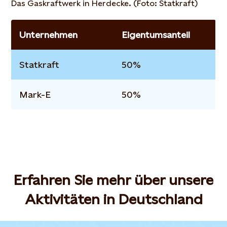
Das Gaskraftwerk in Herdecke. (Foto: Statkraft)
Unternehmen
Eigentumsanteil
Statkraft
50%
Mark-E
50%
Erfahren Sie mehr über unsere
Aktivitäten in Deutschland