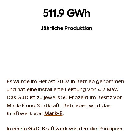
511.9 GWh
Jährliche Produktion
Es wurde im Herbst 2007 in Betrieb genommen
und hat eine installierte Leistung von 417 MW.
Das GuD ist zu jeweils 50 Prozent im Besitz von
Mark-E und Statkraft. Betrieben wird das
Kraftwerk von
Mark-E
.
In einem GuD-Kraftwerk werden die Prinzipien