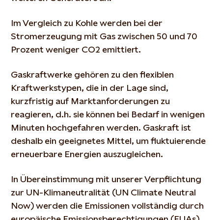
Im Vergleich zu Kohle werden bei der
Stromerzeugung mit Gas zwischen 50 und 70
Prozent weniger CO2 emittiert.
Gaskraftwerke gehören zu den flexiblen
Kraftwerkstypen, die in der Lage sind,
kurzfristig auf Marktanforderungen zu
reagieren, d.h. sie können bei Bedarf in wenigen
Minuten hochgefahren werden. Gaskraft ist
deshalb ein geeignetes Mittel, um fluktuierende
erneuerbare Energien auszugleichen.
In Übereinstimmung mit unserer Verpflichtung
zur UN-Klimaneutralität (UN Climate Neutral
Now) werden die Emissionen vollständig durch
europäische Emissionsberechtigungen (EUAs)