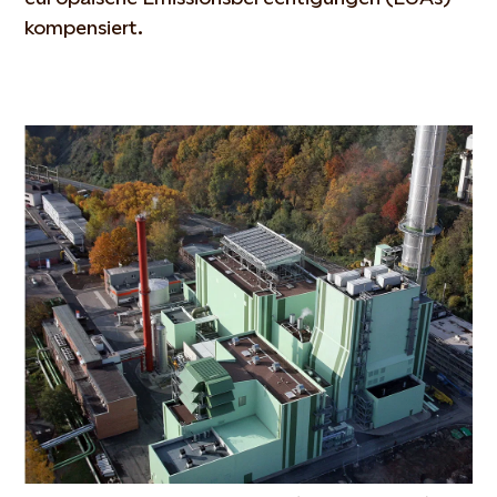
kompensiert.