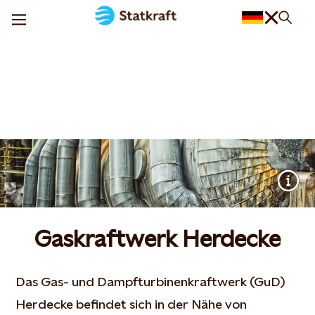
Gaskraftwerk Herdecke
Das Gas- und Dampfturbinenkraftwerk (GuD)
Herdecke befindet sich in der Nähe von