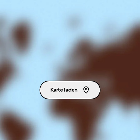
Karte laden