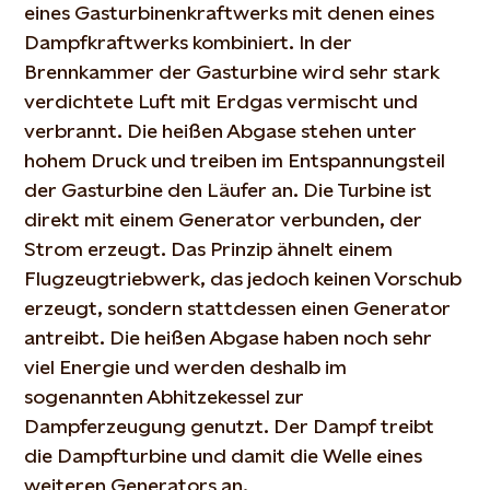
eines Gasturbinenkraftwerks mit denen eines
Dampfkraftwerks kombiniert. In der
Brennkammer der Gasturbine wird sehr stark
verdichtete Luft mit Erdgas vermischt und
verbrannt. Die heißen Abgase stehen unter
hohem Druck und treiben im Entspannungsteil
der Gasturbine den Läufer an. Die Turbine ist
direkt mit einem Generator verbunden, der
Strom erzeugt. Das Prinzip ähnelt einem
Flugzeugtriebwerk, das jedoch keinen Vorschub
erzeugt, sondern stattdessen einen Generator
antreibt. Die heißen Abgase haben noch sehr
viel Energie und werden deshalb im
sogenannten Abhitzekessel zur
Dampferzeugung genutzt. Der Dampf treibt
die Dampfturbine und damit die Welle eines
weiteren Generators an.