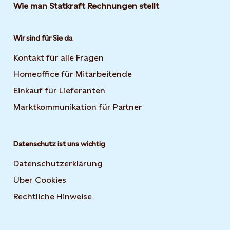
Wie man Statkraft Rechnungen stellt
Wir sind für Sie da
Kontakt für alle Fragen
Homeoffice für Mitarbeitende
Einkauf für Lieferanten
Marktkommunikation für Partner
Datenschutz ist uns wichtig
Datenschutzerklärung
Über Cookies
Rechtliche Hinweise