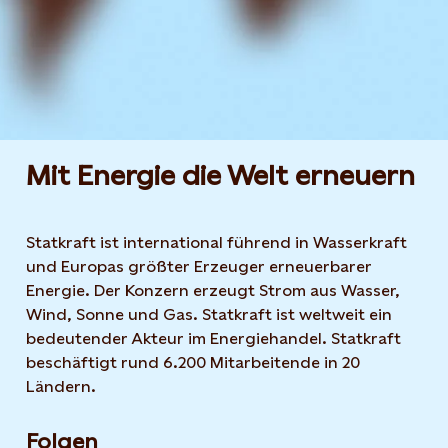
Mit Energie die Welt erneuern
Statkraft ist international führend in Wasserkraft
und Europas größter Erzeuger erneuerbarer
Energie. Der Konzern erzeugt Strom aus Wasser,
Wind, Sonne und Gas. Statkraft ist weltweit ein
bedeutender Akteur im Energiehandel. Statkraft
beschäftigt rund 6.200 Mitarbeitende in 20
Ländern.
Folgen