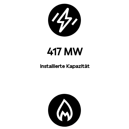
417 MW
Installierte Kapazität