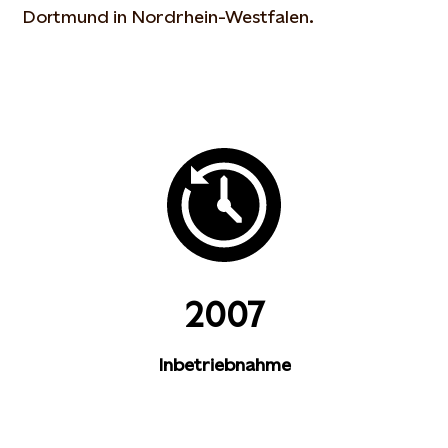
Dortmund in Nordrhein-Westfalen.
2007
Inbetriebnahme