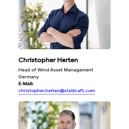
Christopher Herten
Head of Wind Asset Management
Germany
E-Mail:
christopher.herten@statkraft.com