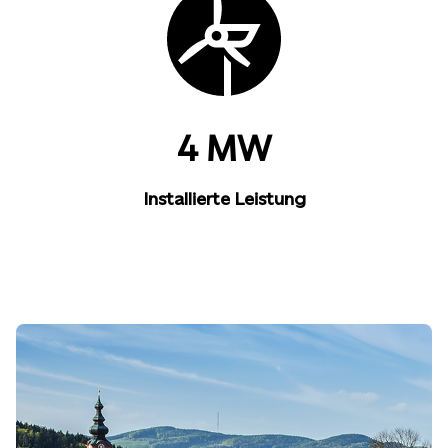
4 MW
Installierte Leistung