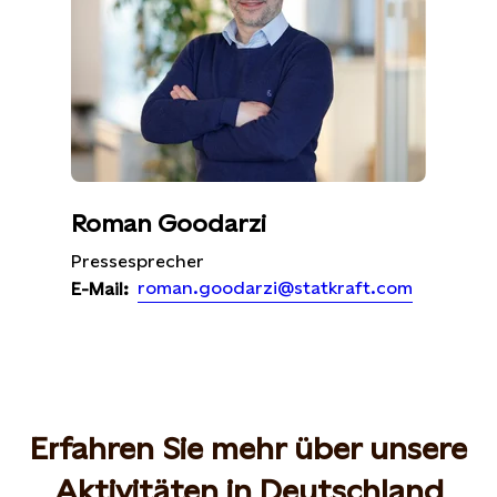
Roman Goodarzi
Pressesprecher
roman.goodarzi@statkraft.com
E-Mail:
Erfahren Sie mehr über unsere
Aktivitäten in Deutschland