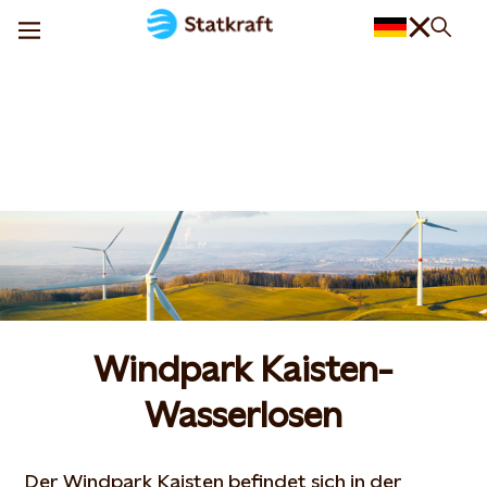
Windpark Kaisten-
Wasserlosen
Der Windpark Kaisten befindet sich in der