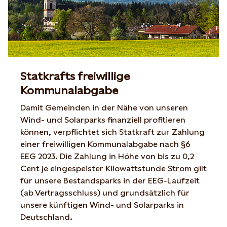
Statkrafts freiwillige
Kommunalabgabe
Damit Gemeinden in der Nähe von unseren
Wind- und Solarparks finanziell profitieren
können, verpflichtet sich Statkraft zur Zahlung
einer freiwilligen Kommunalabgabe nach §6
EEG 2023. Die Zahlung in Höhe von bis zu 0,2
Cent je eingespeister Kilowattstunde Strom gilt
für unsere Bestandsparks in der EEG-Laufzeit
(ab Vertragsschluss) und grundsätzlich für
unsere künftigen Wind- und Solarparks in
Deutschland.