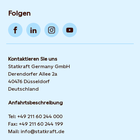
Folgen
Kontaktieren Sie uns
Statkraft Germany GmbH
Derendorfer Allee 2a
40476 Düsseldorf
Deutschland
Anfahrtsbeschreibung
Tel: +49 211 60 244 000
Fax: +49 211 60 244 199
Mail: info@statkraft.de