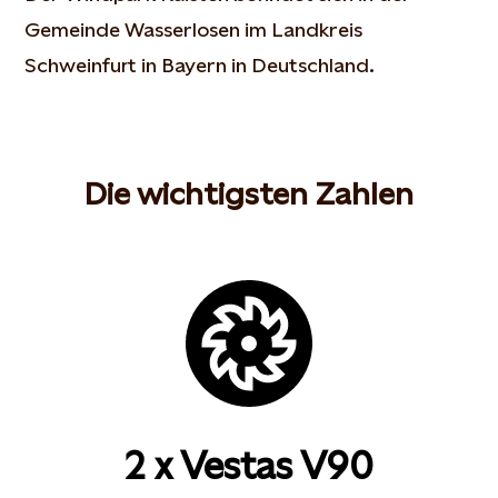
Gemeinde Wasserlosen im Landkreis
Schweinfurt in Bayern in Deutschland.
Die wichtigsten Zahlen
2 x Vestas V90