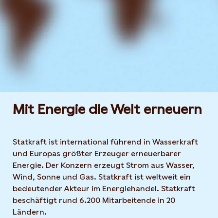
Mit Energie die Welt erneuern
Statkraft ist international führend in Wasserkraft
und Europas größter Erzeuger erneuerbarer
Energie. Der Konzern erzeugt Strom aus Wasser,
Wind, Sonne und Gas. Statkraft ist weltweit ein
bedeutender Akteur im Energiehandel. Statkraft
beschäftigt rund 6.200 Mitarbeitende in 20
Ländern.