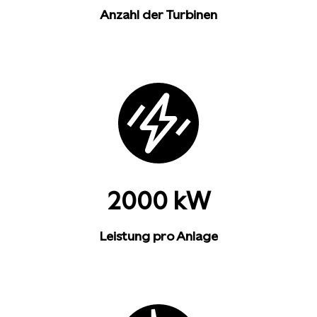
Anzahl der Turbinen
2000 kW
Leistung pro Anlage