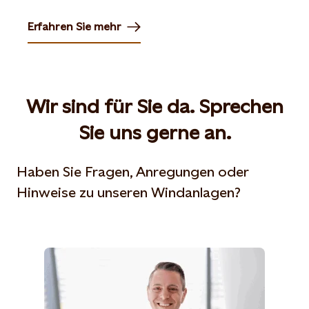
Erfahren Sie mehr
Opens in new tab or window
Wir sind für Sie da. Sprechen
Sie uns gerne an.
Haben Sie Fragen, Anregungen oder
Hinweise zu unseren Windanlagen?