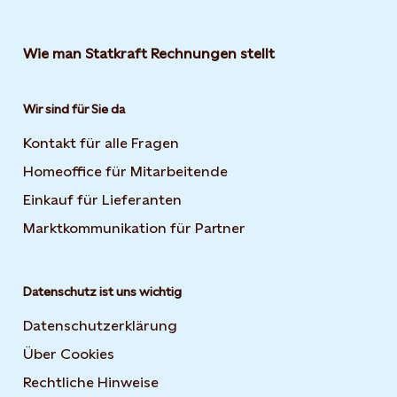
Wie man Statkraft Rechnungen stellt
Wir sind für Sie da
Kontakt für alle Fragen
Homeoffice für Mitarbeitende
Einkauf für Lieferanten
Marktkommunikation für Partner
Datenschutz ist uns wichtig
Datenschutzerklärung
Über Cookies
Rechtliche Hinweise