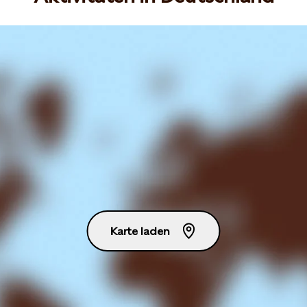
Karte laden