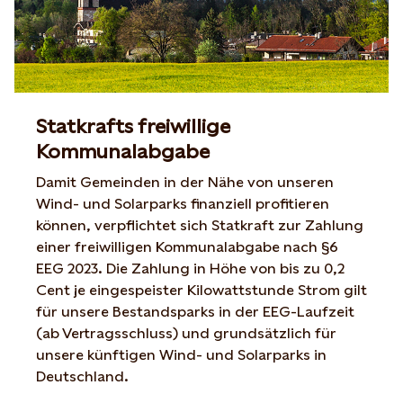
Statkrafts freiwillige
Kommunalabgabe
Damit Gemeinden in der Nähe von unseren
Wind- und Solarparks finanziell profitieren
können, verpflichtet sich Statkraft zur Zahlung
einer freiwilligen Kommunalabgabe nach §6
EEG 2023. Die Zahlung in Höhe von bis zu 0,2
Cent je eingespeister Kilowattstunde Strom gilt
für unsere Bestandsparks in der EEG-Laufzeit
(ab Vertragsschluss) und grundsätzlich für
unsere künftigen Wind- und Solarparks in
Deutschland.