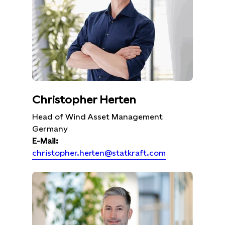
Christopher Herten
Head of Wind Asset Management
Germany
E-Mail:
christopher.herten@statkraft.com