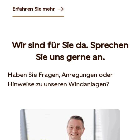
Erfahren Sie mehr
Opens in new tab or window
Wir sind für Sie da. Sprechen
Sie uns gerne an.
Haben Sie Fragen, Anregungen oder
Hinweise zu unseren Windanlagen?