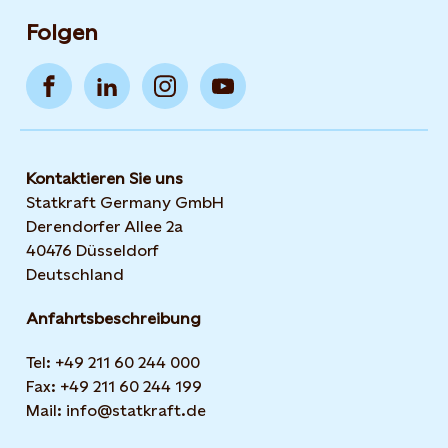
Folgen
Kontaktieren Sie uns
Statkraft Germany GmbH
Derendorfer Allee 2a
40476 Düsseldorf
Deutschland
Anfahrtsbeschreibung
Tel: +49 211 60 244 000
Fax: +49 211 60 244 199
Mail: info@statkraft.de