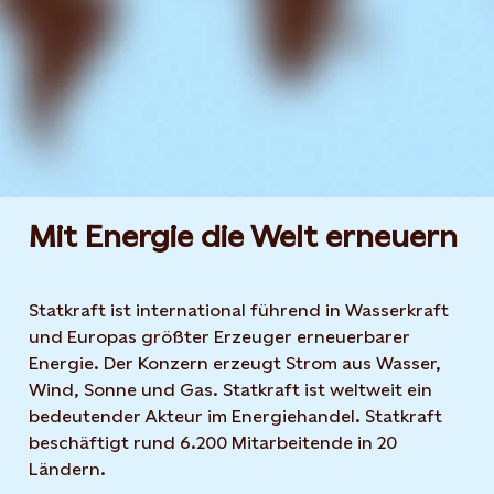
Mit Energie die Welt erneuern
Statkraft ist international führend in Wasserkraft
und Europas größter Erzeuger erneuerbarer
Energie. Der Konzern erzeugt Strom aus Wasser,
Wind, Sonne und Gas. Statkraft ist weltweit ein
bedeutender Akteur im Energiehandel. Statkraft
beschäftigt rund 6.200 Mitarbeitende in 20
Ländern.