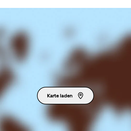
Karte laden