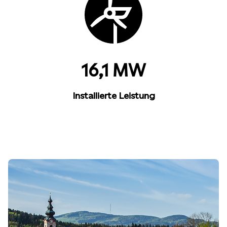
16,1 MW
Installierte Leistung