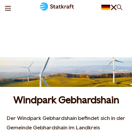
Windpark Gebhardshain
Der Windpark Gebhardshain befindet sich in der
Gemeinde Gebhardshain im Landkreis