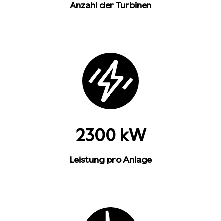
Anzahl der Turbinen
2300 kW
Leistung pro Anlage