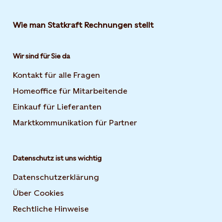
Wie man Statkraft Rechnungen stellt
Wir sind für Sie da
Kontakt für alle Fragen
Homeoffice für Mitarbeitende
Einkauf für Lieferanten
Marktkommunikation für Partner
Datenschutz ist uns wichtig
Datenschutzerklärung
Über Cookies
Rechtliche Hinweise