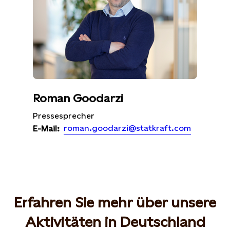
Roman Goodarzi
Pressesprecher
roman.goodarzi@statkraft.com
E-Mail:
Erfahren Sie mehr über unsere
Aktivitäten in Deutschland