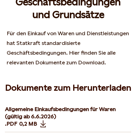
Geschäftsbedingungen
und Grundsätze
Für den Einkauf von Waren und Dienstleistungen
hat Statkraft standardisierte
Geschäftsbedingungen. Hier finden Sie alle
relevanten Dokumente zum Download.
Dokumente zum Herunterladen
Allgemeine Einkaufsbedingungen für Waren
(gültig ab 6.6.2026)
.PDF
0,2 MB
Opens in new tab or window