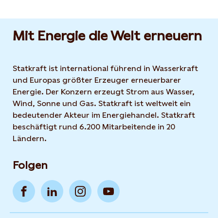
Mit Energie die Welt erneuern
Statkraft ist international führend in Wasserkraft
und Europas größter Erzeuger erneuerbarer
Energie. Der Konzern erzeugt Strom aus Wasser,
Wind, Sonne und Gas. Statkraft ist weltweit ein
bedeutender Akteur im Energiehandel. Statkraft
beschäftigt rund 6.200 Mitarbeitende in 20
Ländern.
Folgen