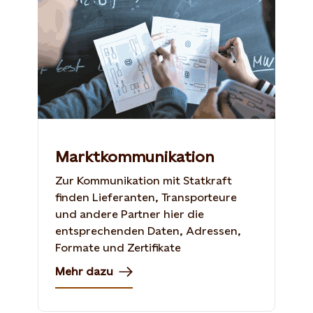
Marktkommunikation
Zur Kommunikation mit Statkraft
finden Lieferanten, Transporteure
und andere Partner hier die
entsprechenden Daten, Adressen,
Formate und Zertifikate
Mehr dazu