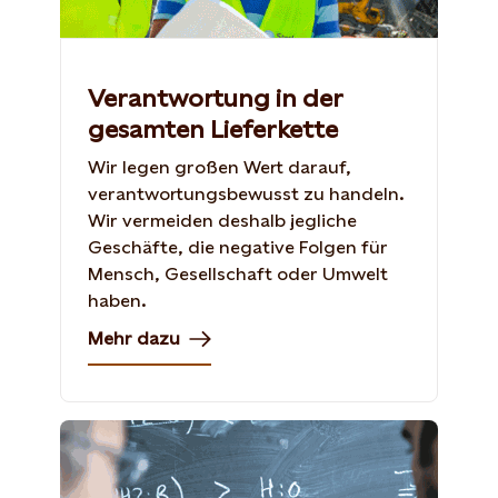
Verantwortung in der
gesamten Lieferkette
Wir legen großen Wert darauf,
verantwortungsbewusst zu handeln.
Wir vermeiden deshalb jegliche
Geschäfte, die negative Folgen für
Mensch, Gesellschaft oder Umwelt
haben.
Mehr dazu