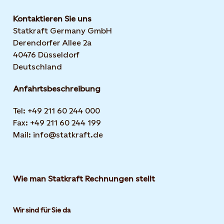
Kontaktieren Sie uns
Statkraft Germany GmbH
Derendorfer Allee 2a
40476 Düsseldorf
Deutschland
Anfahrtsbeschreibung
Tel: +49 211 60 244 000
Fax: +49 211 60 244 199
Mail: info@statkraft.de
Wie man Statkraft Rechnungen stellt
Wir sind für Sie da