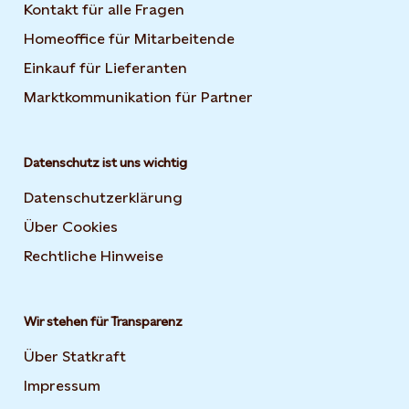
Kontakt für alle Fragen
Homeoffice für Mitarbeitende
Einkauf für Lieferanten
Marktkommunikation für Partner
Datenschutz ist uns wichtig
Datenschutzerklärung
Über Cookies
Rechtliche Hinweise
Wir stehen für Transparenz
Über Statkraft
Impressum