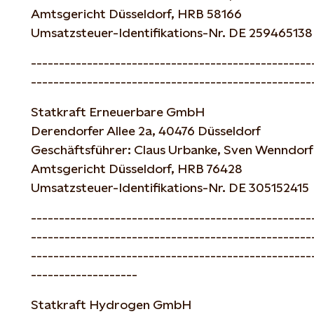
Amtsgericht Düsseldorf, HRB 58166
Umsatzsteuer-Identifikations-Nr. DE 259465138
--------------------------------------------------
--------------------------------------------------
Statkraft Erneuerbare GmbH
Derendorfer Allee 2a, 40476 Düsseldorf
Geschäftsführer: Claus Urbanke, Sven Wenndorf
Amtsgericht Düsseldorf, HRB 76428
Umsatzsteuer-Identifikations-Nr. DE 305152415
--------------------------------------------------
--------------------------------------------------
--------------------------------------------------
-------------------
Statkraft Hydrogen GmbH