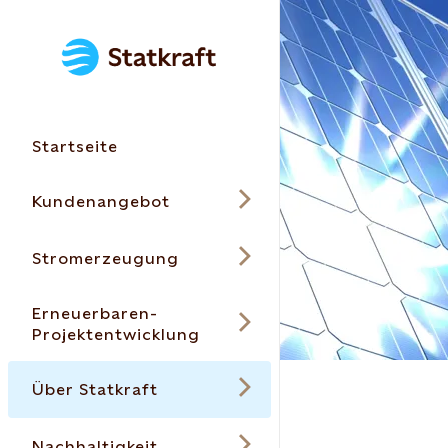
Startseite
Kundenangebot
Stromerzeugung
Erneuerbaren-
Projektentwicklung
Über Statkraft
Nachhaltigkeit