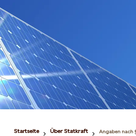
Startseite
Über Statkraft
Angaben nach 