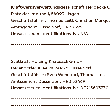
Kraftwerksverwaltungsgesellschaft Herdecke
Platz der Impulse 1, 58093 Hagen
Geschäftsführer: Thomas Leitl, Christian Marqu
Amtsgericht Düsseldorf, HRB 7395
Umsatzsteuer-Identifikations-Nr.
N/A
--------------------------------------------------
--------------------------------------------------
Statkraft Holding Knapsack GmbH
Derendorfer Allee 2a, 40476 Düsseldorf
Geschäftsführer: Sven Wenndorf, Thomas Leitl
Amtsgericht Düsseldorf, HRB 52469
Umsatzsteuer-Identifikations-Nr. DE215603730
--------------------------------------------------
--------------------------------------------------