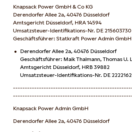
Knapsack Power GmbH & Co KG
Derendorfer Allee 2a, 40476 Düsseldorf
Amtsgericht Düsseldorf, HRA 14594
Umsatzsteuer-Identifikations-Nr. DE 215603730
Geschäftsführer: Statkraft Power Admin GmbH
Derendorfer Allee 2a, 40476 Düsseldorf
Geschäftsführer: Maik Thalmann, Thomas U. L
Amtsgericht Düsseldorf, HRB 39882
Umsatzsteuer-Identifikations-Nr. DE
222216
--------------------------------------------------
--------------------------------------------------
Knapsack Power Admin GmbH
Derendorfer Allee 2a, 40476 Düsseldorf