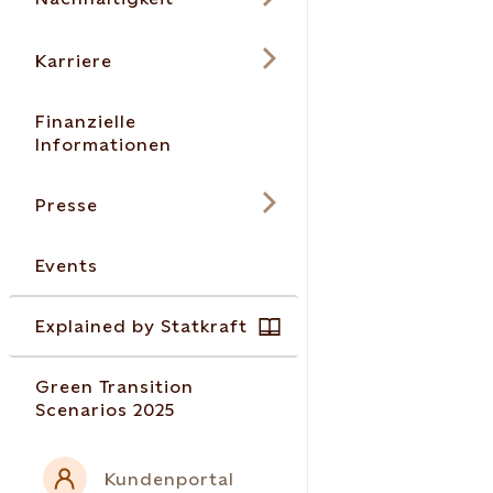
Karriere
Finanzielle
Informationen
Presse
Events
Explained by Statkraft
Green Transition
Scenarios 2025
Kundenportal