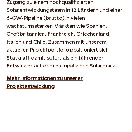
Zugang zu einem hochqualifizierten
Solarentwicklungsteam in 12 Ländern und einer
6-GW-Pipeline (brutto) in vielen
wachstumsstarken Märkten wie Spanien,
Großbritannien, Frankreich, Griechenland,
Italien und Chile. Zusammen mit unserem
aktuellen Projektportfolio positioniert sich
Statkraft damit sofort als ein führender
Entwickler auf dem europäischen Solarmarkt.
Mehr Informationen zu unserer
Projektentwicklung