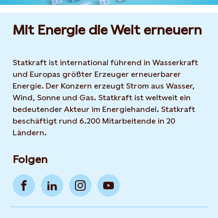
Mit Energie die Welt erneuern
Statkraft ist international führend in Wasserkraft
und Europas größter Erzeuger erneuerbarer
Energie. Der Konzern erzeugt Strom aus Wasser,
Wind, Sonne und Gas. Statkraft ist weltweit ein
bedeutender Akteur im Energiehandel. Statkraft
beschäftigt rund 6.200 Mitarbeitende in 20
Ländern.
Folgen