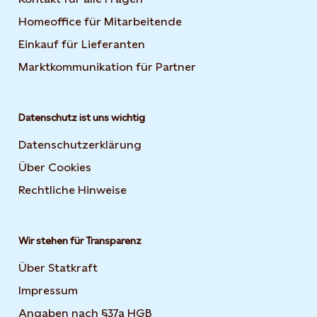
Homeoffice für Mitarbeitende
Einkauf für Lieferanten
Marktkommunikation für Partner
Datenschutz ist uns wichtig
Datenschutzerklärung
Über Cookies
Rechtliche Hinweise
Wir stehen für Transparenz
Über Statkraft
Impressum
Angaben nach §37a HGB