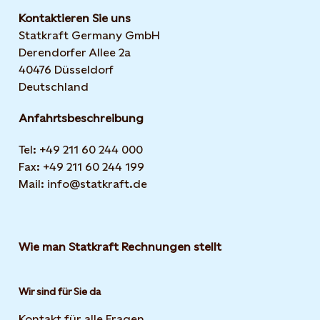
Kontaktieren Sie uns
Statkraft Germany GmbH
Derendorfer Allee 2a
40476 Düsseldorf
Deutschland
Anfahrtsbeschreibung
Tel: +49 211 60 244 000
Fax: +49 211 60 244 199
Mail: info@statkraft.de
Wie man Statkraft Rechnungen stellt
Wir sind für Sie da
Kontakt für alle Fragen