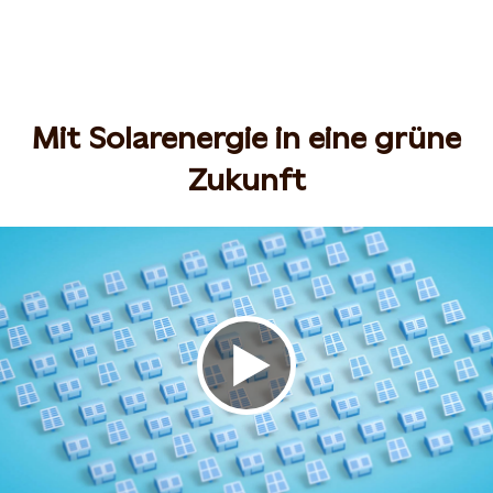
Mit Solarenergie in eine grüne
Zukunft