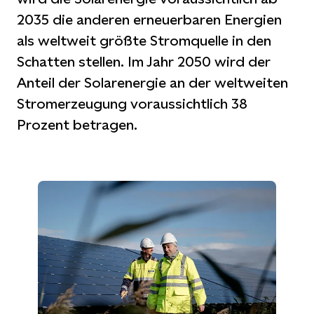
2035 die anderen erneuerbaren Energien
als weltweit größte Stromquelle in den
Schatten stellen. Im Jahr 2050 wird der
Anteil der Solarenergie an der weltweiten
Stromerzeugung voraussichtlich 38
Prozent betragen.
Martin Ole Wold