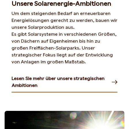
Unsere Solarenergie-Ambitionen
Um dem steigenden Bedarf an erneuerbaren
Energielösungen gerecht zu werden, bauen wir
unsere Solarproduktion aus.
Es gibt Solarsysteme in verschiedenen Größen,
von Dächern auf Eigenheimen bis hin zu
großen Freiflächen-Solarparks. Unser
strategischer Fokus liegt auf der Entwicklung
von Anlagen im großen Maßstab.
Lesen Sie mehr über unsere strategischen
Ambitionen