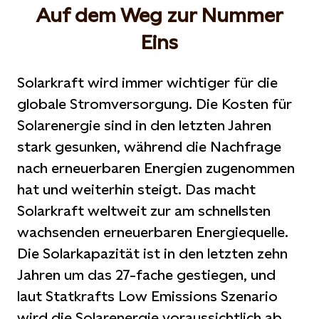
Auf dem Weg zur Nummer
Eins
Solarkraft wird immer wichtiger für die
globale Stromversorgung. Die Kosten für
Solarenergie sind in den letzten Jahren
stark gesunken, während die Nachfrage
nach erneuerbaren Energien zugenommen
hat und weiterhin steigt. Das macht
Solarkraft weltweit zur am schnellsten
wachsenden erneuerbaren Energiequelle.
Die Solarkapazität ist in den letzten zehn
Jahren um das 27-fache gestiegen, und
laut Statkrafts Low Emissions Szenario
wird die Solarenergie voraussichtlich ab