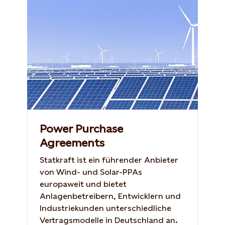
Power Purchase
Agreements
Statkraft ist ein führender Anbieter
von Wind- und Solar-PPAs
europaweit und bietet
Anlagenbetreibern, Entwicklern und
Industriekunden unterschiedliche
Vertragsmodelle in Deutschland an.