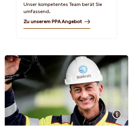
Unser kompetentes Team berät Sie
umfassend.
Zu unserem PPA Angebot