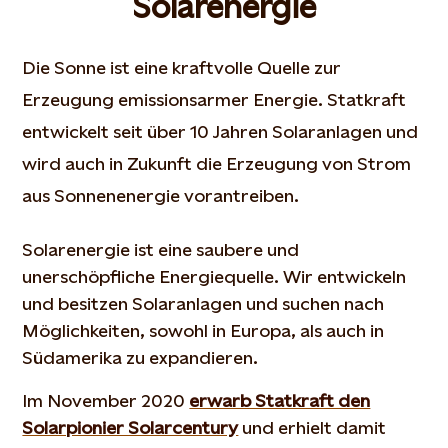
Solarenergie
Die Sonne ist eine kraftvolle Quelle zur
Erzeugung emissionsarmer Energie. Statkraft
entwickelt seit über 10 Jahren Solaranlagen und
wird auch in Zukunft die Erzeugung von Strom
aus Sonnenenergie vorantreiben.
Solarenergie ist eine saubere und
unerschöpfliche Energiequelle. Wir entwickeln
und besitzen Solaranlagen und suchen nach
Möglichkeiten, sowohl in Europa, als auch in
Südamerika zu expandieren.
Im November 2020
erwarb Statkraft den
Solarpionier Solarcentury
und erhielt damit