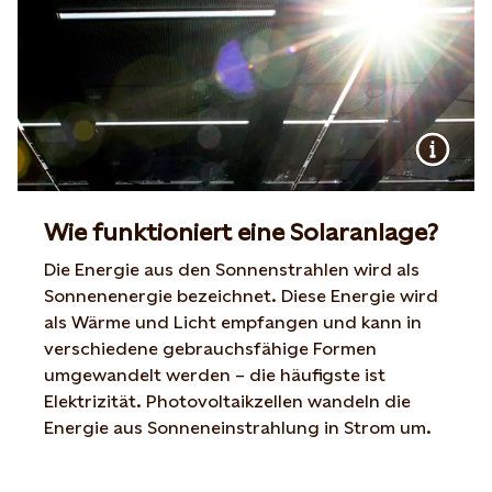
Wie funktioniert eine Solaranlage?
Die Energie aus den Sonnenstrahlen wird als
Sonnenenergie bezeichnet. Diese Energie wird
als Wärme und Licht empfangen und kann in
verschiedene gebrauchsfähige Formen
umgewandelt werden – die häufigste ist
Elektrizität. Photovoltaikzellen wandeln die
Energie aus Sonneneinstrahlung in Strom um.