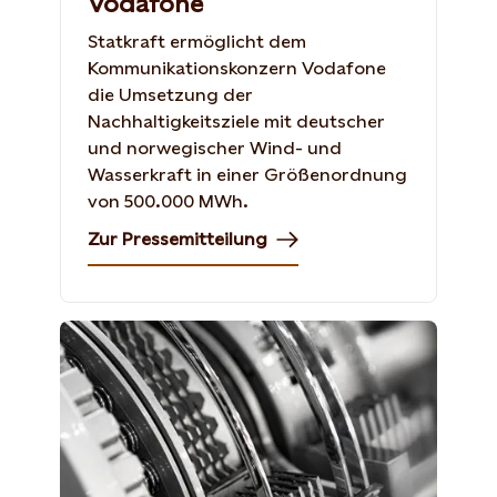
Vodafone
Statkraft ermöglicht dem
Kommunikationskonzern Vodafone
die Umsetzung der
Nachhaltigkeitsziele mit deutscher
und norwegischer Wind- und
Wasserkraft in einer Größenordnung
von 500.000 MWh.
Zur Pressemitteilung
gargantiopa