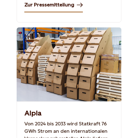
Zur Pressemitteilung
Alpla
Von 2024 bis 2033 wird Statkraft 76
GWh Strom an den internationalen