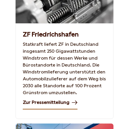
ZF Friedrichshafen
Statkraft liefert ZF in Deutschland
insgesamt 250 Gigawattstunden
Windstrom für dessen Werke und
Bürostandorte in Deutschland. Die
Windstromlieferung unterstützt den
Automobilzulieferer auf dem Weg bis
2030 alle Standorte auf 100 Prozent
Grünstrom umzustellen.
Zur Pressemitteilung