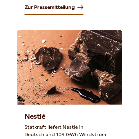
Zur Pressemitteilung
Nestlé
Statkraft liefert Nestlé in
Deutschland 109 GWh Windstrom