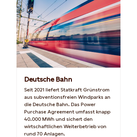
Deutsche Bahn
Seit 2021 liefert Statkraft Grünstrom
aus subventionsfreien Windparks an
die Deutsche Bahn. Das Power
Purchase Agreement umfasst knapp
40.000 MWh und sichert den
wirtschaftlichen Weiterbetrieb von
rund 70 Anlagen.