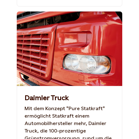
Daimler Truck
Mit dem Konzept "Pure Statkraft"
ermöglicht Statkraft einem
Automobilhersteller mehr, Daimler
Truck, die 100-prozentige
Grünstromversorgung, rund um die