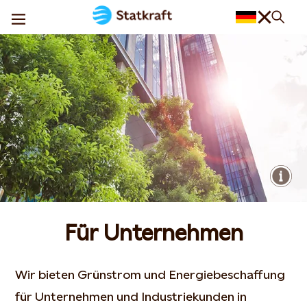
Für Unternehmen
Wir bieten Grünstrom und Energiebeschaffung
für Unternehmen und Industriekunden in