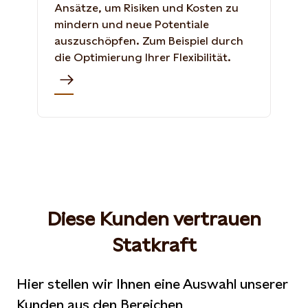
Ansätze, um Risiken und Kosten zu
mindern und neue Potentiale
auszuschöpfen. Zum Beispiel durch
die Optimierung Ihrer Flexibilität.
Diese Kunden vertrauen
Statkraft
Hier stellen wir Ihnen eine Auswahl unserer
Kunden aus den Bereichen