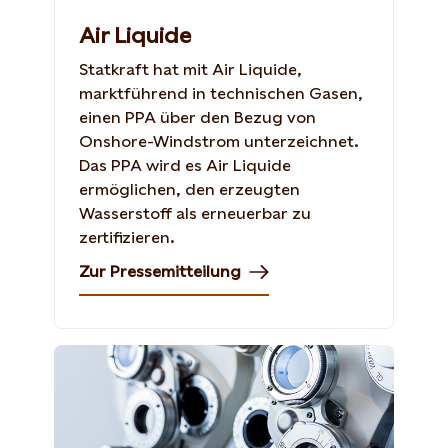
Air Liquide
Statkraft hat mit Air Liquide,
marktführend in technischen Gasen,
einen PPA über den Bezug von
Onshore-Windstrom unterzeichnet.
Das PPA wird es Air Liquide
ermöglichen, den erzeugten
Wasserstoff als erneuerbar zu
zertifizieren.
Zur Pressemitteilung