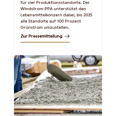
für vier Produktionsstandorte. Der
Windstrom-PPA unterstützt den
Lebensmittelkonzern dabei, bis 2025
alle Standorte auf 100 Prozent
Grünstrom umzustellen.
Zur Pressemitteilung