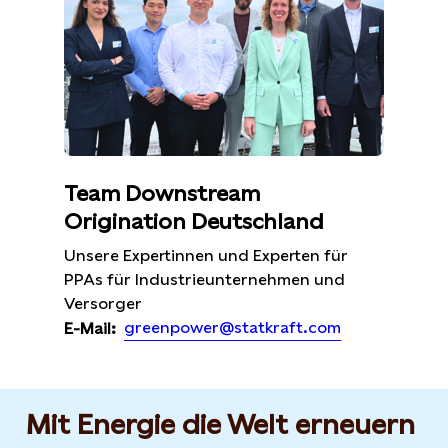
Team Downstream
Origination Deutschland
Unsere Expertinnen und Experten für
PPAs für Industrieunternehmen und
Versorger
greenpower@statkraft.com
E-Mail:
Mit Energie die Welt erneuern