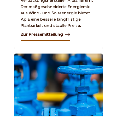
Verpackungshersteller Alpla liefern.
Der maßgeschneiderte Energiemix
aus Wind- und Solarenergie bietet
Apla eine bessere langfristige
Planbarkeit und stabile Preise.
Zur Pressemitteilung