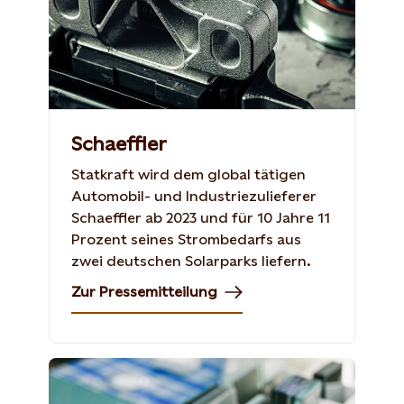
Schaeffler
Statkraft wird dem global tätigen
Automobil- und Industriezulieferer
Schaeffler ab 2023 und für 10 Jahre 11
Prozent seines Strombedarfs aus
zwei deutschen Solarparks liefern.
Zur Pressemitteilung