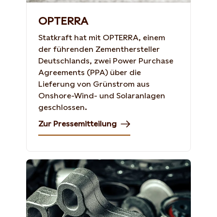
OPTERRA
Statkraft hat mit OPTERRA, einem
der führenden Zementhersteller
Deutschlands, zwei Power Purchase
Agreements (PPA) über die
Lieferung von Grünstrom aus
Onshore-Wind- und Solaranlagen
geschlossen.
Zur Pressemitteilung
FabrikaPhoto