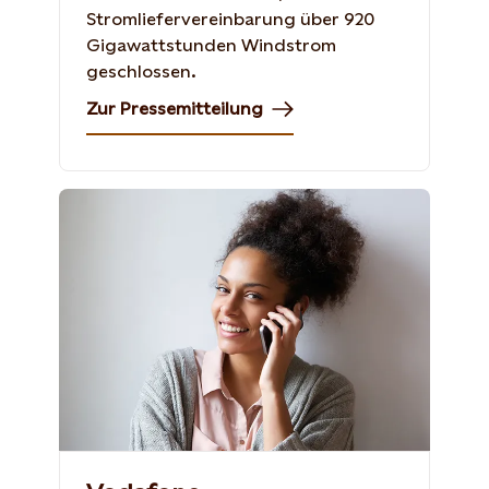
Stromliefervereinbarung über 920
Gigawattstunden Windstrom
geschlossen.
Zur Pressemitteilung