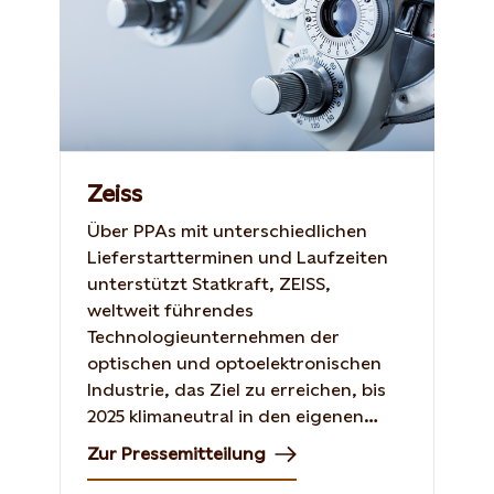
Zeiss
Über PPAs mit unterschiedlichen
Lieferstartterminen und Laufzeiten
unterstützt Statkraft, ZEISS,
weltweit führendes
Technologieunternehmen der
optischen und optoelektronischen
Industrie, das Ziel zu erreichen, bis
2025 klimaneutral in den eigenen
Aktivitäten zu werden.
Zur Pressemitteilung