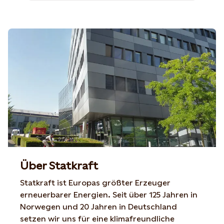
Über Statkraft
Statkraft ist Europas größter Erzeuger
erneuerbarer Energien. Seit über 125 Jahren in
Norwegen und 20 Jahren in Deutschland
setzen wir uns für eine klimafreundliche