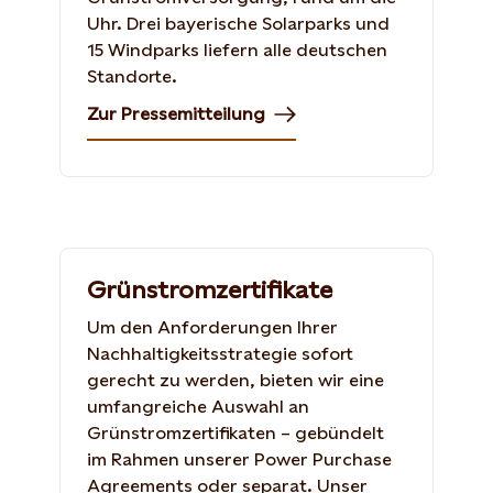
Uhr. Drei bayerische Solarparks und
15 Windparks liefern alle deutschen
Standorte.
Zur Pressemitteilung
Grünstromzertifikate
Um den Anforderungen Ihrer
Nachhaltigkeitsstrategie sofort
gerecht zu werden, bieten wir eine
umfangreiche Auswahl an
Grünstromzertifikaten – gebündelt
im Rahmen unserer Power Purchase
Agreements oder separat. Unser