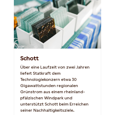
Schott
Über eine Laufzeit von zwei Jahren
liefert Statkraft dem
Technologiekonzern etwa 30
Gigawattstunden regionalen
Grünstrom aus einem rheinland-
pfälzischen Windpark und
unterstützt Schott beim Erreichen
seiner Nachhaltigkeitsziele.