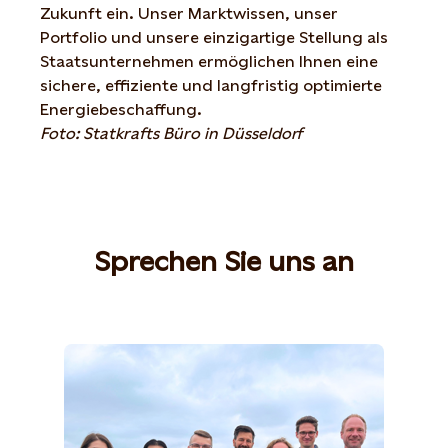
Zukunft ein. Unser Marktwissen, unser
Portfolio und unsere einzigartige Stellung als
Staatsunternehmen ermöglichen Ihnen eine
sichere, effiziente und langfristig optimierte
Energiebeschaffung.
Foto: Statkrafts Büro in Düsseldorf
Sprechen Sie uns an