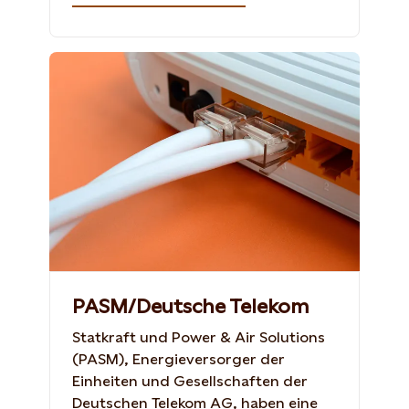
Foto: Mehaniq41
PASM/Deutsche Telekom
Statkraft und Power & Air Solutions
(PASM), Energieversorger der
Einheiten und Gesellschaften der
Deutschen Telekom AG, haben eine