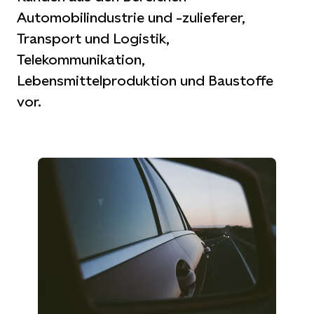
Automobilindustrie und -zulieferer,
Transport und Logistik,
Telekommunikation,
Lebensmittelproduktion und Baustoffe
vor.