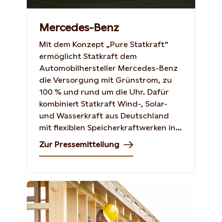
Mercedes-Benz
Mit dem Konzept „Pure Statkraft“
ermöglicht Statkraft dem
Automobilhersteller Mercedes-Benz
die Versorgung mit Grünstrom, zu
100 % und rund um die Uhr. Dafür
kombiniert Statkraft Wind-, Solar-
und Wasserkraft aus Deutschland
mit flexiblen Speicherkraftwerken in
Norwegen.
Zur Pressemitteilung