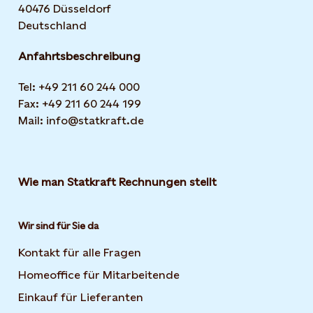
40476 Düsseldorf
Deutschland
Anfahrtsbeschreibung
Tel: +49 211 60 244 000
Fax: +49 211 60 244 199
Mail: info@statkraft.de
Wie man Statkraft Rechnungen stellt
Wir sind für Sie da
Kontakt für alle Fragen
Homeoffice für Mitarbeitende
Einkauf für Lieferanten