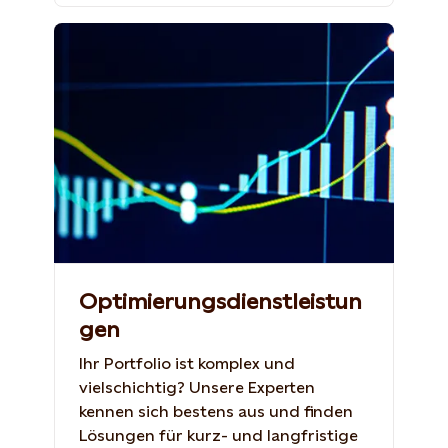
Shutterstock, 1262567941, GH Studio
Optimierungsdienstleistun
gen
Ihr Portfolio ist komplex und
vielschichtig? Unsere Experten
kennen sich bestens aus und finden
Lösungen für kurz- und langfristige