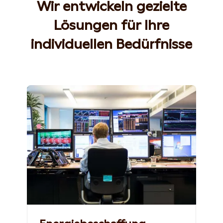
Wir entwickeln gezielte
Lösungen für Ihre
individuellen Bedürfnisse