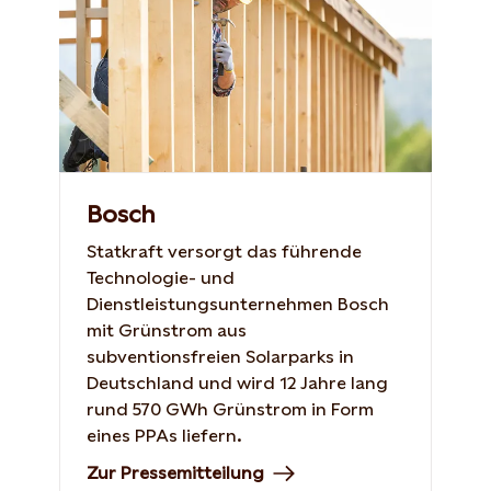
Bosch
Statkraft versorgt das führende
Technologie- und
Dienstleistungsunternehmen Bosch
mit Grünstrom aus
subventionsfreien Solarparks in
Deutschland und wird 12 Jahre lang
rund 570 GWh Grünstrom in Form
eines PPAs liefern.
Zur Pressemitteilung