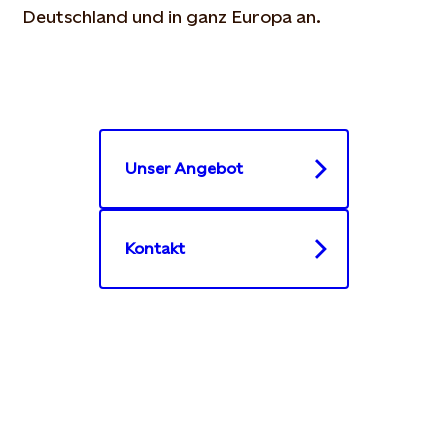
Deutschland und in ganz Europa an.
Unser Angebot
Kontakt