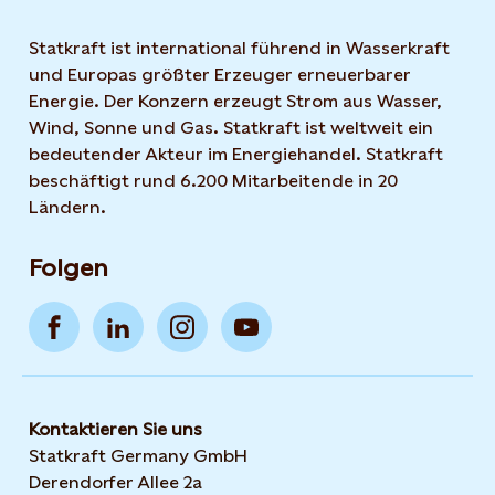
Statkraft ist international führend in Wasserkraft
und Europas größter Erzeuger erneuerbarer
Energie. Der Konzern erzeugt Strom aus Wasser,
Wind, Sonne und Gas. Statkraft ist weltweit ein
bedeutender Akteur im Energiehandel. Statkraft
beschäftigt rund 6.200 Mitarbeitende in 20
Ländern.
Folgen
Kontaktieren Sie uns
Statkraft Germany GmbH
Derendorfer Allee 2a