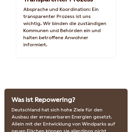
Absprache und Koordination: Ein
transparenter Prozess ist uns
wichtig. Wir binden die zuständigen
Kommunen und Behörden ein und
halten betroffene Anwohner
informiert.
Was ist Repowering?
Deutschland hat sich hohe Ziele für den
Ausbau der erneuerbaren Energien gesetzt.
Allein mit der Entwicklung von Windparks auf
neuen Flächen können sie allerdings nicht