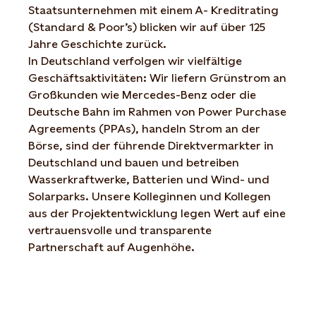
Staatsunternehmen mit einem A- Kreditrating
(Standard & Poor’s) blicken wir auf über 125
Jahre Geschichte zurück.
In Deutschland verfolgen wir vielfältige
Geschäftsaktivitäten: Wir liefern Grünstrom an
Großkunden wie Mercedes-Benz oder die
Deutsche Bahn im Rahmen von Power Purchase
Agreements (PPAs), handeln Strom an der
Börse, sind der führende Direktvermarkter in
Deutschland und bauen und betreiben
Wasserkraftwerke, Batterien und Wind- und
Solarparks. Unsere Kolleginnen und Kollegen
aus der Projektentwicklung legen Wert auf eine
vertrauensvolle und transparente
Partnerschaft auf Augenhöhe.