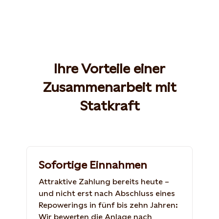
Ihre Vorteile einer
Zusammenarbeit mit
Statkraft
Sofortige Einnahmen
Attraktive Zahlung bereits heute –
und nicht erst nach Abschluss eines
Repowerings in fünf bis zehn Jahren:
Wir bewerten die Anlage nach