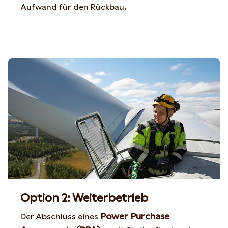
Aufwand für den Rückbau.
Option 2: Weiterbetrieb
Power Purchase
Der Abschluss eines