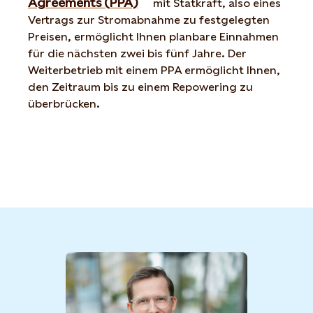
Agreements (PPA)
mit Statkraft, also eines
Vertrags zur Stromabnahme zu festgelegten
Preisen, ermöglicht Ihnen planbare Einnahmen
für die nächsten zwei bis fünf Jahre. Der
Weiterbetrieb mit einem PPA ermöglicht Ihnen,
den Zeitraum bis zu einem Repowering zu
überbrücken.