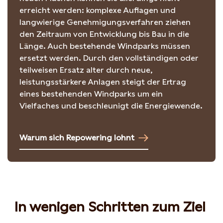
erreicht werden: komplexe Auflagen und
langwierige Genehmigungsverfahren ziehen
den Zeitraum von Entwicklung bis Bau in die
Länge. Auch bestehende Windparks müssen
ersetzt werden. Durch den vollständigen oder
teilweisen Ersatz alter durch neue,
leistungsstärkere Anlagen steigt der Ertrag
eines bestehenden Windparks um ein
Vielfaches und beschleunigt die Energiewende.
Warum sich Repowering lohnt
In wenigen Schritten zum Ziel