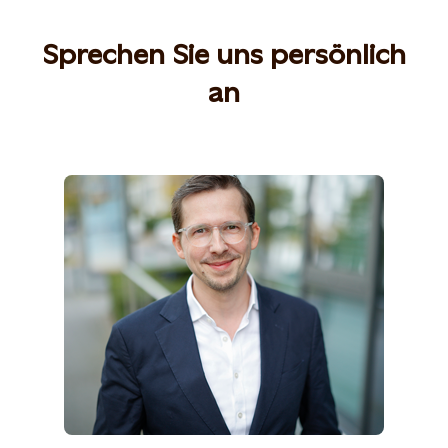
Sprechen Sie uns persönlich
an