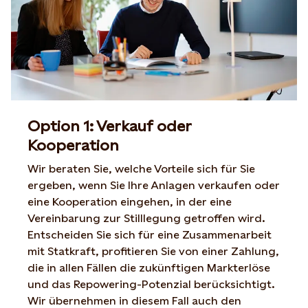
Option 1: Verkauf oder
Kooperation
Wir beraten Sie, welche Vorteile sich für Sie
ergeben, wenn Sie Ihre Anlagen verkaufen oder
eine Kooperation eingehen, in der eine
Vereinbarung zur Stilllegung getroffen wird.
Entscheiden Sie sich für eine Zusammenarbeit
mit Statkraft, profitieren Sie von einer Zahlung,
die in allen Fällen die zukünftigen Markterlöse
und das Repowering-Potenzial berücksichtigt.
Wir übernehmen in diesem Fall auch den