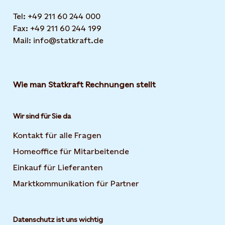
Tel: +49 211 60 244 000
Fax: +49 211 60 244 199
Mail: info@statkraft.de
Wie man Statkraft Rechnungen stellt
Wir sind für Sie da
Kontakt für alle Fragen
Homeoffice für Mitarbeitende
Einkauf für Lieferanten
Marktkommunikation für Partner
Datenschutz ist uns wichtig