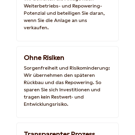
Weiterbetriebs- und Repowering-
Potenzial und beteiligen Sie daran,
wenn Sie die Anlage an uns
verkaufen.
Ohne Risiken
Sorgenfreiheit und Risikominderung:
Wir übernehmen den späteren
Rückbau und das Repowering. So
sparen Sie sich Investitionen und
tragen kein Restwert- und
Entwicklungsrisiko.
Transparenter Prozess