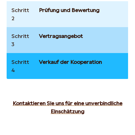
Schritt
Prüfung und Bewertung
2
Schritt
Vertragsangebot
3
Schritt
Verkauf der Kooperation
4
Kontaktieren Sie uns für eine unverbindliche
Einschätzung