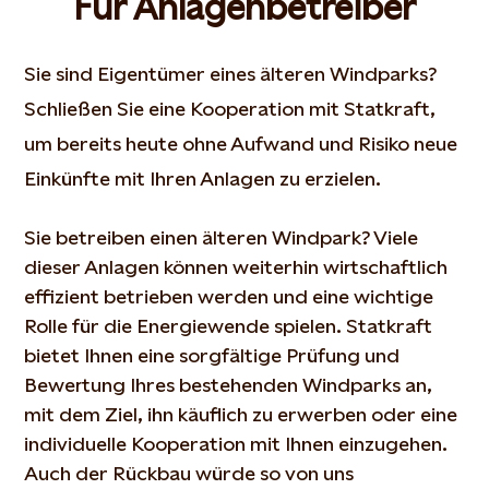
Für Anlagenbetreiber
Sie sind Eigentümer eines älteren Windparks?
Schließen Sie eine Kooperation mit Statkraft,
um bereits heute ohne Aufwand und Risiko neue
Einkünfte mit Ihren Anlagen zu erzielen.
Sie betreiben einen älteren Windpark? Viele
dieser Anlagen können weiterhin wirtschaftlich
effizient betrieben werden und eine wichtige
Rolle für die Energiewende spielen. Statkraft
bietet Ihnen eine sorgfältige Prüfung und
Bewertung Ihres bestehenden Windparks an,
mit dem Ziel, ihn käuflich zu erwerben oder eine
individuelle Kooperation mit Ihnen einzugehen.
Auch der Rückbau würde so von uns