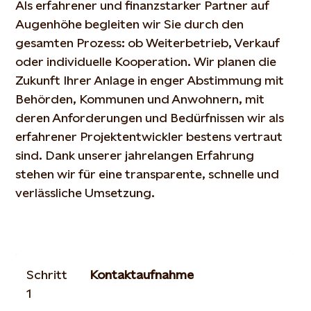
Als erfahrener und finanzstarker Partner auf
Augenhöhe begleiten wir Sie durch den
gesamten Prozess: ob Weiterbetrieb, Verkauf
oder individuelle Kooperation. Wir planen die
Zukunft Ihrer Anlage in enger Abstimmung mit
Behörden, Kommunen und Anwohnern, mit
deren Anforderungen und Bedürfnissen wir als
erfahrener Projektentwickler bestens vertraut
sind. Dank unserer jahrelangen Erfahrung
stehen wir für eine transparente, schnelle und
verlässliche Umsetzung.
Schritt
Kontaktaufnahme
1