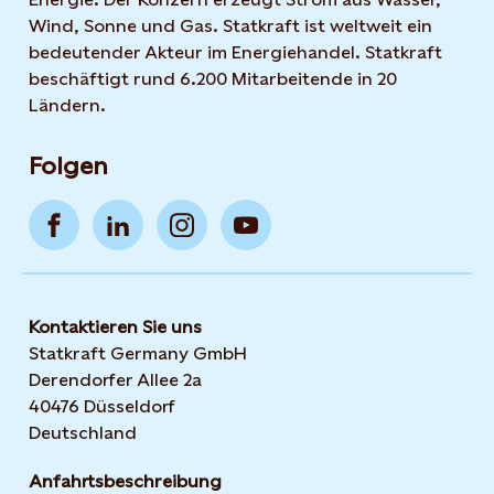
Wind, Sonne und Gas. Statkraft ist weltweit ein
bedeutender Akteur im Energiehandel. Statkraft
beschäftigt rund 6.200 Mitarbeitende in 20
Ländern.
Folgen
Kontaktieren Sie uns
Statkraft Germany GmbH
Derendorfer Allee 2a
40476 Düsseldorf
Deutschland
Anfahrtsbeschreibung