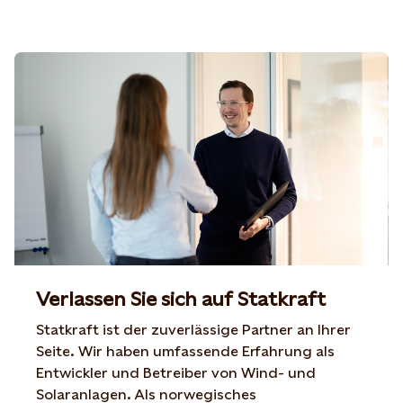
Verlassen Sie sich auf Statkraft
Statkraft ist der zuverlässige Partner an Ihrer
Seite. Wir haben umfassende Erfahrung als
Entwickler und Betreiber von Wind- und
Solaranlagen. Als norwegisches