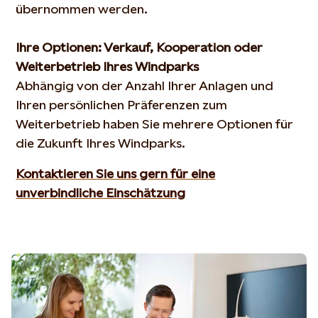
übernommen werden.
Ihre Optionen: Verkauf, Kooperation oder
Weiterbetrieb Ihres Windparks
Abhängig von der Anzahl Ihrer Anlagen und
Ihren persönlichen Präferenzen zum
Weiterbetrieb haben Sie mehrere Optionen für
die Zukunft Ihres Windparks.
Kontaktieren Sie uns gern für eine
unverbindliche Einschätzung