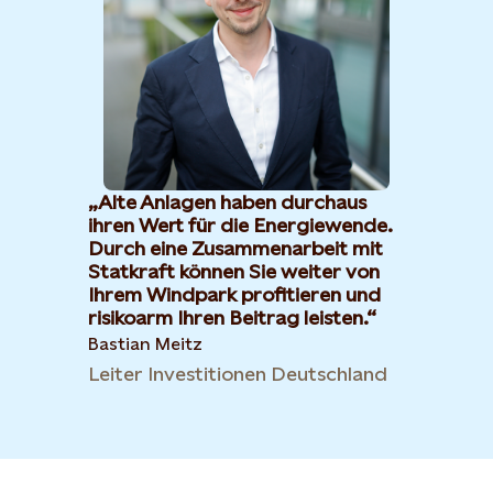
Alte Anlagen haben durchaus
ihren Wert für die Energiewende.
Durch eine Zusammenarbeit mit
Statkraft können Sie weiter von
Ihrem Windpark profitieren und
risikoarm Ihren Beitrag leisten.
Bastian Meitz
Leiter Investitionen Deutschland