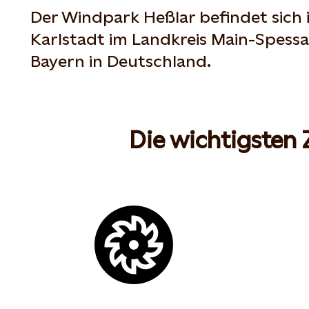
Der Windpark Heßlar befindet sich
Karlstadt im Landkreis Main-Spess
Bayern in Deutschland.
Die wichtigsten 