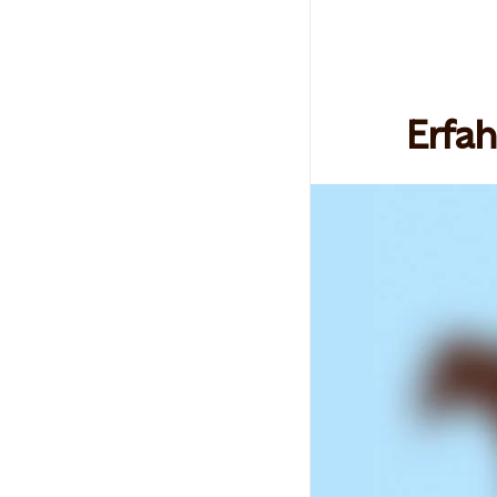
Erfah