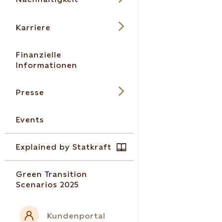
Karriere
Finanzielle
Informationen
Presse
Events
Explained by Statkraft
Green Transition
Scenarios 2025
Kundenportal