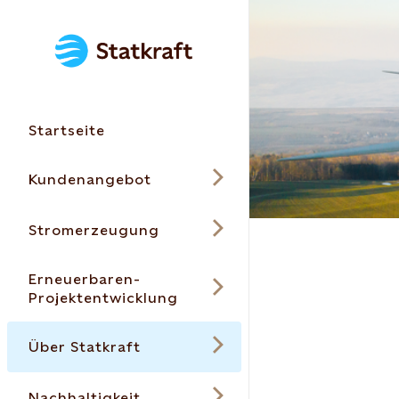
Startseite
Kundenangebot
Stromerzeugung
Erneuerbaren-
Projektentwicklung
Über Statkraft
Nachhaltigkeit