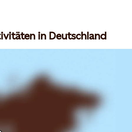
ivitäten in Deutschland