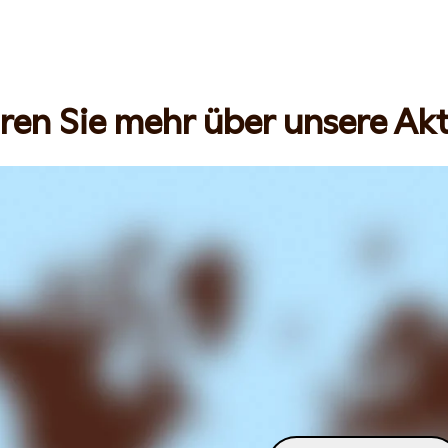
ren Sie mehr über unsere Akt