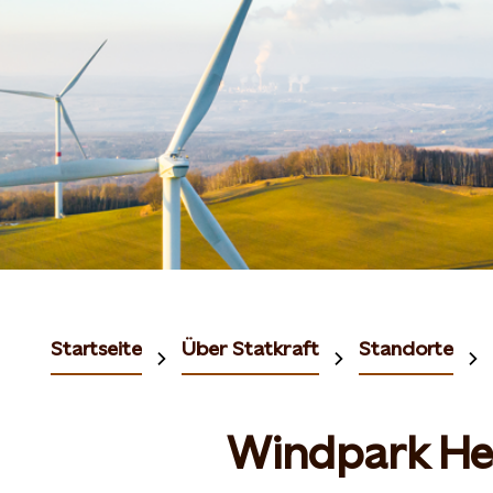
Startseite
Über Statkraft
Standorte
Windpark He