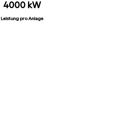
4000 kW
Leistung pro Anlage