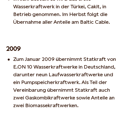
Wasserkraftwerk in der Türkei, Cakit, in
Betrieb genommen. Im Herbst folgt die
Übernahme aller Anteile am Baltic Cable.
2009
Zum Januar 2009 übernimmt Statkraft von
E.ON 10 Wasserkraftwerke in Deutschland,
darunter neun Laufwasserkraftwerke und
ein Pumpspeicherkraftwerk. Als Teil der
Vereinbarung übernimmt Statkraft auch
zwei Gaskombikraftwerke sowie Anteile an
zwei Biomassekraftwerken.