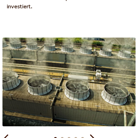
investiert.