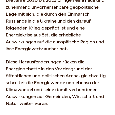
Die Jahre 2020 bis 2025 bringen eine neue und
zunehmend unvorhersehbare geopolitische
Lage mit sich, die durch den Einmarsch
Russlands in die Ukraine und den darauf
folgenden Krieg geprägt ist und eine
Energiekrise auslöst, die erhebliche
Auswirkungen auf die europäische Region und
ihre Energieverbraucher hat.
Diese Herausforderungen rücken die
Energiedebatte in den Vordergrund der
öffentlichen und politischen Arena, gleichzeitig
schreitet die Energiewende und ebenso der
Klimawandel und seine damit verbundenen
Auswirkungen auf Gemeinden, Wirtschaft und
Natur weiter voran.