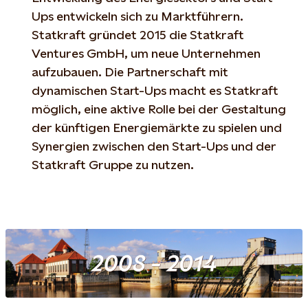
Ups entwickeln sich zu Marktführern.
Statkraft gründet 2015 die Statkraft
Ventures GmbH, um neue Unternehmen
aufzubauen. Die Partnerschaft mit
dynamischen Start-Ups macht es Statkraft
möglich, eine aktive Rolle bei der Gestaltung
der künftigen Energiemärkte zu spielen und
Synergien zwischen den Start-Ups und der
Statkraft Gruppe zu nutzen.