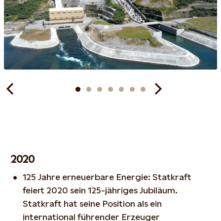
2020
125 Jahre erneuerbare Energie: Statkraft
feiert 2020 sein 125-jähriges Jubiläum.
Statkraft hat seine Position als ein
international führender Erzeuger