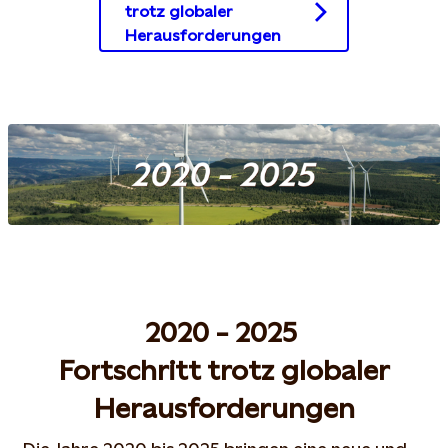
trotz globaler
Herausforderungen
2020 - 2025
Fortschritt trotz globaler
Herausforderungen