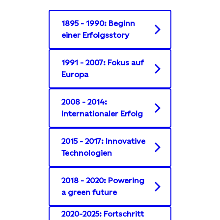
1895 - 1990: Beginn
einer Erfolgsstory
1991 - 2007: Fokus auf
Europa
2008 - 2014:
Internationaler Erfolg
2015 - 2017: Innovative
Technologien
2018 - 2020: Powering
a green future
2020-2025: Fortschritt