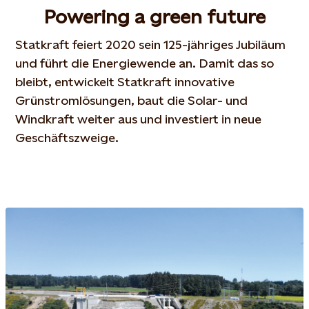
Powering a green future
Statkraft feiert 2020 sein 125-jähriges Jubiläum
und führt die Energiewende an. Damit das so
bleibt, entwickelt Statkraft innovative
Grünstromlösungen, baut die Solar- und
Windkraft weiter aus und investiert in neue
Geschäftszweige.