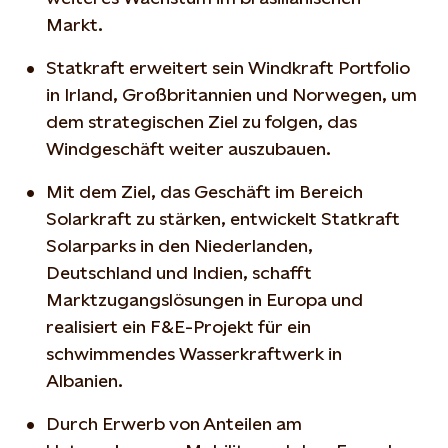
Markt.
Statkraft erweitert sein Windkraft Portfolio
in Irland, Großbritannien und Norwegen, um
dem strategischen Ziel zu folgen, das
Windgeschäft weiter auszubauen.
Mit dem Ziel, das Geschäft im Bereich
Solarkraft zu stärken, entwickelt Statkraft
Solarparks in den Niederlanden,
Deutschland und Indien, schafft
Marktzugangslösungen in Europa und
realisiert ein F&E-Projekt für ein
schwimmendes Wasserkraftwerk in
Albanien.
Durch Erwerb von Anteilen am