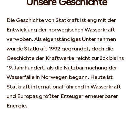
Unsere Geschichte
Die Geschichte von Statkraft ist eng mit der
Entwicklung der norwegischen Wasserkraft
verwoben. Als eigenständiges Unternehmen
wurde Statkraft 1992 gegründet, doch die
Geschichte der Kraftwerke reicht zurück bis ins
19. Jahrhundert, als die Nutzbarmachung der
Wasserfälle in Norwegen begann. Heute ist
Statkraft international führend in Wasserkraft
und Europas größter Erzeuger erneuerbarer
Energie.