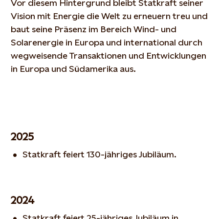
Vor diesem Hintergrund bleibt Statkraft seiner
Vision mit Energie die Welt zu erneuern treu und
baut seine Präsenz im Bereich Wind- und
Solarenergie in Europa und international durch
wegweisende Transaktionen und Entwicklungen
in Europa und Südamerika aus.
2025
Statkraft feiert 130-jähriges Jubiläum.
2024
Statkraft feiert 25-jähriges Jubiläum in