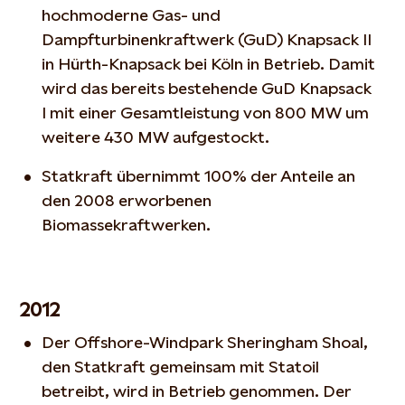
hochmoderne Gas- und
Dampfturbinenkraftwerk (GuD) Knapsack II
in Hürth-Knapsack bei Köln in Betrieb. Damit
wird das bereits bestehende GuD Knapsack
I mit einer Gesamtleistung von 800 MW um
weitere 430 MW aufgestockt.
Statkraft übernimmt 100% der Anteile an
den 2008 erworbenen
Biomassekraftwerken.
2012
Der Offshore-Windpark Sheringham Shoal,
den Statkraft gemeinsam mit Statoil
betreibt, wird in Betrieb genommen. Der