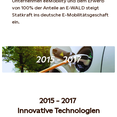
Unternehmen eeMobility und dem Erwerb
von 100% der Anteile an E-WALD steigt
Statkraft ins deutsche E-Mobilitätsgeschaft
ein.
2015 - 2017
Innovative Technologien