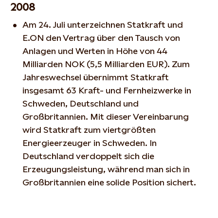
2008
Am 24. Juli unterzeichnen Statkraft und
E.ON den Vertrag über den Tausch von
Anlagen und Werten in Höhe von 44
Milliarden NOK (5,5 Milliarden EUR). Zum
Jahreswechsel übernimmt Statkraft
insgesamt 63 Kraft- und Fernheizwerke in
Schweden, Deutschland und
Großbritannien. Mit dieser Vereinbarung
wird Statkraft zum viertgrößten
Energieerzeuger in Schweden. In
Deutschland verdoppelt sich die
Erzeugungsleistung, während man sich in
Großbritannien eine solide Position sichert.