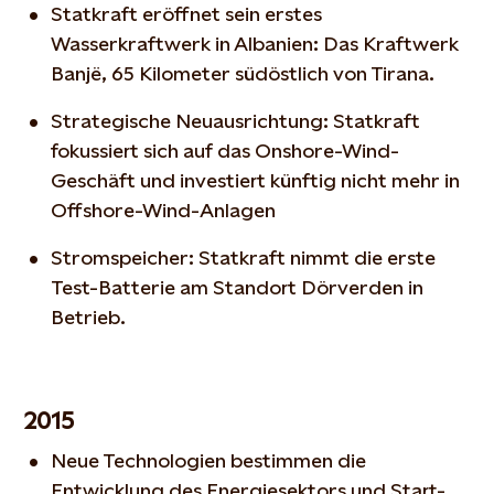
Statkraft eröffnet sein erstes
Wasserkraftwerk in Albanien: Das Kraftwerk
Banjë, 65 Kilometer südöstlich von Tirana.
Strategische Neuausrichtung: Statkraft
fokussiert sich auf das Onshore-Wind-
Geschäft und investiert künftig nicht mehr in
Offshore-Wind-Anlagen
Stromspeicher: Statkraft nimmt die erste
Test-Batterie am Standort Dörverden in
Betrieb.
2015
Neue Technologien bestimmen die
Entwicklung des Energiesektors und Start-