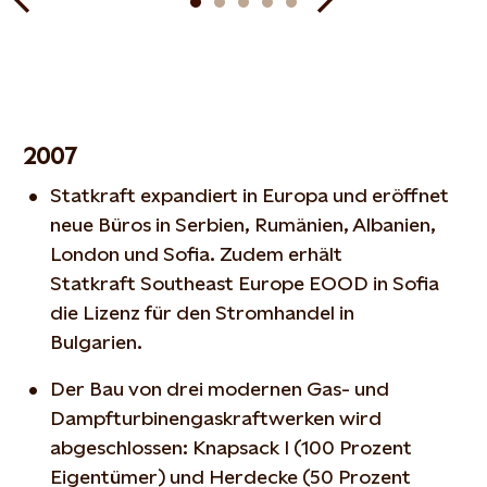
2007
Statkraft expandiert in Europa und eröffnet
neue Büros in Serbien, Rumänien, Albanien,
London und Sofia. Zudem erhält
Statkraft Southeast Europe EOOD in Sofia
die Lizenz für den Stromhandel in
Bulgarien.
Der Bau von drei modernen Gas- und
Dampfturbinengaskraftwerken wird
abgeschlossen: Knapsack I (100 Prozent
Eigentümer) und Herdecke (50 Prozent