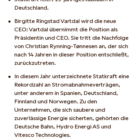
Deutschland.
Birgitte Ringstad Vartdal wird die neue
CEO: Vartdal übernimmt die Position als
Präsidentin und CEO. Sie tritt die Nachfolge
von Christian Rynning-Tønnesen an, der sich
nach 14 Jahren in dieser Position entschließt,
zurückzutreten.
In diesem Jahr unterzeichnete Statkraft eine
Rekordzahl an Stromabnahmeverträgen,
unter anderem in Spanien, Deutschland,
Finnland und Norwegen. Zu den
Unternehmen, die sich saubere und
zuverlässige Energie sicherten, gehörten die
Deutsche Bahn, Hydro Energi AS und
Vitesco Technologies.