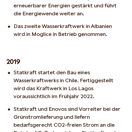
erneuerbarer Energien gestärkt und führt
die Energiewende weiter an.
Das zweite Wasserkraftwerk in Albanien
wird in Moglice in Betrieb genommen.
2019
Statkraft startet den Bau eines
Wasserkraftwerks in Chile. Fertiggestellt
wird das Kraftwerk in Los Lagos
voraussichtlich im Frühjahr 2022.
Statkraft und Enovos sind Vorreiter bei der
Grünstromlieferung und liefern
bedarfsgerecht CO2-freien Strom an die