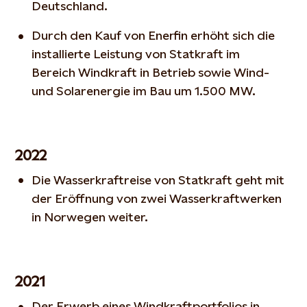
Deutschland.
Durch den Kauf von Enerfin erhöht sich die
installierte Leistung von Statkraft im
Bereich Windkraft in Betrieb sowie Wind-
und Solarenergie im Bau um 1.500 MW.
2022
Die Wasserkraftreise von Statkraft geht mit
der Eröffnung von zwei Wasserkraftwerken
in Norwegen weiter.
2021
Der Erwerb eines Windkraftportfolios in