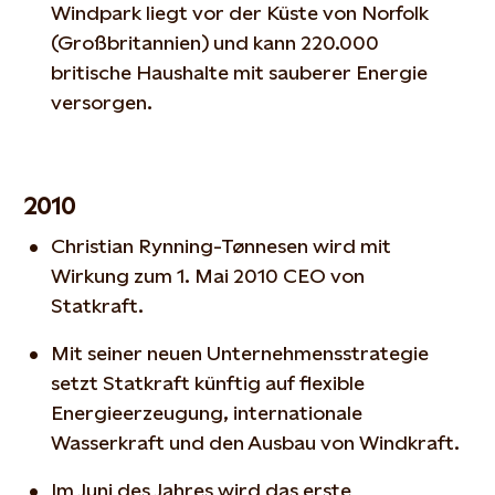
Windpark liegt vor der Küste von Norfolk
(Großbritannien) und kann 220.000
britische Haushalte mit sauberer Energie
versorgen.
2010
Christian Rynning-Tønnesen wird mit
Wirkung zum 1. Mai 2010 CEO von
Statkraft.
Mit seiner neuen Unternehmensstrategie
setzt Statkraft künftig auf flexible
Energieerzeugung, internationale
Wasserkraft und den Ausbau von Windkraft.
Im Juni des Jahres wird das erste