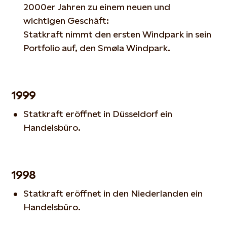
2000er Jahren zu einem neuen und
wichtigen Geschäft:
Statkraft nimmt den ersten Windpark in sein
Portfolio auf, den Smøla Windpark.
1999
Statkraft eröffnet in Düsseldorf ein
Handelsbüro.
1998
Statkraft eröffnet in den Niederlanden ein
Handelsbüro.