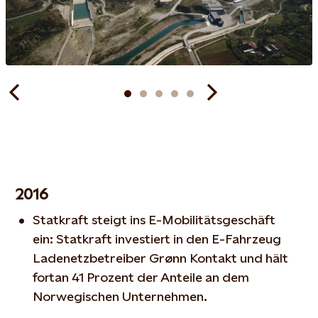
2016
Statkraft steigt ins E-Mobilitätsgeschäft
ein: Statkraft investiert in den E-Fahrzeug
Ladenetzbetreiber Grønn Kontakt und hält
fortan 41 Prozent der Anteile an dem
Norwegischen Unternehmen.