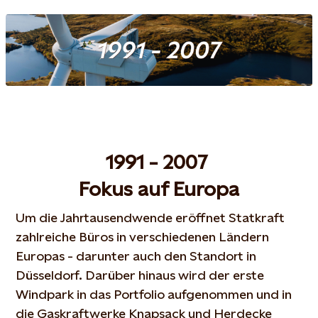
1991 - 2007
Fokus auf Europa
Um die Jahrtausendwende eröffnet Statkraft
zahlreiche Büros in verschiedenen Ländern
Europas - darunter auch den Standort in
Düsseldorf. Darüber hinaus wird der erste
Windpark in das Portfolio aufgenommen und in
die Gaskraftwerke Knapsack und Herdecke