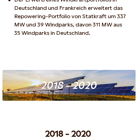
Deutschland und Frankreich erweitert das
Repowering-Portfolio von Statkraft um 337
MW und 39 Windparks, davon 311 MW aus
35 Windparks in Deutschland.
2018 - 2020