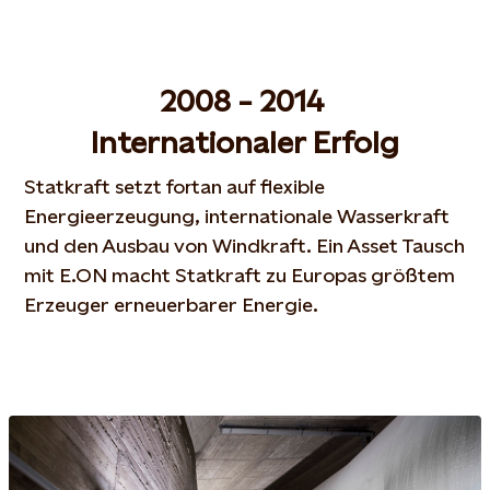
2008 - 2014
Internationaler Erfolg
Statkraft setzt fortan auf flexible
Energieerzeugung, internationale Wasserkraft
und den Ausbau von Windkraft. Ein Asset Tausch
mit E.ON macht Statkraft zu Europas größtem
Erzeuger erneuerbarer Energie.