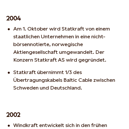
2004
Am 1. Oktober wird Statkraft von einem
staatlichen Unternehmen in eine nicht-
börsennotierte, norwegische
Aktiengesellschaft umgewandelt. Der
Konzern Statkraft AS wird gegründet.
Statkraft übernimmt 1/3 des
Übertragungskabels Baltic Cable zwischen
Schweden und Deutschland.
2002
Windkraft entwickelt sich in den frühen