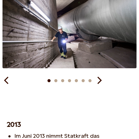
2013
Im Juni 2013 nimmt Statkraft das