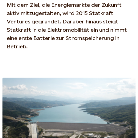
Mit dem Ziel, die Energiemärkte der Zukunft
aktiv mitzugestalten, wird 2015 Statkraft
Ventures gegründet. Darüber hinaus steigt
Statkraft in die Elektromobilität ein und nimmt
eine erste Batterie zur Stromspeicherung in
Betrieb.