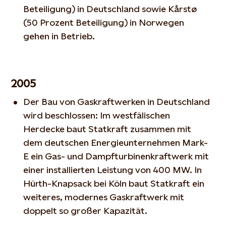
Beteiligung) in Deutschland sowie Kårstø
(50 Prozent Beteiligung) in Norwegen
gehen in Betrieb.
2005
Der Bau von Gaskraftwerken in Deutschland
wird beschlossen: Im westfälischen
Herdecke baut Statkraft zusammen mit
dem deutschen Energieunternehmen Mark-
E ein Gas- und Dampfturbinenkraftwerk mit
einer installierten Leistung von 400 MW. In
Hürth-Knapsack bei Köln baut Statkraft ein
weiteres, modernes Gaskraftwerk mit
doppelt so großer Kapazität.