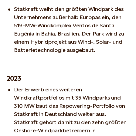
Statkraft weiht den größten Windpark des
Unternehmens außerhalb Europas ein, den
519-MW-Windkomplex Ventos de Santa
Eugênia in Bahia, Brasilien. Der Park wird zu
einem Hybridprojekt aus Wind-, Solar- und
Batterietechnologie ausgebaut.
2023
Der Erwerb eines weiteren
Windkraftportfolios mit 35 Windparks und
310 MW baut das Repowering-Portfolio von
Statkraft in Deutschland weiter aus.
Statkraft gehört damit zu den zehn größten
Onshore-Windparkbetreibern in