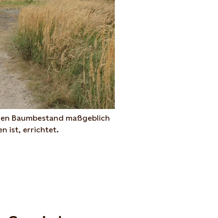
deren Baumbestand
maßgeblich
 ist, errichtet.