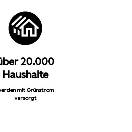
über 20.000
Haushalte
erden mit Grünstrom
versorgt