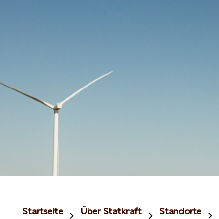
Startseite
Über Statkraft
Standorte