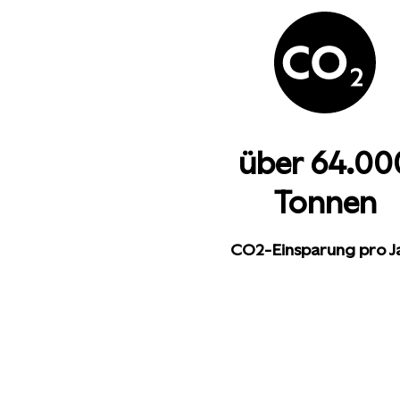
über 64.00
Tonnen
CO2-Einsparung pro J