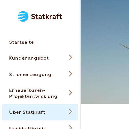
Startseite
Kundenangebot
Stromerzeugung
Erneuerbaren-
Projektentwicklung
Über Statkraft
Nachhaltigkeit