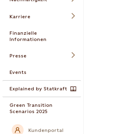
Karriere
Finanzielle
Informationen
Presse
Events
Explained by Statkraft
Green Transition
Scenarios 2025
Kundenportal