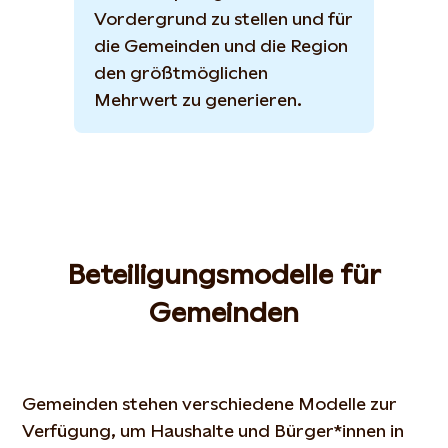
Vordergrund zu stellen und für
die Gemeinden und die Region
den größtmöglichen
Mehrwert zu generieren.
Beteiligungsmodelle für
Gemeinden
Gemeinden stehen verschiedene Modelle zur
Verfügung, um Haushalte und Bürger*innen in