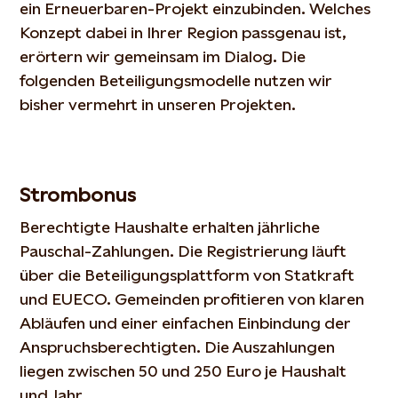
ein Erneuerbaren-Projekt einzubinden. Welches
Konzept dabei in Ihrer Region passgenau ist,
erörtern wir gemeinsam im Dialog. Die
folgenden Beteiligungsmodelle nutzen wir
bisher vermehrt in unseren Projekten.
Strombonus
Berechtigte Haushalte erhalten jährliche
Pauschal-Zahlungen. Die Registrierung läuft
über die Beteiligungsplattform von Statkraft
und EUECO. Gemeinden profitieren von klaren
Abläufen und einer einfachen Einbindung der
Anspruchsberechtigten. Die Auszahlungen
liegen zwischen 50 und 250 Euro je Haushalt
und Jahr.