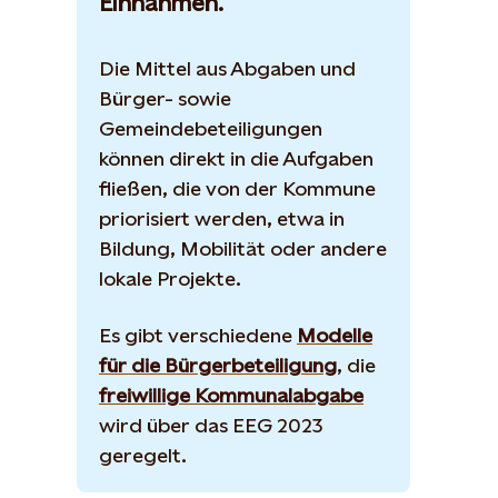
Einnahmen.
Die Mittel aus Abgaben und
Bürger- sowie
Gemeindebeteiligungen
können direkt in die Aufgaben
fließen, die von der Kommune
priorisiert werden, etwa in
Bildung, Mobilität oder andere
lokale Projekte.
Es gibt verschiedene
Modelle
für die Bürgerbeteiligung
, die
freiwillige Kommunalabgabe
wird über das EEG 2023
geregelt.