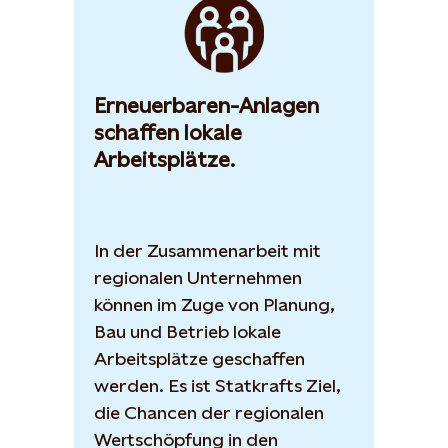
Erneuerbaren-Anlagen
schaffen lokale
Arbeitsplätze.
In der Zusammenarbeit mit
regionalen Unternehmen
können im Zuge von Planung,
Bau und Betrieb lokale
Arbeitsplätze geschaffen
werden. Es ist Statkrafts Ziel,
die Chancen der regionalen
Wertschöpfung in den