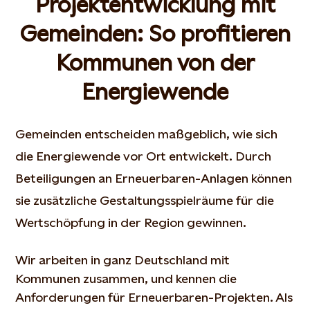
Projektentwicklung mit
Gemeinden: So profitieren
Kommunen von der
Energiewende
Gemeinden entscheiden maßgeblich, wie sich
die Energiewende vor Ort entwickelt. Durch
Beteiligungen an Erneuerbaren-Anlagen können
sie zusätzliche Gestaltungsspielräume für die
Wertschöpfung in der Region gewinnen.
Wir arbeiten in ganz Deutschland mit
Kommunen zusammen, und kennen die
Anforderungen für Erneuerbaren-Projekten. Als