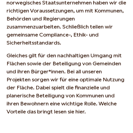
norwegisches Staatsunternehmen haben wir die
richtigen Voraussetzungen, um mit Kommunen,
Behörden und Regierungen
zusammenzuarbeiten. Schließlich teilen wir
gemeinsame Compliance-, Ethik- und
Sicherheitsstandards.
Gleiches gilt für den nachhaltigen Umgang mit
Flächen sowie der Beteiligung von Gemeinden
und ihren Bürger*innen. Bei all unseren
Projekten sorgen wir für eine optimale Nutzung
der Fläche. Dabei spielt die finanzielle und
planerische Beteiligung von Kommunen und
ihren Bewohnern eine wichtige Rolle. Welche
Vorteile das bringt lesen sie hier.