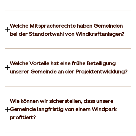
Welche Mitspracherechte haben Gemeinden
bei der Standortwahl von Windkraftanlagen?
Welche Vorteile hat eine frühe Beteiligung
unserer Gemeinde an der Projektentwicklung?
Wie können wir sicherstellen, dass unsere
Gemeinde langfristig von einem Windpark
profitiert?