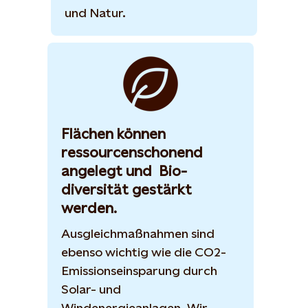
und Natur.
Flächen können
ressourcenschonend
angelegt und Bio­
diversität gestärkt
werden.
Ausgleichmaßnahmen sind
ebenso wichtig wie die CO2-
Emissionseinsparung durch
Solar- und
Windenergieanlagen. Wir