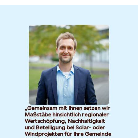
Gemeinsam mit Ihnen setzen wir
Maßstäbe hinsichtlich regionaler
Wertschöpfung, Nachhaltigkeit
und Beteiligung bei Solar- oder
Windprojekten für Ihre Gemeinde