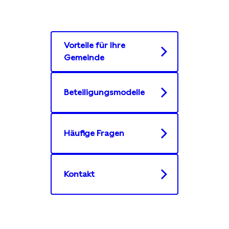
Vorteile für Ihre
Gemeinde
Beteiligungsmodelle
Häufige Fragen
Kontakt