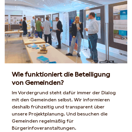
Wie funktioniert die Beteiligung
von Gemeinden?
Im Vordergrund steht dafür immer der Dialog
mit den Gemeinden selbst. Wir informieren
deshalb frühzeitig und transparent über
unsere Projektplanung. Und besuchen die
Gemeinden regelmäßig für
Bürgerinfoveranstaltungen.