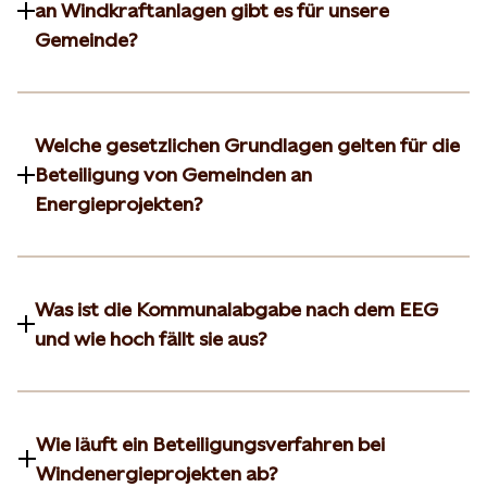
an Windkraftanlagen gibt es für unsere
Gemeinde?
Welche gesetzlichen Grundlagen gelten für die
Beteiligung von Gemeinden an
Energieprojekten?
Was ist die Kommunalabgabe nach dem EEG
und wie hoch fällt sie aus?
Wie läuft ein Beteiligungsverfahren bei
Windenergieprojekten ab?