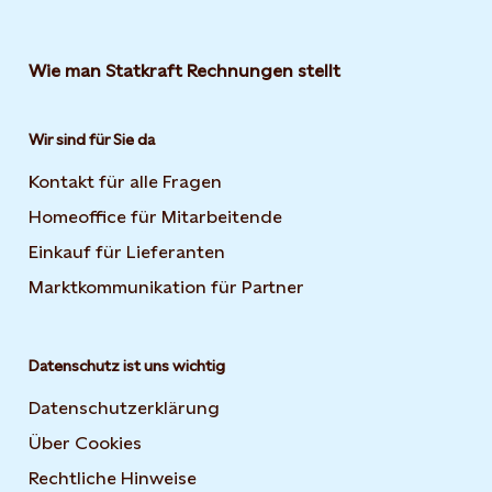
Wie man Statkraft Rechnungen stellt
Wir sind für Sie da
Kontakt für alle Fragen
Homeoffice für Mitarbeitende
Einkauf für Lieferanten
Marktkommunikation für Partner
Datenschutz ist uns wichtig
Datenschutzerklärung
Über Cookies
Rechtliche Hinweise