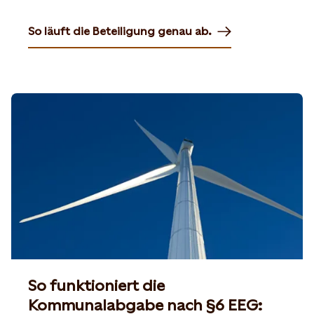
So läuft die Beteiligung genau ab.
So funktioniert die
Kommunalabgabe nach §6 EEG: