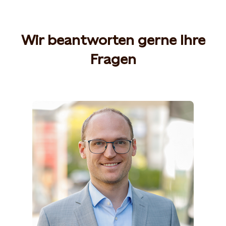
Wir beantworten gerne Ihre
Fragen