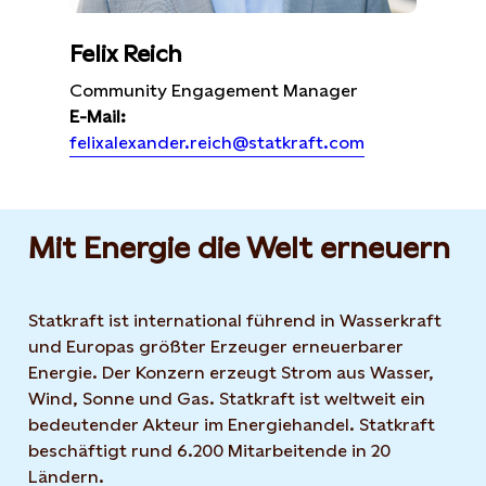
Felix Reich
Community Engagement Manager
E-Mail:
felixalexander.reich@statkraft.com
Mit Energie die Welt erneuern
Statkraft ist international führend in Wasserkraft
und Europas größter Erzeuger erneuerbarer
Energie. Der Konzern erzeugt Strom aus Wasser,
Wind, Sonne und Gas. Statkraft ist weltweit ein
bedeutender Akteur im Energiehandel. Statkraft
beschäftigt rund 6.200 Mitarbeitende in 20
Ländern.