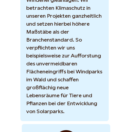
betrachten Klimaschutz in
unseren Projekten ganzheitlich
und setzen hierbei höhere
Maßstäbe als der
Branchenstandard. So
verpflichten wir uns
beispielsweise zur Aufforstung
des unvermeidbaren
Flächeneingriffs bei Windparks
im Wald und schaffen
großflächig neue
Lebensräume für Tiere und
Pflanzen bei der Entwicklung
von Solarparks.