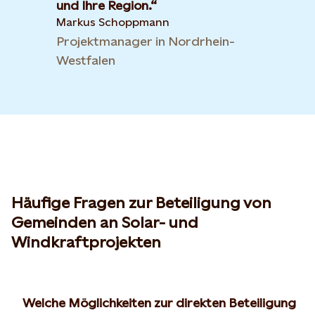
und Ihre Region.
Markus Schoppmann
Projektmanager in Nordrhein-
Westfalen
Häufige Fragen zur Beteiligung von
Gemeinden an Solar- und
Windkraftprojekten
Welche Möglichkeiten zur direkten Beteiligung