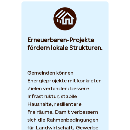
Erneuerbaren-Projekte
fördern lokale Strukturen.
Gemeinden können
Energieprojekte mit konkreten
Zielen verbinden: bessere
Infrastruktur, stabile
Haushalte, resilientere
Freiräume. Damit verbessern
sich die Rahmenbedingungen
für Landwirtschaft, Gewerbe