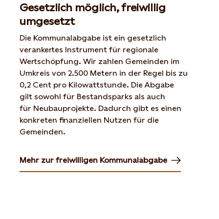
Gesetzlich möglich, freiwillig
umgesetzt
Die Kommunalabgabe ist ein gesetzlich
verankertes Instrument für regionale
Wertschöpfung. Wir zahlen Gemeinden im
Umkreis von 2.500 Metern in der Regel bis zu
0,2 Cent pro Kilowattstunde. Die Abgabe
gilt sowohl für Bestandsparks als auch
für Neubauprojekte. Dadurch gibt es einen
konkreten finanziellen Nutzen für die
Gemeinden.
Mehr zur freiwilligen Kommunalabgabe