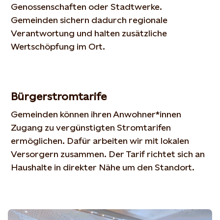
Genossenschaften oder Stadtwerke.
Gemeinden sichern dadurch regionale
Verantwortung und halten zusätzliche
Wertschöpfung im Ort.
Bürgerstromtarife
Gemeinden können ihren Anwohner
*
innen
Zugang zu vergünstigten Stromtarifen
ermöglichen.
Dafür arbeiten wir
mit lokalen
Versorgern zusammen. Der Tarif richtet sich an
Haushalte
in direkter Nähe
um den Standort.