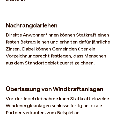
Nachrangdarlehen
Direkte Anwohner
*
innen können Statkraft einen
festen Betrag leihen und erhalten dafür jährliche
Zinsen.
Dabei können
Gemeinden über ein
Vorzeichnungsrecht festlegen, dass Menschen
aus dem Standortgebiet zuerst zeichnen.
Überlassung von Windkraftanlagen
Vor der Inbetriebnahme kann Statkraft einzelne
Windenergieanlagen
schlüsselfertig
an lokale
Partner verkaufen, zum Beispiel an