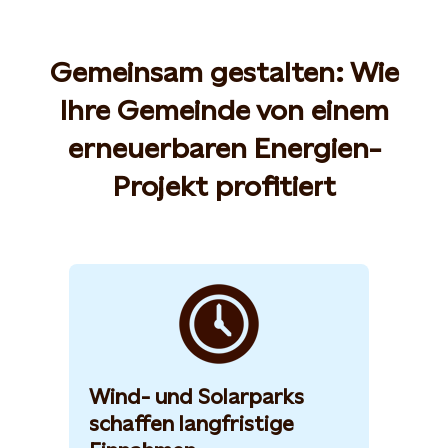
Gemeinsam gestalten: Wie
Ihre Gemeinde von einem
erneuerbaren Energien-
Projekt profitiert
Wind- und Solarparks
schaffen langfristige