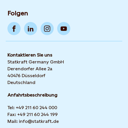
Folgen
Kontaktieren Sie uns
Statkraft Germany GmbH
Derendorfer Allee 2a
40476 Düsseldorf
Deutschland
Anfahrtsbeschreibung
Tel: +49 211 60 244 000
Fax: +49 211 60 244 199
Mail: info@statkraft.de