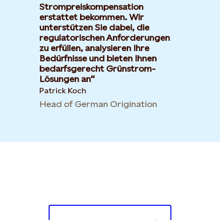
Strompreiskompensation
erstattet bekommen. Wir
unterstützen Sie dabei, die
regulatorischen Anforderungen
zu erfüllen, analysieren Ihre
Bedürfnisse und bieten Ihnen
bedarfsgerecht Grünstrom-
Lösungen an
Patrick Koch
Head of German Origination