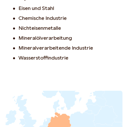
Eisen und Stahl
Chemische Industrie
Nichteisenmetalle
Mineralölverarbeitung
Mineralverarbeitende Industrie
Wasserstoffindustrie