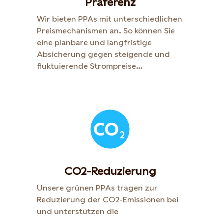
Präferenz
Wir bieten PPAs mit unterschiedlichen
Preismechanismen an. So können Sie
eine planbare und langfristige
Absicherung gegen steigende und
fluktuierende Strompreise
sicherstellen oder komplett mit
Spotpreisen mitgehen.
CO2-Reduzierung
Unsere grünen PPAs tragen zur
Reduzierung der CO2-Emissionen bei
und unterstützen die