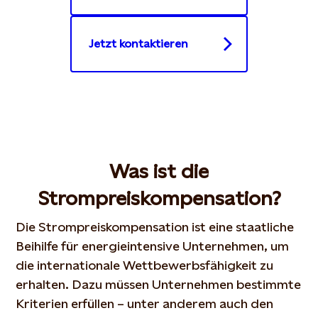
Jetzt kontaktieren
Was ist die
Strompreiskompensation?
Die Strompreiskompensation ist eine staatliche
Beihilfe für energieintensive Unternehmen, um
die internationale Wettbewerbsfähigkeit zu
erhalten. Dazu müssen Unternehmen bestimmte
Kriterien erfüllen – unter anderem auch den