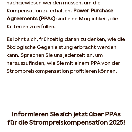
nachgewiesen werden müssen, um die
Kompensation zu erhalten.
Power Purchase
Agreements (PPAs)
sind eine Möglichkeit, die
Kriterien zu erfüllen.
Es lohnt sich, frühzeitig daran zu denken, wie die
ökologische Gegenleistung erbracht werden
kann. Sprechen Sie uns jederzeit an, um
herauszufinden, wie Sie mit einem PPA von der
Strompreiskompensation profitieren können.
Informieren Sie sich jetzt über PPAs
für die Strompreiskompensation 2025!