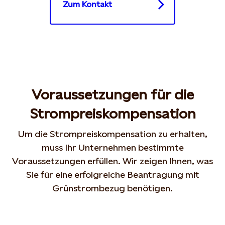
Zum Kontakt
Voraussetzungen für die
Strompreiskompensation
Um die Strompreiskompensation zu erhalten,
muss Ihr Unternehmen bestimmte
Voraussetzungen erfüllen. Wir zeigen Ihnen, was
Sie für eine erfolgreiche Beantragung mit
Grünstrombezug benötigen.