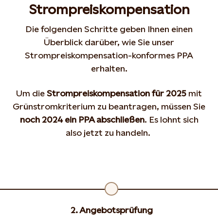
Strompreiskompensation
Die folgenden Schritte geben Ihnen einen
Überblick darüber, wie Sie unser
Strompreiskompensation-konformes PPA
erhalten.
Um die
Strompreiskompensation für 2025
mit
Grünstromkriterium zu beantragen, müssen Sie
noch 2024 ein PPA abschließen
. Es lohnt sich
also jetzt zu handeln.
2. Angebotsprüfung