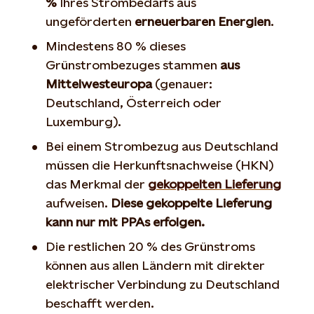
%
Ihres Strombedarfs aus
ungeförderten
erneuerbaren Energien
.
Mindestens 80 % dieses
Grünstrombezuges stammen
aus
Mittelwesteuropa
(genauer:
Deutschland, Österreich oder
Luxemburg).
Bei einem Strombezug aus Deutschland
müssen die Herkunftsnachweise (HKN)
das Merkmal der
gekoppelten Lieferung
aufweisen.
Diese gekoppelte Lieferung
kann nur mit PPAs erfolgen.
Die restlichen 20 % des Grünstroms
können aus allen Ländern mit direkter
elektrischer Verbindung zu Deutschland
beschafft werden.