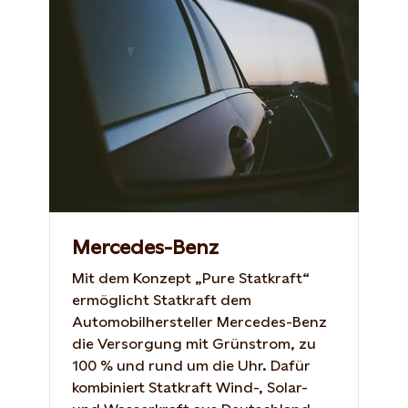
Mercedes-Benz
Mit dem Konzept „Pure Statkraft“
ermöglicht Statkraft dem
Automobilhersteller Mercedes-Benz
die Versorgung mit Grünstrom, zu
100 % und rund um die Uhr. Dafür
kombiniert Statkraft Wind-, Solar-