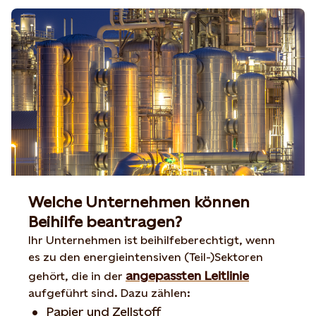
Welche Unternehmen können
Beihilfe beantragen?
Ihr Unternehmen ist beihilfeberechtigt, wenn
es zu den energieintensiven (Teil-)Sektoren
angepassten Leitlinie
gehört, die in der
aufgeführt sind. Dazu zählen:
Papier und Zellstoff