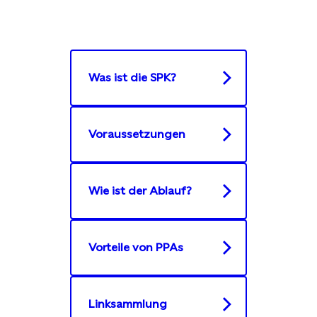
Was ist die SPK?
Voraussetzungen
Wie ist der Ablauf?
Vorteile von PPAs
Linksammlung