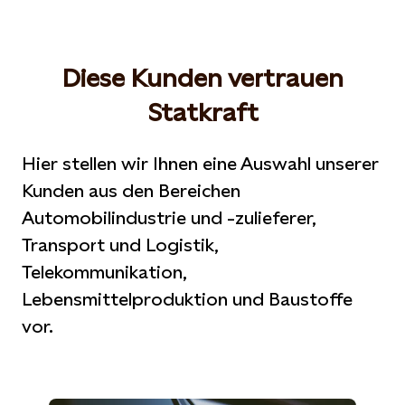
Diese Kunden vertrauen
Statkraft
Hier stellen wir Ihnen eine Auswahl unserer
Kunden aus den Bereichen
Automobilindustrie und -zulieferer,
Transport und Logistik,
Telekommunikation,
Lebensmittelproduktion und Baustoffe
vor.