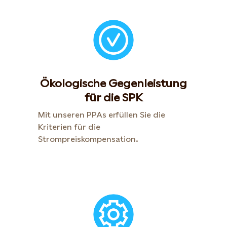
Ökologische Gegenleistung
für die SPK
Mit unseren PPAs erfüllen Sie die
Kriterien für die
Strompreiskompensation.