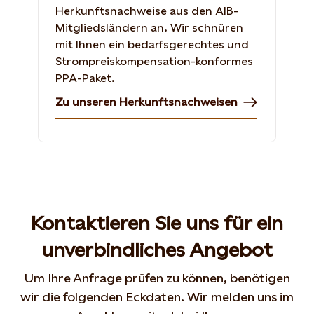
Herkunftsnachweise aus den AIB-
Mitgliedsländern an. Wir schnüren
mit Ihnen ein bedarfsgerechtes und
Strompreiskompensation-konformes
PPA-Paket.
Zu unseren Herkunftsnachweisen
Kontaktieren Sie uns für ein
unverbindliches Angebot
Um Ihre Anfrage prüfen zu können, benötigen
wir die folgenden Eckdaten. Wir melden uns im