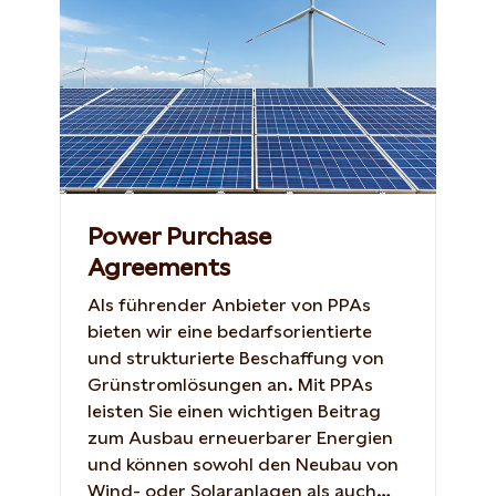
Power Purchase
Agreements
Als führender Anbieter von PPAs
bieten wir eine bedarfsorientierte
und strukturierte Beschaffung von
Grünstromlösungen an. Mit PPAs
leisten Sie einen wichtigen Beitrag
zum Ausbau erneuerbarer Energien
und können sowohl den Neubau von
Wind- oder Solaranlagen als auch