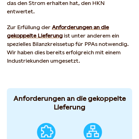
das den Strom erhalten hat, den HKN
entwertet.
Zur Erfüllung der
Anforderungen an die
gekoppelte Lieferung
ist unter anderem ein
spezielles Bilanzkreissetup für PPAs notwendig.
Wir haben dies bereits erfolgreich mit einem
Industriekunden umgesetzt.
Anforderungen an die gekoppelte
Lieferung