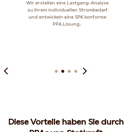
Wir
erstellen eine Lastgang-Analyse
zu
ihrem individuellen Strombedarf
und entwickeln eine SPK konforme
PPA Lösung
.
Diese Vorteile haben Sie durch