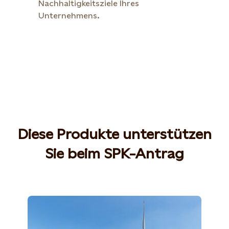
Nachhaltigkeitsziele Ihres
Unternehmens.
Diese Produkte unterstützen
Sie beim SPK-Antrag