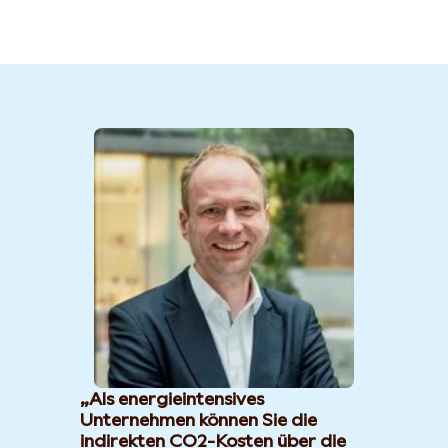
Als energieintensives
Unternehmen können Sie die
indirekten CO2-Kosten über die