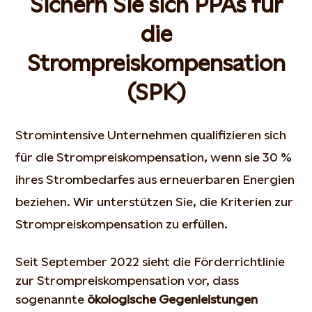
Sichern Sie sich PPAs für
die
Strompreiskompensation
(SPK)
Stromintensive Unternehmen qualifizieren sich
für die Strompreiskompensation, wenn sie 30 %
ihres Strombedarfes aus erneuerbaren Energien
beziehen. Wir unterstützen Sie, die Kriterien zur
Strompreiskompensation zu erfüllen.
Seit September 2022 sieht die Förderrichtlinie
zur Strompreiskompensation vor, dass
sogenannte
ökologische Gegenleistungen