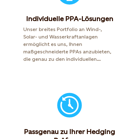
Individuelle PPA-Lösungen
Unser breites Portfolio an Wind-,
Solar- und Wasserkraftanlagen
ermöglicht es uns, Ihnen
maßgeschneiderte PPAs anzubieten,
die genau zu den individuellen
Bedürfnissen Ihres Unternehmens
passen.
Passgenau zu Ihrer Hedging