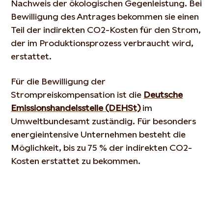
Nachweis der ökologischen Gegenleistung. Bei
Bewilligung des Antrages bekommen sie einen
Teil der indirekten CO2-Kosten für den Strom,
der im Produktionsprozess verbraucht wird,
erstattet.
Für die Bewilligung der
Strompreiskompensation ist die
Deutsche
Emissionshandelsstelle (DEHSt)
im
Umweltbundesamt zuständig. Für besonders
energieintensive Unternehmen besteht die
Möglichkeit, bis zu 75 % der indirekten CO2-
Kosten erstattet zu bekommen.