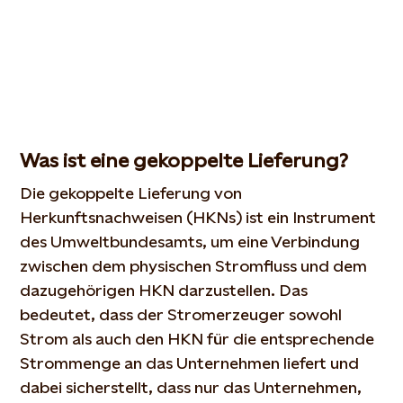
Was ist eine gekoppelte Lieferung?
Die gekoppelte Lieferung von
Herkunftsnachweisen (HKNs) ist ein Instrument
des Umweltbundesamts, um eine Verbindung
zwischen dem physischen Stromfluss und dem
dazugehörigen HKN darzustellen. Das
bedeutet, dass der Stromerzeuger sowohl
Strom als auch den HKN für die entsprechende
Strommenge an das Unternehmen liefert und
dabei sicherstellt, dass nur das Unternehmen,