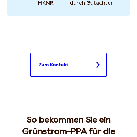
HKNR
durch Gutachter
Zum Kontakt
So bekommen Sie ein
Grünstrom-PPA für die