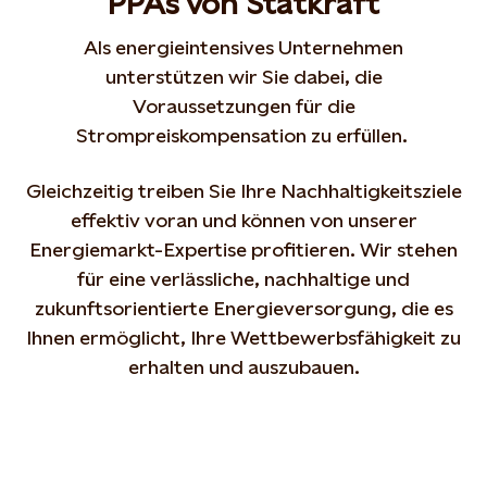
PPAs von Statkraft
Als energieintensives Unternehmen
unterstützen wir Sie dabei, die
Voraussetzungen für die
Strompreiskompensation zu erfüllen.
Gleichzeitig treiben Sie Ihre Nachhaltigkeitsziele
effektiv voran und können von unserer
Energiemarkt-Expertise profitieren. Wir stehen
für eine verlässliche, nachhaltige und
zukunftsorientierte Energieversorgung, die es
Ihnen ermöglicht, Ihre Wettbewerbsfähigkeit zu
erhalten und auszubauen.