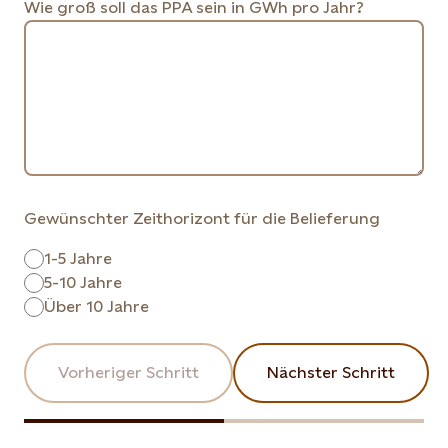
Wie groß soll das PPA sein in GWh pro Jahr?
Gewünschter Zeithorizont für die Belieferung
1-5 Jahre
5-10 Jahre
Über 10 Jahre
Vorheriger Schritt
Nächster Schritt