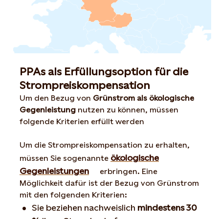
PPAs als Erfüllungsoption für die
Strompreiskompensation
Um den Bezug von
Grünstrom als ökologische
Gegenleistung
nutzen zu können, müssen
folgende Kriterien erfüllt werden
Um die Strompreiskompensation zu erhalten,
ökologische
müssen Sie sogenannte
Gegenleistungen
erbringen. Eine
Möglichkeit dafür ist der Bezug von Grünstrom
mit den folgenden Kriterien:
Sie beziehen nachweislich
mindestens 30