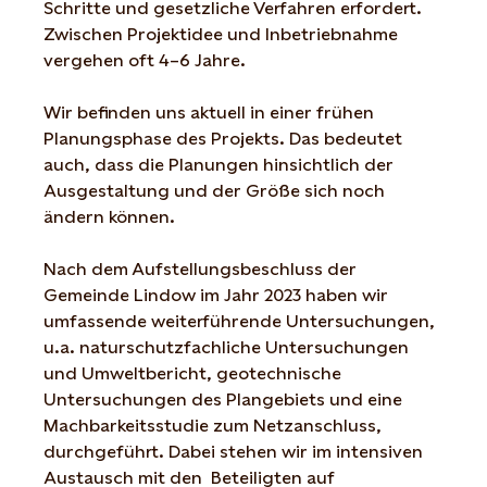
Schritte und gesetzliche Verfahren erfordert.
Zwischen Projektidee und Inbetriebnahme
vergehen oft 4–6 Jahre.
Wir befinden uns aktuell in einer frühen
Planungsphase des Projekts. Das bedeutet
auch, dass die Planungen hinsichtlich der
Ausgestaltung und der Größe sich noch
ändern können.
Nach dem Aufstellungsbeschluss der
Gemeinde Lindow im Jahr 2023 haben wir
umfassende weiterführende Untersuchungen,
u.a. naturschutzfachliche Untersuchungen
und Umweltbericht, geotechnische
Untersuchungen des Plangebiets und eine
Machbarkeitsstudie zum Netzanschluss,
durchgeführt. Dabei stehen wir im intensiven
Austausch mit den Beteiligten auf