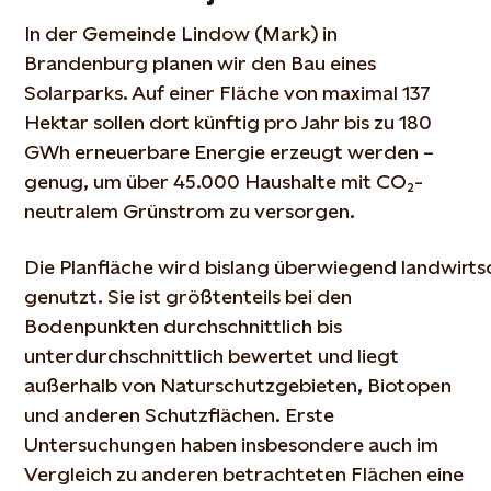
In der Gemeinde Lindow (Mark) in
Brandenburg planen wir den Bau eines
Solarparks. Auf einer Fläche von
maximal
137
Hektar sollen dort künftig pro Jahr bis zu 180
GWh erneuerbare Energie erzeugt werden –
genug, um über 45.000 Haushalte mit CO₂-
neutralem Grünstrom zu versorgen.
Die Planfläche wird bislang überwiegend landwirts
genutzt. Sie
ist größtenteils bei den
Bodenpunkten durchschnittlich bis
unterdurchschnittlich bewertet und
liegt
außerhalb von Naturschutzgebieten, Biotopen
und anderen Schutzflächen. Erste
Untersuchungen haben
insbesondere auch im
Vergleich zu anderen betrachteten Flächen
eine