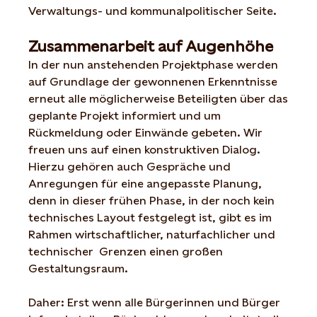
Verwaltungs- und kommunalpolitischer Seite.
Zusammenarbeit auf Augenhöhe
In der nun anstehenden Projektphase werden
auf Grundlage der gewonnenen Erkenntnisse
erneut alle möglicherweise Beteiligten über das
geplante Projekt informiert und um
Rückmeldung oder Einwände gebeten. Wir
freuen uns auf einen konstruktiven Dialog.
Hierzu gehören auch Gespräche und
Anregungen für eine angepasste Planung,
denn in dieser frühen Phase, in der noch kein
technisches Layout festgelegt ist, gibt es im
Rahmen wirtschaftlicher, naturfachlicher und
technischer Grenzen einen großen
Gestaltungsraum.
Daher: Erst wenn alle Bürgerinnen und Bürger