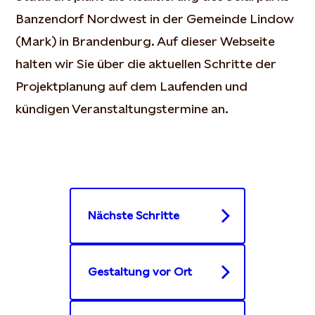
Banzendorf Nordwest in der Gemeinde Lindow
(Mark) in Brandenburg. Auf dieser Webseite
halten wir Sie über die aktuellen Schritte der
Projektplanung auf dem Laufenden und
kündigen Veranstaltungstermine an.
Nächste Schritte
Gestaltung vor Ort