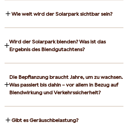
Wie weit wird der Solarpark sichtbar sein?
Wird der Solarpark blenden? Was ist das
Ergebnis des Blendgutachtens?
Die Bepflanzung braucht Jahre, um zu wachsen.
Was passiert bis dahin – vor allem in Bezug auf
Blendwirkung und Verkehrssicherheit?
Gibt es Geräuschbelastung?