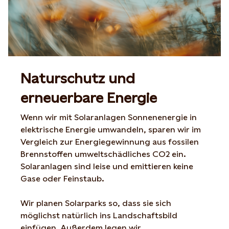
Naturschutz und
erneuerbare Energie
Wenn wir mit Solaranlagen Sonnenenergie in
elektrische Energie umwandeln, sparen wir im
Vergleich zur Energiegewinnung aus fossilen
Brennstoffen umweltschädliches CO2 ein.
Solaranlagen sind leise und emittieren keine
Gase oder Feinstaub.
Wir planen Solarparks so, dass sie sich
möglichst natürlich ins Landschaftsbild
einfügen. Außerdem legen wir