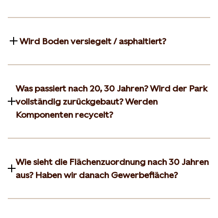
Wird Boden versiegelt / asphaltiert?
Was passiert nach 20, 30 Jahren? Wird der Park
vollständig zurückgebaut? Werden
Komponenten recycelt?
Wie sieht die Flächenzuordnung nach 30 Jahren
aus? Haben wir danach Gewerbefläche?