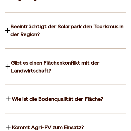
Beeinträchtigt der Solarpark den Tourismus in
der Region?
Gibt es einen Flächenkonflikt mit der
Landwirtschaft?
Wie ist die Bodenqualität der Fläche?
Kommt Agri-PV zum Einsatz?