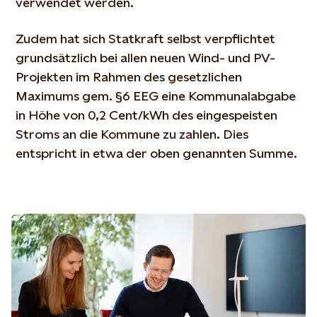
verwendet werden.
Zudem hat sich Statkraft selbst verpflichtet
grundsätzlich bei allen neuen Wind- und PV-
Projekten im Rahmen des
gesetzlichen
Maximums gem. §6 EEG eine Kommunalabgabe
in Höhe von 0,2 Cent/kWh des eingespeisten
Stroms an die Kommune zu zahlen. Dies
entspricht in etwa der oben genannten Summe
.