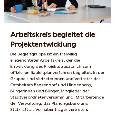
Arbeitskreis begleitet die
Projektentwicklung
Die Begleitgruppe ist ein freiwillig
eingerichteter Arbeitskreis, der die
Entwicklung des Projekts zusätzlich zum
offiziellen Bauleitplanverfahren begleitet. In der
Gruppe sind Vertreterinnen und Vertreter des
Ortsbeirats Banzendorf und Hindenberg,
Bürgerinnen und Bürger, Mitglieder der
Stadtverordnetenversammlung, Mitarbeitende
der Verwaltung, das Planungsbüro und
Statkraft als Vorhabenträger vertreten.