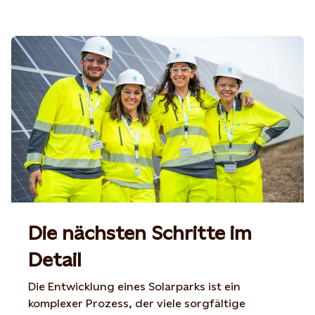
Die nächsten Schritte im
Detail
Die Entwicklung eines Solarparks ist ein
komplexer Prozess, der viele sorgfältige