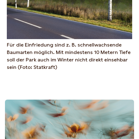
Für die Einfriedung sind z. B. schnellwachsende
Baumarten möglich. Mit mindestens 10 Metern Tiefe
soll der Park auch im Winter nicht direkt einsehbar
sein (Foto: Statkraft)