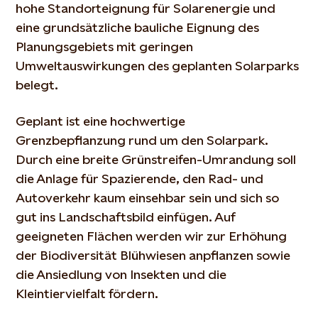
hohe Standorteignung für Solarenergie und
eine grundsätzliche bauliche Eignung des
Planungsgebiets mit geringen
Umweltauswirkungen des geplanten Solarparks
belegt.
Geplant ist eine hochwertige
Grenzbepflanzung rund um den Solarpark.
Durch eine breite Grünstreifen-Umrandung soll
die Anlage für Spazierende, den Rad- und
Autoverkehr kaum einsehbar sein und sich so
gut ins Landschaftsbild einfügen. Auf
geeigneten Flächen werden wir zur Erhöhung
der Biodiversität Blühwiesen anpflanzen sowie
die Ansiedlung von Insekten und die
Kleintiervielfalt fördern.