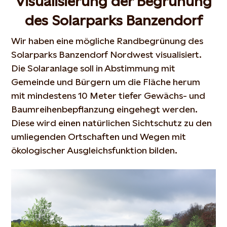
Visualisierung der Begrünung
des Solarparks Banzendorf
Wir haben
eine mögliche Randbegrünung des
Solarparks
Banzendorf
Nordwest visualisiert.
Die Solaranlage soll in Abstimmung mit
Gemeinde und Bürgern um die Fläche herum
mit mindestens 10 Meter tiefer Gewächs- und
Baumreihenbepflanzung eingehegt werden.
Diese wird einen natürlichen Sichtschutz zu den
umliegenden Ortschaften und Wegen mit
ökologischer Ausgleichsfunktion bilden.