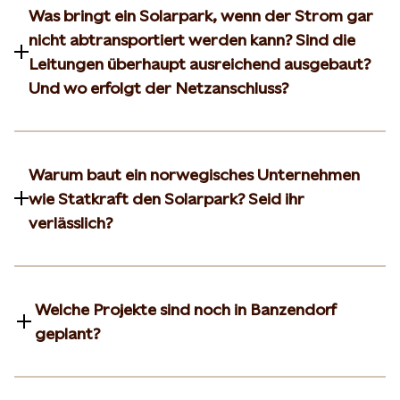
Was bringt ein Solarpark, wenn der Strom gar
nicht abtransportiert werden kann? Sind die
Leitungen überhaupt ausreichend ausgebaut?
Und wo erfolgt der Netzanschluss?
Warum baut ein norwegisches Unternehmen
wie Statkraft den Solarpark? Seid ihr
verlässlich?
Welche Projekte sind noch in Banzendorf
geplant?