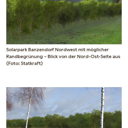
Solarpark Banzendorf Nordwest mit möglicher
Randbegrünung – Blick von der Nord-Ost-Seite aus
(Foto: Statkraft)