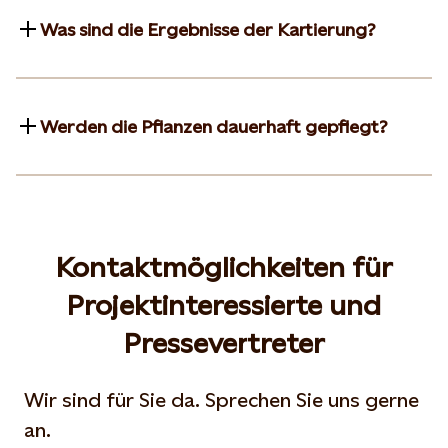
Was sind die Ergebnisse der Kartierung?
Werden die Pflanzen dauerhaft gepflegt?
Kontaktmöglichkeiten für
Projektinteressierte und
Pressevertreter
Wir sind für Sie da. Sprechen Sie uns gerne
an.