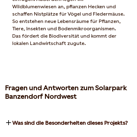
Wildblumenwiesen an, pflanzen Hecken und
schaffen Nistplätze für Vögel und Fledermäuse.
So entstehen neue Lebensräume für Pflanzen,
Tiere, Insekten und Bodenmikroorganismen.
Das fördert die Biodiversität und kommt der
lokalen Landwirtschaft zugute.
Fragen und Antworten zum Solarpark
Banzendorf Nordwest
Was sind die Besonderheiten dieses Projekts?