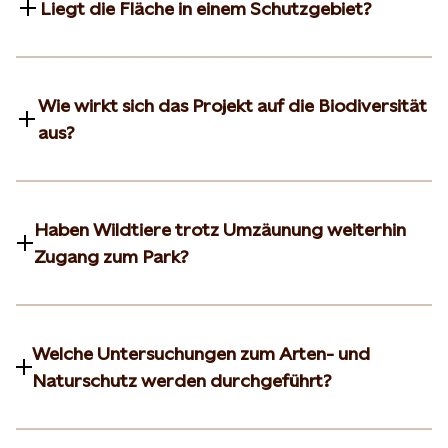
Liegt die Fläche in einem Schutzgebiet?
Wie wirkt sich das Projekt auf die Biodiversität
aus?
Haben Wildtiere trotz Umzäunung weiterhin
Zugang zum Park?
Welche Untersuchungen zum Arten- und
Naturschutz werden durchgeführt?