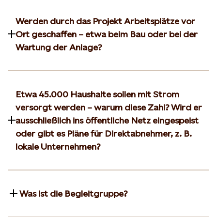
Werden durch das Projekt Arbeitsplätze vor
Ort geschaffen – etwa beim Bau oder bei der
Wartung der Anlage?
Etwa 45.000 Haushalte sollen mit Strom
versorgt werden – warum diese Zahl? Wird er
ausschließlich ins öffentliche Netz eingespeist
oder gibt es Pläne für Direktabnehmer, z. B.
lokale Unternehmen?
Was ist die Begleitgruppe?