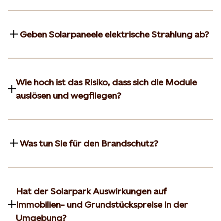
Geben Solarpaneele elektrische Strahlung ab?
Wie hoch ist das Risiko, dass sich die Module
auslösen und wegfliegen?
Was tun Sie für den Brandschutz?
Hat der Solarpark Auswirkungen auf
Immobilien- und Grundstückspreise in der
Umgebung?