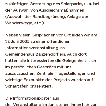
zukünftigen Gestaltung des Solarparks, u. a. bei
der Auswahl von Ausgleichsmaßnahmen
(Auswahl der Randbegrünung, Anlage der
Wanderwege, etc.).
Neben vielen Gesprächen vor Ort luden wir am
27. Juni 2025 zu einer öffentlichen
Informationsveranstaltung ins
Gemeindehaus Banzendorf ein. Auch dort
hatten alle Interessierten die Gelegenheit, sich
im persönlichen Gespräch mit uns
auszutauschen. Zentrale Fragestellungen und
wichtige Eckpunkte des Projekts wurden auf
Schautafeln präsentiert.
Die Informationsposter aus
der Veranstaltung im Juni stehen Ihnen hier zur