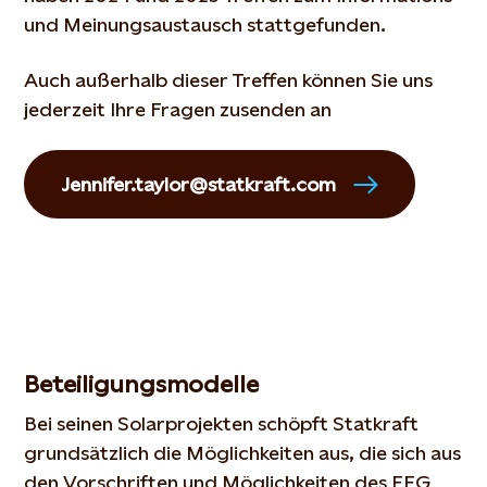
und Meinungsaustausch stattgefunden.
Auch außerhalb dieser Treffen können Sie uns
jederzeit Ihre Fragen zusenden an
Jennifer.taylor@statkraft.com
Beteiligungsmodelle
Bei seinen Solarprojekten schöpft Statkraft
grundsätzlich die Möglichkeiten aus, die sich aus
den
Vorschriften
und Möglichkeiten des
EEG