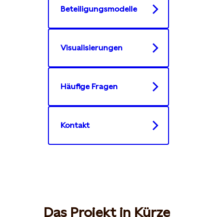
Beteiligungsmodelle
Visualisierungen
Häufige Fragen
Kontakt
Das Projekt in Kürze