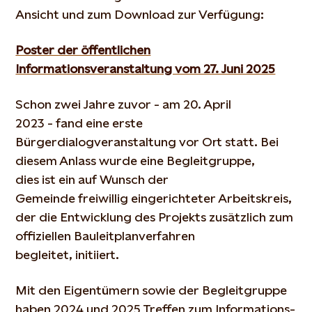
Ansicht und zum Download zur Verfügung:
Poster der öffentlichen
Informationsveranstaltung vom 27. Juni 2025
Schon zwei Jahre zuvor - am 20. April
2023 - fand eine erste
Bürgerdialogveranstaltung vor Ort statt. Bei
diesem Anlass wurde
eine Begleitgruppe,
dies ist ein auf Wunsch der
Gemeinde freiwillig
eingerichteter Arbeitskreis,
der die Entwicklung des Projekts zusätzlich zum
offiziellen Bauleitplanverfahren
begleitet, initiiert.
Mit den Eigentümern sowie der Begleitgruppe
haben 2024 und 2025 Treffen zum Informations-