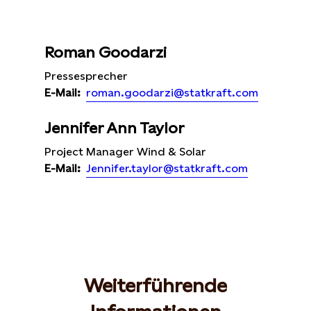
Roman Goodarzi
Pressesprecher
roman.goodarzi@statkraft.com
E-Mail:
Jennifer Ann Taylor
Project Manager Wind & Solar
Jennifer.taylor@statkraft.com
E-Mail:
Weiterführende