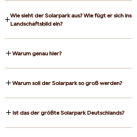
Wie sieht der Solarpark aus? Wie fügt er sich ins
Landschaftsbild ein?
Warum genau hier?
Warum soll der Solarpark so groß werden?
Ist das der größte Solarpark Deutschlands?