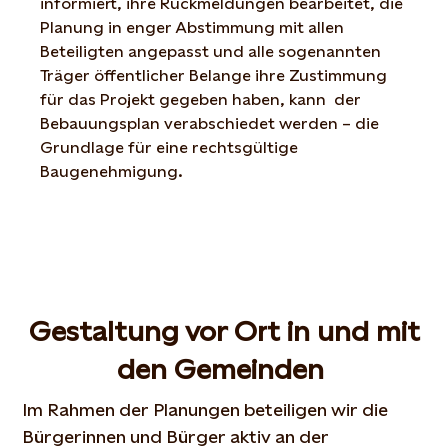
informiert, ihre Rückmeldungen bearbeitet, die
Planung in enger Abstimmung mit allen
Beteiligten angepasst und alle sogenannten
Träger öffentlicher Belange ihre Zustimmung
für das Projekt gegeben haben, kann der
Bebauungsplan verabschiedet werden – die
Grundlage für eine rechtsgültige
Baugenehmigung.
Gestaltung vor Ort in und mit
den Gemeinden
Im Rahmen der Planungen beteiligen wir die
Bürgerinnen und Bürger aktiv an der