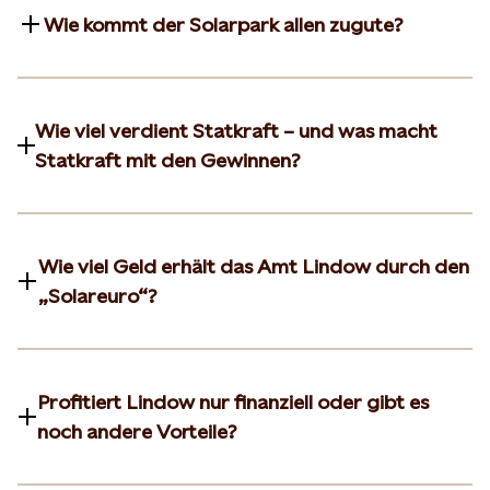
Wie kommt der Solarpark allen zugute?
Wie viel verdient Statkraft – und was macht
Statkraft mit den Gewinnen?
Wie viel Geld erhält das Amt Lindow durch den
„Solareuro“?
Profitiert Lindow nur finanziell oder gibt es
noch andere Vorteile?