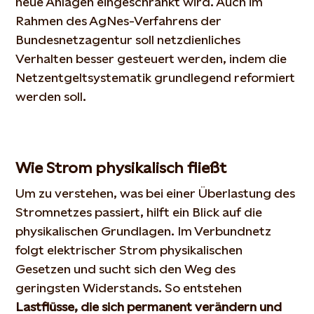
neue Anlagen eingeschränkt wird. Auch im
Rahmen des AgNes-Verfahrens der
Bundesnetzagentur soll netzdienliches
Verhalten besser gesteuert werden, indem die
Netzentgeltsystematik grundlegend reformiert
werden soll.
Wie Strom physikalisch fließt
Um zu verstehen, was bei einer Überlastung des
Stromnetzes passiert, hilft ein Blick auf die
physikalischen Grundlagen. Im Verbundnetz
folgt elektrischer Strom physikalischen
Gesetzen und sucht sich den Weg des
geringsten Widerstands. So entstehen
Lastflüsse, die sich permanent verändern und