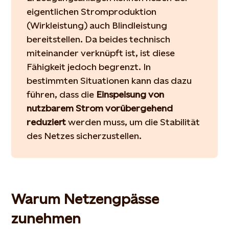
eigentlichen Stromproduktion
(Wirkleistung) auch Blindleistung
bereitstellen. Da beides technisch
miteinander verknüpft ist, ist diese
Fähigkeit jedoch begrenzt. In
bestimmten Situationen kann das dazu
führen, dass die
Einspeisung von
nutzbarem Strom vorübergehend
reduziert
werden muss, um die Stabilität
des Netzes sicherzustellen.
Warum Netzengpässe
zunehmen