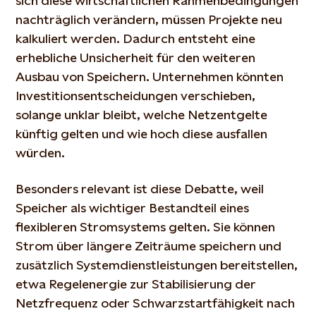
sich diese wirtschaftlichen Rahmenbedingungen
nachträglich verändern, müssen Projekte neu
kalkuliert werden. Dadurch entsteht eine
erhebliche Unsicherheit für den weiteren
Ausbau von Speichern. Unternehmen könnten
Investitionsentscheidungen verschieben,
solange unklar bleibt, welche Netzentgelte
künftig gelten und wie hoch diese ausfallen
würden.
Besonders relevant ist diese Debatte, weil
Speicher als wichtiger Bestandteil eines
flexibleren Stromsystems gelten. Sie können
Strom über längere Zeiträume speichern und
zusätzlich Systemdienstleistungen bereitstellen,
etwa Regelenergie zur Stabilisierung der
Netzfrequenz oder Schwarzstartfähigkeit nach