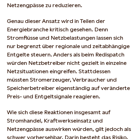
Netzengpässe zu reduzieren.
Genau dieser Ansatz wird in Teilen der
Energiebranche kritisch gesehen. Denn
Stromflüsse und Netzbelastungen lassen sich
nur begrenzt über regionale und zeitabhängige
Entgelte steuern. Anders als beim Redispatch
würden Netzbetreiber nicht gezielt in einzelne
Netzsituationen eingreifen. Stattdessen
müssten Stromerzeuger, Verbraucher und
Speicherbetreiber eigenständig auf veränderte
Preis- und Entgeltsignale reagieren.
Wie sich diese Reaktionen insgesamt auf
Stromhandel, Kraftwerkseinsatz und
Netzengpässe auswirken würden, gilt jedoch als
schwer vorhersehbar. Darin besteht das Risiko,