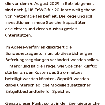
die vor dem 4. August 2029 in Betrieb gehen,
sind nach § 118 EnWG für 20 Jahre weitgehend
von Netzentgelten befreit. Die Regelung soll
Investitionen in neue Speicherkapazitäten
erleichtern und deren Ausbau gezielt
unterstützen.
Im AgNes-Verfahren diskutiert die
Bundesnetzagentur nun, ob diese bisherigen
Befreiungsregelungen verändert werden sollen.
Hintergrund ist die Frage, wie Speicher künftig
stärker an den Kosten des Stromnetzes
beteiligt werden könnten. Geprüft werden
dabei unterschiedliche Modelle zusätzlicher
Entgeltbestandteile für Speicher.
Genau dieser Punkt sorgt in der Energiebranche