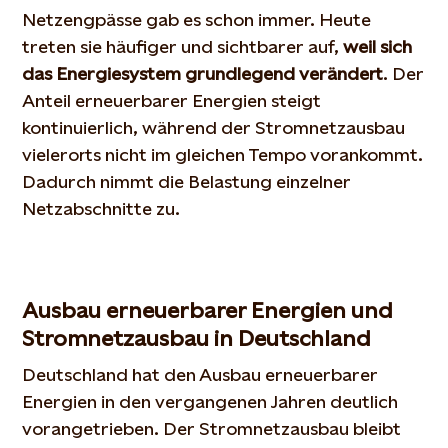
Netzengpässe gab es schon immer. Heute
treten sie häufiger und sichtbarer auf,
weil sich
das Energiesystem grundlegend verändert
. Der
Anteil erneuerbarer Energien steigt
kontinuierlich, während der Stromnetzausbau
vielerorts nicht im gleichen Tempo vorankommt.
Dadurch nimmt die Belastung einzelner
Netzabschnitte zu.
Ausbau erneuerbarer Energien und
Stromnetzausbau in Deutschland
Deutschland hat den Ausbau erneuerbarer
Energien in den vergangenen Jahren deutlich
vorangetrieben. Der Stromnetzausbau bleibt