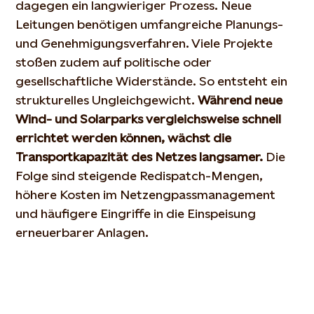
dagegen ein langwieriger Prozess. Neue
Leitungen benötigen umfangreiche Planungs-
und Genehmigungsverfahren. Viele Projekte
stoßen zudem auf politische oder
gesellschaftliche Widerstände. So entsteht ein
strukturelles Ungleichgewicht.
Während neue
Wind- und Solarparks vergleichsweise schnell
errichtet werden können, wächst die
Transportkapazität des Netzes langsamer.
Die
Folge sind steigende Redispatch-Mengen,
höhere Kosten im Netzengpassmanagement
und häufigere Eingriffe in die Einspeisung
erneuerbarer Anlagen.