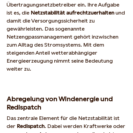
Übertragungsnetzbetreiber ein. Ihre Aufgabe
ist es, die
Netzstabilität aufrechtzuerhalten
und
damit die Versorgungssicherheit zu
gewährleisten. Das sogenannte
Netzengpassmanagement gehört inzwischen
zum Alltag des Stromsystems. Mit dem
steigenden Anteil wetterabhängiger
Energieerzeugung nimmt seine Bedeutung
weiter zu.
Abregelung von Windenergie und
Redispatch
Das zentrale Element für die Netzstabilität ist
der
Redispatch
. Dabei werden Kraftwerke oder