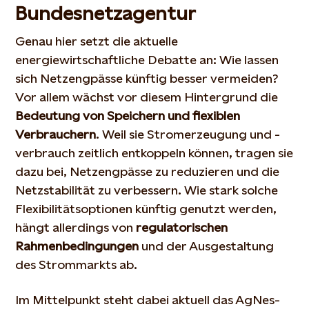
Bundesnetzagentur
Genau hier setzt die aktuelle
energiewirtschaftliche Debatte an: Wie lassen
sich Netzengpässe künftig besser vermeiden?
Vor allem wächst vor diesem Hintergrund die
Bedeutung von Speichern und flexiblen
Verbrauchern
. Weil sie Stromerzeugung und -
verbrauch zeitlich entkoppeln können, tragen sie
dazu bei, Netzengpässe zu reduzieren und die
Netzstabilität zu verbessern. Wie stark solche
Flexibilitätsoptionen künftig genutzt werden,
hängt allerdings von
regulatorischen
Rahmenbedingungen
und der Ausgestaltung
des Strommarkts ab.
Im Mittelpunkt steht dabei aktuell das AgNes-