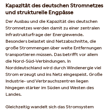
Kapazität des deutschen Stromnetzes
und strukturelle Engpässe
Der Ausbau und die Kapazität des deutschen
Stromnetzes werden damit zu einer zentralen
Infrastrukturfrage der Energiewende.
Besonders belastet sind Netzabschnitte, die
große Strommengen über weite Entfernungen
transportieren müssen. Das betrifft vor allem
die Nord-Süd-Verbindungen. In
Norddeutschland wird durch Windenergie viel
Strom erzeugt und ins Netz eingespeist. Große
Industrie- und Verbrauchszentren liegen
hingegen stärker im Süden und Westen des
Landes.
Gleichzeitig wandelt sich das Stromsystem