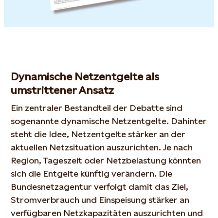
Dynamische Netzentgelte als
umstrittener Ansatz
Ein zentraler Bestandteil der Debatte sind
sogenannte dynamische Netzentgelte. Dahinter
steht die Idee, Netzentgelte stärker an der
aktuellen Netzsituation auszurichten. Je nach
Region, Tageszeit oder Netzbelastung könnten
sich die Entgelte künftig verändern. Die
Bundesnetzagentur verfolgt damit das Ziel,
Stromverbrauch und Einspeisung stärker an
verfügbaren Netzkapazitäten auszurichten und