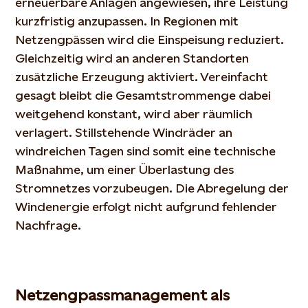
erneuerbare Anlagen angewiesen, ihre Leistung
kurzfristig anzupassen. In Regionen mit
Netzengpässen wird die Einspeisung reduziert.
Gleichzeitig wird an anderen Standorten
zusätzliche Erzeugung aktiviert. Vereinfacht
gesagt bleibt die Gesamtstrommenge dabei
weitgehend konstant, wird aber räumlich
verlagert. Stillstehende Windräder an
windreichen Tagen sind somit eine technische
Maßnahme, um einer Überlastung des
Stromnetzes vorzubeugen. Die Abregelung der
Windenergie erfolgt nicht aufgrund fehlender
Nachfrage.
Netzengpassmanagement als