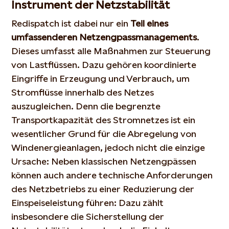
Instrument der Netzstabilität
Redispatch ist dabei nur ein
Teil eines
umfassenderen Netzengpassmanagements
.
Dieses umfasst alle Maßnahmen zur Steuerung
von Lastflüssen. Dazu gehören koordinierte
Eingriffe in Erzeugung und Verbrauch, um
Stromflüsse innerhalb des Netzes
auszugleichen. Denn die begrenzte
Transportkapazität des Stromnetzes ist ein
wesentlicher Grund für die Abregelung von
Windenergieanlagen, jedoch nicht die einzige
Ursache: Neben klassischen Netzengpässen
können auch andere technische Anforderungen
des Netzbetriebs zu einer Reduzierung der
Einspeiseleistung führen: Dazu zählt
insbesondere die Sicherstellung der