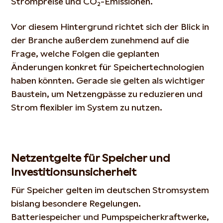
Strompreise und CO₂-Emissionen.
Vor diesem Hintergrund richtet sich der Blick in
der Branche außerdem zunehmend auf die
Frage, welche Folgen die geplanten
Änderungen konkret für Speichertechnologien
haben könnten. Gerade sie gelten als wichtiger
Baustein, um Netzengpässe zu reduzieren und
Strom flexibler im System zu nutzen.
Netzentgelte für Speicher und
Investitionsunsicherheit
Für Speicher gelten im deutschen Stromsystem
bislang besondere Regelungen.
Batteriespeicher und Pumpspeicherkraftwerke,