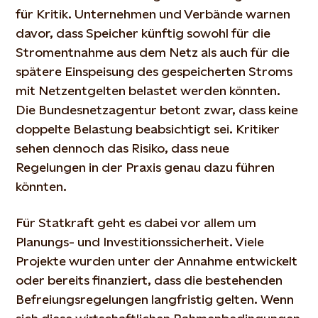
für Kritik. Unternehmen und Verbände warnen
davor, dass Speicher künftig sowohl für die
Stromentnahme aus dem Netz als auch für die
spätere Einspeisung des gespeicherten Stroms
mit Netzentgelten belastet werden könnten.
Die Bundesnetzagentur betont zwar, dass keine
doppelte Belastung beabsichtigt sei. Kritiker
sehen dennoch das Risiko, dass neue
Regelungen in der Praxis genau dazu führen
könnten.
Für Statkraft geht es dabei vor allem um
Planungs- und Investitionssicherheit. Viele
Projekte wurden unter der Annahme entwickelt
oder bereits finanziert, dass die bestehenden
Befreiungsregelungen langfristig gelten. Wenn