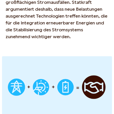
großflächigen Stromausfällen. Statkraft
argumentiert deshalb, dass neue Belastungen
ausgerechnet Technologien treffen könnten, die
für die Integration erneuerbarer Energien und
die Stabilisierung des Stromsystems
zunehmend wichtiger werden.