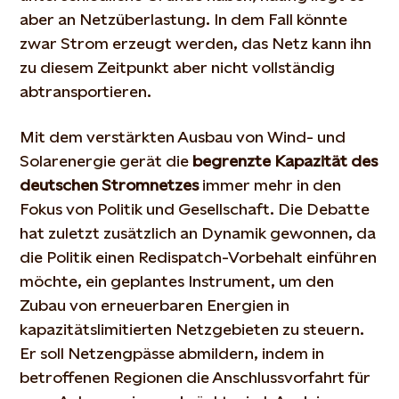
aber an Netzüberlastung. In dem Fall könnte
zwar Strom erzeugt werden, das Netz kann ihn
zu diesem Zeitpunkt aber nicht vollständig
abtransportieren.
Mit dem verstärkten Ausbau von Wind- und
Solarenergie gerät die
begrenzte Kapazität des
deutschen Stromnetzes
immer mehr in den
Fokus von Politik und Gesellschaft. Die Debatte
hat zuletzt zusätzlich an Dynamik gewonnen, da
die Politik einen Redispatch-Vorbehalt einführen
möchte, ein geplantes Instrument, um den
Zubau von erneuerbaren Energien in
kapazitätslimitierten Netzgebieten zu steuern.
Er soll Netzengpässe abmildern, indem in
betroffenen Regionen die Anschlussvorfahrt für