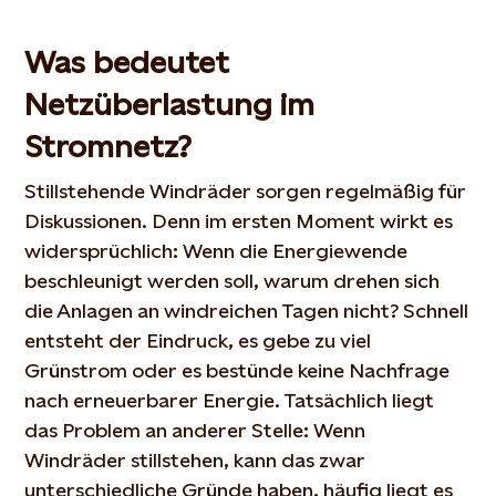
Was bedeutet
Netzüberlastung im
Stromnetz?
Stillstehende Windräder sorgen regelmäßig für
Diskussionen. Denn im ersten Moment wirkt es
widersprüchlich: Wenn die Energiewende
beschleunigt werden soll, warum drehen sich
die Anlagen an windreichen Tagen nicht? Schnell
entsteht der Eindruck, es gebe zu viel
Grünstrom oder es bestünde keine Nachfrage
nach erneuerbarer Energie. Tatsächlich liegt
das Problem an anderer Stelle: Wenn
Windräder stillstehen, kann das zwar
unterschiedliche Gründe haben, häufig liegt es