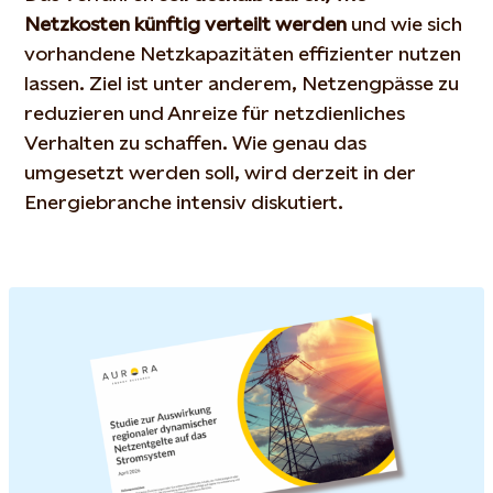
Netzkosten künftig verteilt werden
und wie sich
vorhandene Netzkapazitäten effizienter nutzen
lassen. Ziel ist unter anderem, Netzengpässe zu
reduzieren und Anreize für netzdienliches
Verhalten zu schaffen. Wie genau das
umgesetzt werden soll, wird derzeit in der
Energiebranche intensiv diskutiert.