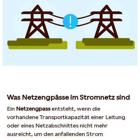
Was Netzengpässe im Stromnetz sind
Ein
Netzengpass
entsteht, wenn die
vorhandene Transportkapazität einer Leitung
oder eines Netzabschnittes nicht mehr
ausreicht, um den anfallenden Strom