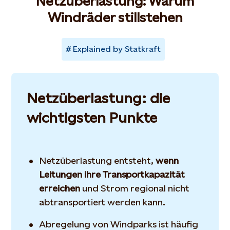
Netzüberlastung: Warum
Windräder stillstehen
Explained by Statkraft
Netzüberlastung: die
wichtigsten Punkte
Netzüberlastung entsteht,
wenn
Leitungen ihre Transportkapazität
erreichen
und Strom regional nicht
abtransportiert werden kann.
Abregelung von Windparks ist häufig