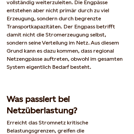
vollständig weiterzuleiten. Die Engpässe
entstehen aber nicht primär durch zu viel
Erzeugung, sondern durch begrenzte
Transportkapazitäten. Der Engpass betrifft
damit nicht die Stromerzeugung selbst,
sondern seine Verteilung im Netz. Aus diesem
Grund kann es dazu kommen, dass regional
Netzengpässe auftreten, obwohl im gesamten
System eigentlich Bedarf besteht.
Was passiert bei
Netzüberlastung?
Erreicht das Stromnetz kritische
Belastungsgrenzen, greifen die