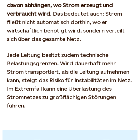
davon abhängen, wo Strom erzeugt und
verbraucht wird
. Das bedeutet auch: Strom
fließt nicht automatisch dorthin, wo er
wirtschaftlich benötigt wird, sondern verteilt
sich über das gesamte Netz.
Jede Leitung besitzt zudem technische
Belastungsgrenzen. Wird dauerhaft mehr
Strom transportiert, als die Leitung aufnehmen
kann, steigt das Risiko für Instabilitäten im Netz.
Im Extremfall kann eine Überlastung des
Stromnetzes zu großflächigen Störungen
führen.