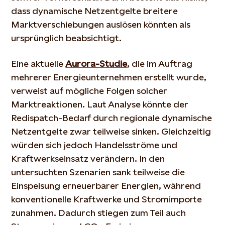
dass dynamische Netzentgelte breitere
Marktverschiebungen auslösen könnten als
ursprünglich beabsichtigt.
Eine aktuelle
Aurora-Studie
, die im Auftrag
mehrerer Energieunternehmen erstellt wurde,
verweist auf mögliche Folgen solcher
Marktreaktionen. Laut Analyse könnte der
Redispatch-Bedarf durch regionale dynamische
Netzentgelte zwar teilweise sinken. Gleichzeitig
würden sich jedoch Handelsströme und
Kraftwerkseinsatz verändern. In den
untersuchten Szenarien sank teilweise die
Einspeisung erneuerbarer Energien, während
konventionelle Kraftwerke und Stromimporte
zunahmen. Dadurch stiegen zum Teil auch