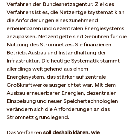
Verfahren der Bundesnetzagentur. Ziel des
Verfahrens ist es, die Netzentgeltsystematik an
die Anforderungen eines zunehmend
erneuerbaren und dezentralen Energiesystems
anzupassen. Netzentgelte sind Gebühren für die
Nutzung des Stromnetzes. Sie finanzieren
Betrieb, Ausbau und Instandhaltung der
Infrastruktur. Die heutige Systematik stammt
allerdings weitgehend aus einem
Energiesystem, das stärker auf zentrale
Großkraftwerke ausgerichtet war. Mit dem
Ausbau erneuerbarer Energien, dezentraler
Einspeisung und neuer Speichertechnologien
verändern sich die Anforderungen an das
Stromnetz grundlegend.
Das Verfahren
soll deshalb klären, wie