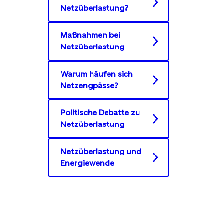
Netzüberlastung?
Maßnahmen bei
Netzüberlastung
Warum häufen sich
Netzengpässe?
Politische Debatte zu
Netzüberlastung
Netzüberlastung und
Energiewende