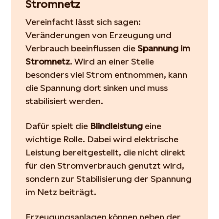
Stromnetz
Vereinfacht lässt sich sagen:
Veränderungen von Erzeugung und
Verbrauch beeinflussen die
Spannung im
Stromnetz
. Wird an einer Stelle
besonders viel Strom entnommen, kann
die Spannung dort sinken und muss
stabilisiert werden.
Dafür spielt die
Blindleistung
eine
wichtige Rolle. Dabei wird elektrische
Leistung bereitgestellt, die nicht direkt
für den Stromverbrauch genutzt wird,
sondern zur Stabilisierung der Spannung
im Netz beiträgt.
Erzeugungsanlagen können neben der