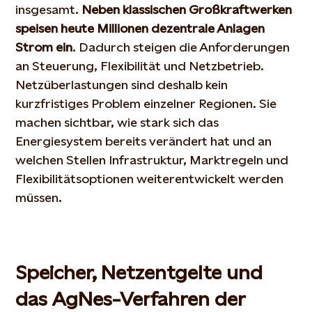
insgesamt.
Neben klassischen Großkraftwerken
speisen heute Millionen dezentrale Anlagen
Strom ein
. Dadurch steigen die Anforderungen
an Steuerung, Flexibilität und Netzbetrieb.
Netzüberlastungen sind deshalb kein
kurzfristiges Problem einzelner Regionen. Sie
machen sichtbar, wie stark sich das
Energiesystem bereits verändert hat und an
welchen Stellen Infrastruktur, Marktregeln und
Flexibilitätsoptionen weiterentwickelt werden
müssen.
Speicher, Netzentgelte und
das AgNes-Verfahren der