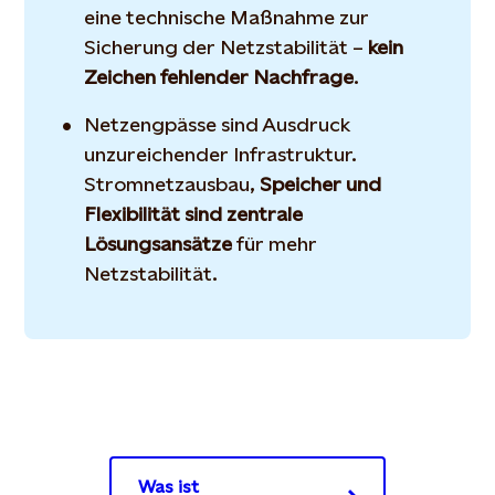
eine technische Maßnahme zur
Sicherung der Netzstabilität –
kein
Zeichen fehlender Nachfrage
.
Netzengpässe sind Ausdruck
unzureichender Infrastruktur.
Stromnetzausbau,
Speicher und
Flexibilität sind zentrale
Lösungsansätze
für mehr
Netzstabilität.
Was ist