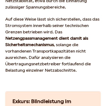
Netzstabilität, etwa durch die Einhaltung
zulässiger Spannungsbereiche.
Auf diese Weise lässt sich sicherstellen, dass das
Stromsystem innerhalb seiner technischen
Grenzen betrieben wird. Das
Netzengpassmanagement dient damit als
Sicherheitsmechanismus
, solange die
vorhandenen Transportkapazitäten nicht
ausreichen. Dafür analysieren die
Übertragungsnetzbetreiber fortlaufend die
Belastung einzelner Netzabschnitte.
Exkurs: Blindleistung im