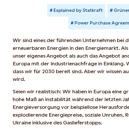
Explained by Statkraft
Grüner
Power Purchase Agreem
Wir sind eines der führenden Unternehmen bei d
erneuerbaren Energien in den Energiemarkt. Als
unser eigenes Angebot als auch das Angebot an
Europa mit der Industrienachfrage in Einklang. 
dass wir für 2030 bereit sind. Aber wir wissen au
wird.
Seien wir realistisch: Wir haben in Europa eine 
hohe Maß an Instabilität während der letzten Ja
Energieversorgung vor beispiellose Herausford
explodierende Energiepreise, soziale Unruhen, Ru
Ukraine inklusive des Gaslieferstopps.