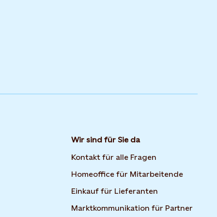
Wir sind für Sie da
Kontakt für alle Fragen
Homeoffice für Mitarbeitende
Einkauf für Lieferanten
Marktkommunikation für Partner