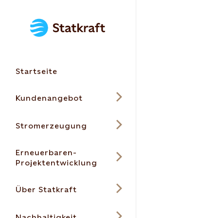
Startseite
Kundenangebot
Stromerzeugung
Erneuerbaren-
Projektentwicklung
Über Statkraft
Nachhaltigkeit