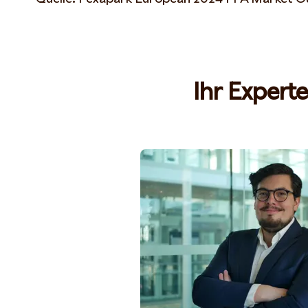
Ihr Experte