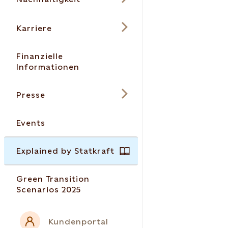
Karriere
Finanzielle
Informationen
Presse
Events
Explained by Statkraft
Green Transition
Scenarios 2025
Kundenportal