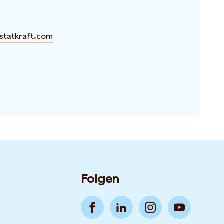
statkraft.com
Folgen