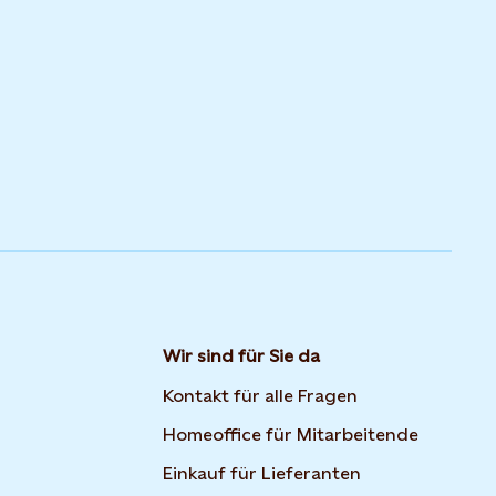
Wir sind für Sie da
Kontakt für alle Fragen
Homeoffice für Mitarbeitende
Einkauf für Lieferanten