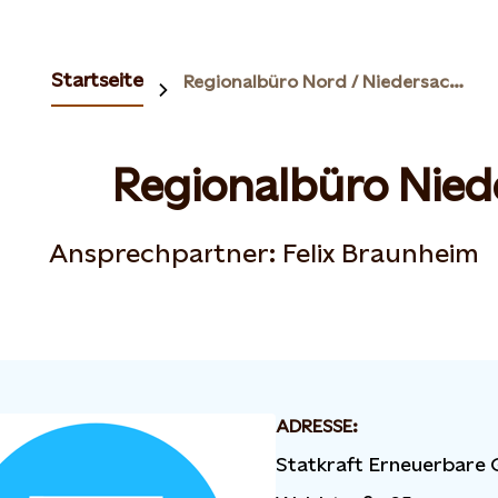
Startseite
Regionalbüro Nord / Niedersachsen
Regionalbüro Nied
Ansprechpartner: Felix Braunheim
ADRESSE:
Statkraft Erneuerbar