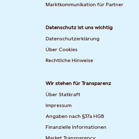
Marktkommunikation für Partner
Datenschutz ist uns wichtig
Datenschutzerklärung
Über Cookies
Rechtliche Hinweise
Wir stehen für Transparenz
Über Statkraft
Impressum
Angaben nach §37a HGB
Finanzielle Informationen
Market Transparency