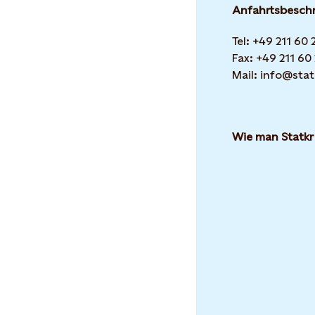
Anfahrtsbesch
Tel: +49 211 60
Fax: +49 211 60
Mail: info@stat
Wie man Statkr