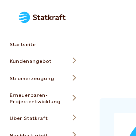
Startseite
Kundenangebot
Stromerzeugung
Erneuerbaren-
Projektentwicklung
Über Statkraft
Nachhaltigkeit