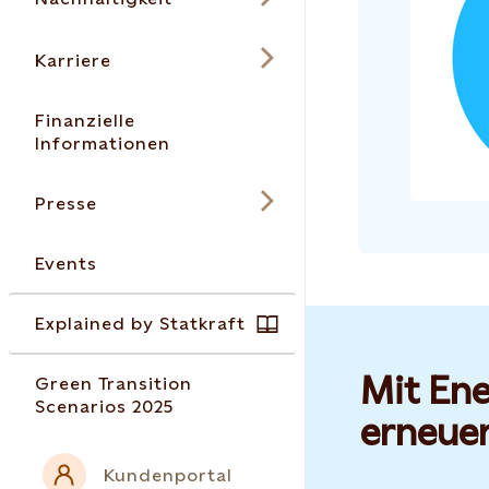
Karriere
Finanzielle
Informationen
Presse
Events
Explained by Statkraft
Mit Ene
Green Transition
Scenarios 2025
erneue
Kundenportal