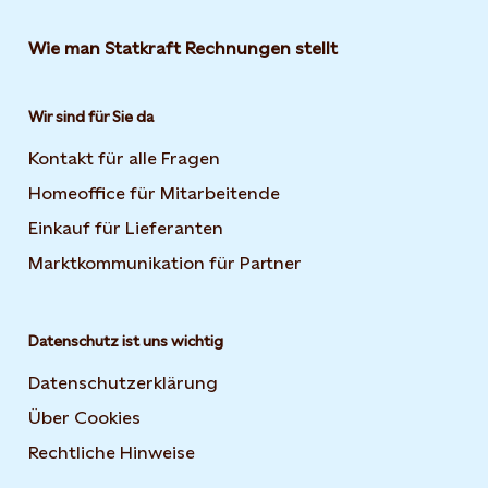
Wie man Statkraft Rechnungen stellt
Wir sind für Sie da
Kontakt für alle Fragen
Homeoffice für Mitarbeitende
Einkauf für Lieferanten
Marktkommunikation für Partner
Datenschutz ist uns wichtig
Datenschutzerklärung
Über Cookies
Rechtliche Hinweise