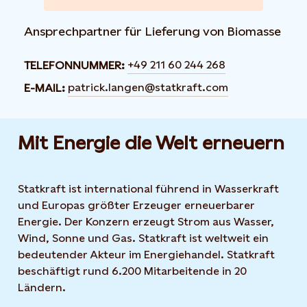
Ansprechpartner für Lieferung von Biomasse
+49 211 60 244 268
TELEFONNUMMER:
patrick.langen@statkraft.com
E-MAIL:
Mit Energie die Welt erneuern
Statkraft ist international führend in Wasserkraft
und Europas größter Erzeuger erneuerbarer
Energie. Der Konzern erzeugt Strom aus Wasser,
Wind, Sonne und Gas. Statkraft ist weltweit ein
bedeutender Akteur im Energiehandel. Statkraft
beschäftigt rund 6.200 Mitarbeitende in 20
Ländern.