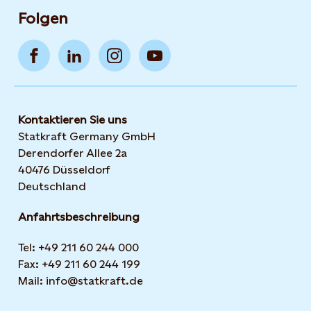
Folgen
Kontaktieren Sie uns
Statkraft Germany GmbH
Derendorfer Allee 2a
40476 Düsseldorf
Deutschland
Anfahrtsbeschreibung
Tel: +49 211 60 244 000
Fax: +49 211 60 244 199
Mail: info@statkraft.de