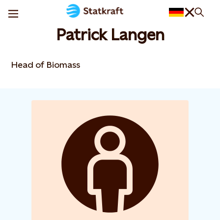
Patrick Langen
Head of Biomass