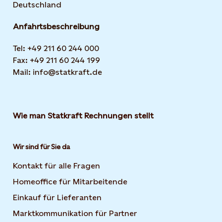
Deutschland
Anfahrtsbeschreibung
Tel: +49 211 60 244 000
Fax: +49 211 60 244 199
Mail: info@statkraft.de
Wie man Statkraft Rechnungen stellt
Wir sind für Sie da
Kontakt für alle Fragen
Homeoffice für Mitarbeitende
Einkauf für Lieferanten
Marktkommunikation für Partner