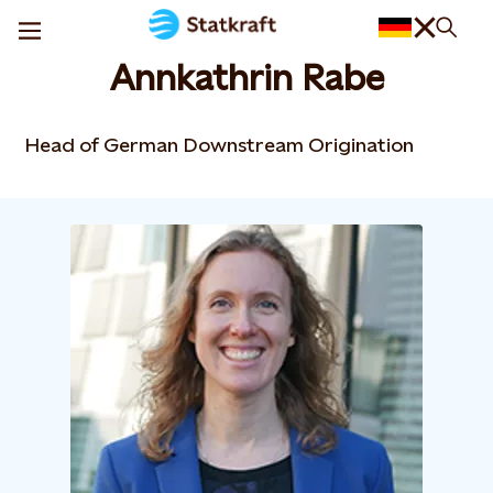
Annkathrin Rabe
Head of German Downstream Origination