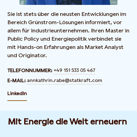
Sie ist stets über die neusten Entwicklungen im
Bereich Grünstrom-Lösungen informiert, vor
allem für Industrieunternehmen. Ihren Master in
Public Policy und Energiepolitik verbindet sie
mit Hands-on Erfahrungen als Market Analyst
und Originator.
+49 151 533 05 467
TELEFONNUMMER:
annkathrin.rabe@statkraft.com
E-MAIL:
LinkedIn
Mit Energie die Welt erneuern