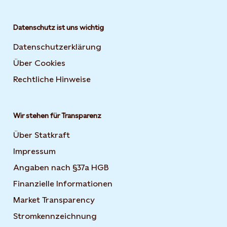
Datenschutz ist uns wichtig
Datenschutzerklärung
Über Cookies
Rechtliche Hinweise
Wir stehen für Transparenz
Über Statkraft
Impressum
Angaben nach §37a HGB
Finanzielle Informationen
Market Transparency
Stromkennzeichnung