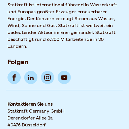
Statkraft ist international führend in Wasserkraft
und Europas größter Erzeuger erneuerbarer
Energie. Der Konzern erzeugt Strom aus Wasser,
Wind, Sonne und Gas. Statkraft ist weltweit ein
bedeutender Akteur im Energiehandel. Statkraft
beschäftigt rund 6.200 Mitarbeitende in 20
Ländern.
Folgen
Kontaktieren Sie uns
Statkraft Germany GmbH
Derendorfer Allee 2a
40476 Düsseldorf