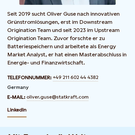
Seit 2019 sucht Oliver Guse nach innovativen
Grünstromlösungen, erst im Downstream
Origination Team und seit 2023 im Upstream
Origination Team. Zuvor forschte er zu
Batteriespeichern und arbeitete als Energy
Market Analyst, er hat einen Masterabschluss in
Energie- und Finanzwirtschaft.
+49 211 602 44 4382
TELEFONNUMMER:
Germany
oliver.guse@statkraft.com
E-MAIL:
LinkedIn