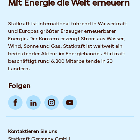
Mit Energie die Welt erneuern
Statkraft ist international führend in Wasserkraft
und Europas größter Erzeuger erneuerbarer
Energie. Der Konzern erzeugt Strom aus Wasser,
Wind, Sonne und Gas. Statkraft ist weltweit ein
bedeutender Akteur im Energiehandel. Statkraft
beschäftigt rund 6.200 Mitarbeitende in 20
Ländern.
Folgen
Kontaktieren Sie uns
Statkraft Germany GmbH