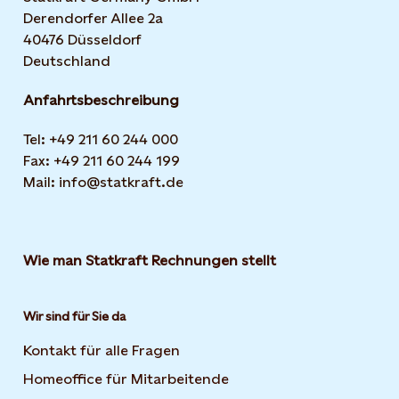
Derendorfer Allee 2a
40476 Düsseldorf
Deutschland
Anfahrtsbeschreibung
Tel: +49 211 60 244 000
Fax: +49 211 60 244 199
Mail: info@statkraft.de
Wie man Statkraft Rechnungen stellt
Wir sind für Sie da
Kontakt für alle Fragen
Homeoffice für Mitarbeitende