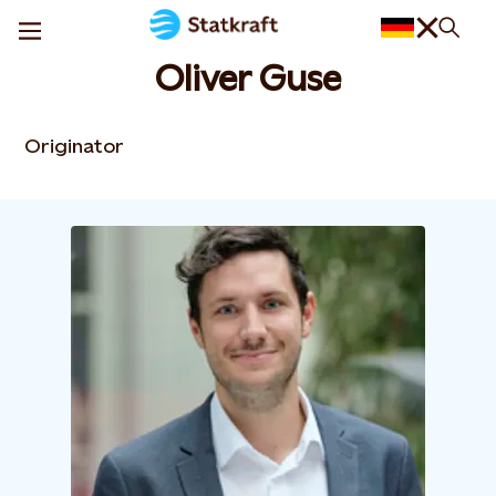
Oliver Guse
Originator