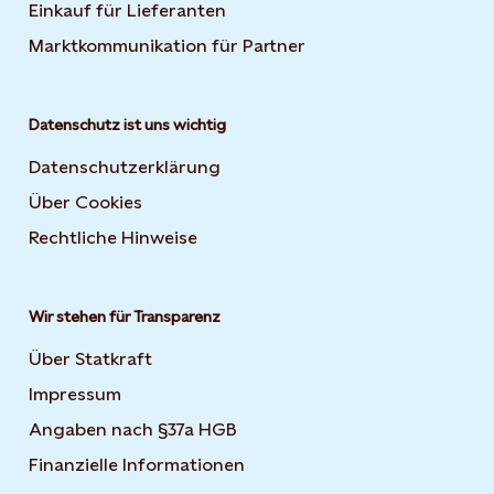
Einkauf für Lieferanten
Marktkommunikation für Partner
Datenschutz ist uns wichtig
Datenschutzerklärung
Über Cookies
Rechtliche Hinweise
Wir stehen für Transparenz
Über Statkraft
Impressum
Angaben nach §37a HGB
Finanzielle Informationen