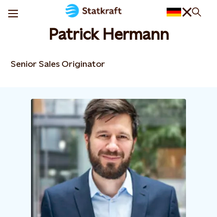
Patrick Hermann
Senior Sales Originator