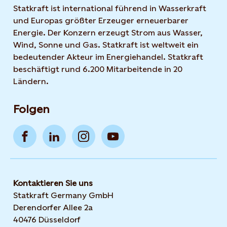
Statkraft ist international führend in Wasserkraft
und Europas größter Erzeuger erneuerbarer
Energie. Der Konzern erzeugt Strom aus Wasser,
Wind, Sonne und Gas. Statkraft ist weltweit ein
bedeutender Akteur im Energiehandel. Statkraft
beschäftigt rund 6.200 Mitarbeitende in 20
Ländern.
Folgen
Kontaktieren Sie uns
Statkraft Germany GmbH
Derendorfer Allee 2a
40476 Düsseldorf