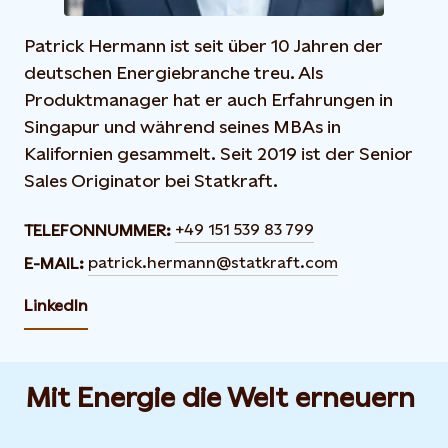
Patrick Hermann ist seit über 10 Jahren der
deutschen Energiebranche treu. Als
Produktmanager hat er auch Erfahrungen in
Singapur und während seines MBAs in
Kalifornien gesammelt. Seit 2019 ist der Senior
Sales Originator bei Statkraft.
+49 151 539 83 799
TELEFONNUMMER:
patrick.hermann@statkraft.com
E-MAIL:
LinkedIn
Mit Energie die Welt erneuern