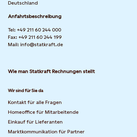
Deutschland
Anfahrtsbeschreibung
Tel: +49 211 60 244 000
Fax: +49 211 60 244 199
Mail: info@statkraft.de
Wie man Statkraft Rechnungen stellt
Wir sind für Sie da
Kontakt für alle Fragen
Homeoffice für Mitarbeitende
Einkauf für Lieferanten
Marktkommunikation für Partner