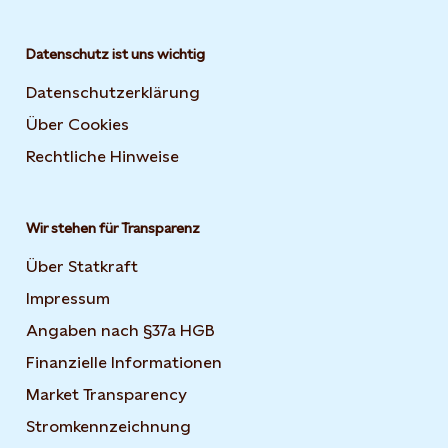
Datenschutz ist uns wichtig
Datenschutzerklärung
Über Cookies
Rechtliche Hinweise
Wir stehen für Transparenz
Über Statkraft
Impressum
Angaben nach §37a HGB
Finanzielle Informationen
Market Transparency
Stromkennzeichnung