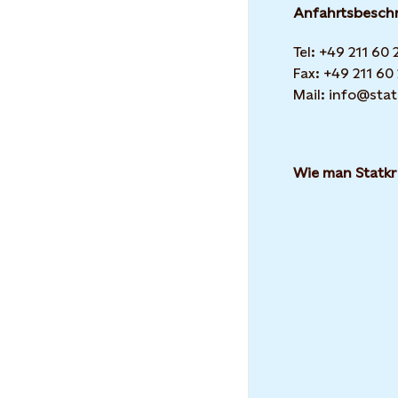
Anfahrtsbesch
Tel: +49 211 60
Fax: +49 211 60
Mail: info@stat
Wie man Statkr