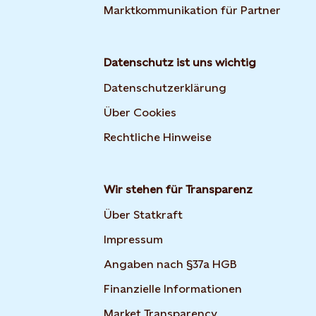
Marktkommunikation für Partner
Datenschutz ist uns wichtig
Datenschutzerklärung
Über Cookies
Rechtliche Hinweise
Wir stehen für Transparenz
Über Statkraft
Impressum
Angaben nach §37a HGB
Finanzielle Informationen
Market Transparency