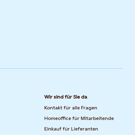
Wir sind für Sie da
Kontakt für alle Fragen
Homeoffice für Mitarbeitende
Einkauf für Lieferanten