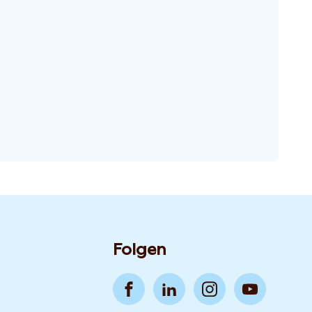
Folgen