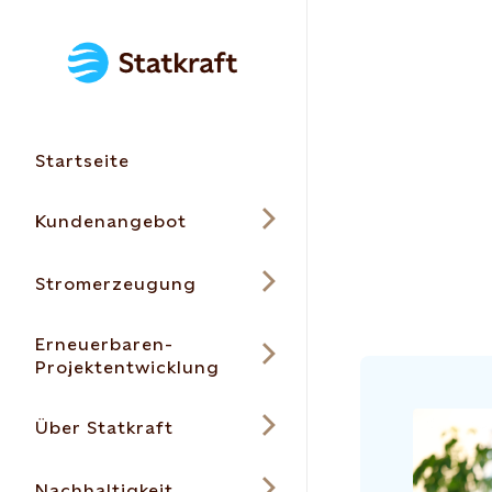
Startseite
Kundenangebot
Stromerzeugung
Erneuerbaren-
Projektentwicklung
Über Statkraft
Nachhaltigkeit