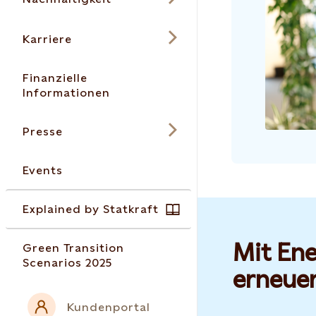
Karriere
Finanzielle
Informationen
Presse
Events
Explained by Statkraft
Mit Ene
Green Transition
Scenarios 2025
erneue
Kundenportal