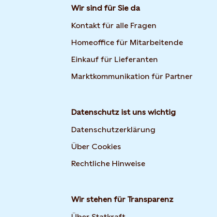
Wir sind für Sie da
Kontakt für alle Fragen
Homeoffice für Mitarbeitende
Einkauf für Lieferanten
Marktkommunikation für Partner
Datenschutz ist uns wichtig
Datenschutzerklärung
Über Cookies
Rechtliche Hinweise
Wir stehen für Transparenz
Über Statkraft