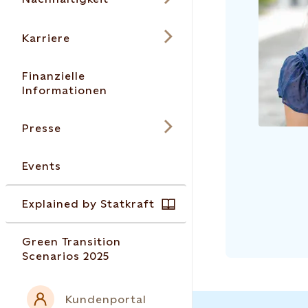
Karriere
Finanzielle
Informationen
Presse
Events
Explained by Statkraft
Green Transition
Scenarios 2025
Kundenportal