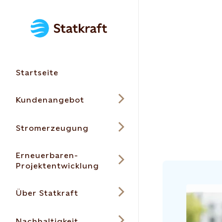
Startseite
Kundenangebot
Stromerzeugung
Erneuerbaren-
Projektentwicklung
Über Statkraft
Nachhaltigkeit