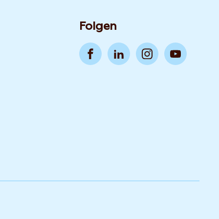
Folgen