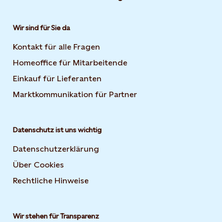
Wir sind für Sie da
Kontakt für alle Fragen
Homeoffice für Mitarbeitende
Einkauf für Lieferanten
Marktkommunikation für Partner
Datenschutz ist uns wichtig
Datenschutzerklärung
Über Cookies
Rechtliche Hinweise
Wir stehen für Transparenz