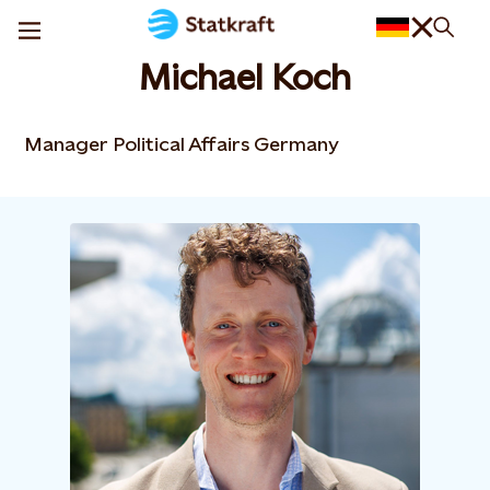
Michael Koch
Manager Political Affairs Germany