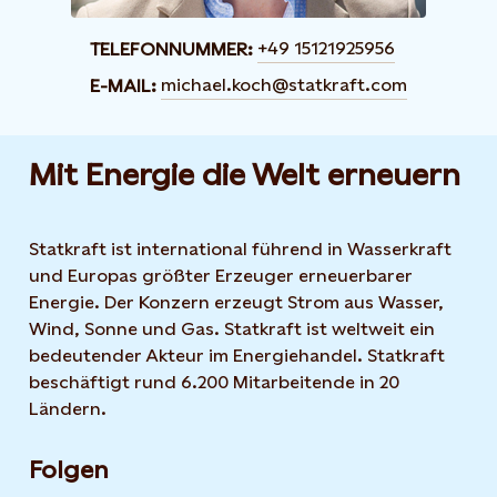
+49 15121925956
TELEFONNUMMER:
michael.koch@statkraft.com
E-MAIL:
Mit Energie die Welt erneuern
Statkraft ist international führend in Wasserkraft
und Europas größter Erzeuger erneuerbarer
Energie. Der Konzern erzeugt Strom aus Wasser,
Wind, Sonne und Gas. Statkraft ist weltweit ein
bedeutender Akteur im Energiehandel. Statkraft
beschäftigt rund 6.200 Mitarbeitende in 20
Ländern.
Folgen