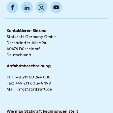
Kontaktieren Sie uns
Statkraft Germany GmbH
Derendorfer Allee 2a
40476 Düsseldorf
Deutschland
Anfahrtsbeschreibung
Tel: +49 211 60 244 000
Fax: +49 211 60 244 199
Mail: info@statkraft.de
Wie man Statkraft Rechnungen stellt