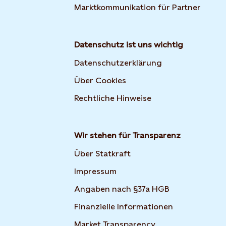
Marktkommunikation für Partner
Datenschutz ist uns wichtig
Datenschutzerklärung
Über Cookies
Rechtliche Hinweise
Wir stehen für Transparenz
Über Statkraft
Impressum
Angaben nach §37a HGB
Finanzielle Informationen
Market Transparency