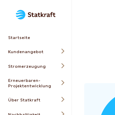
Startseite
Kundenangebot
Stromerzeugung
Erneuerbaren-
Projektentwicklung
Über Statkraft
Nachhaltigkeit