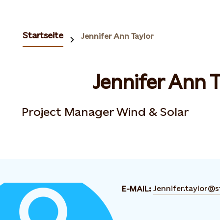
Startseite
Jennifer Ann Taylor
Jennifer Ann T
Project Manager Wind & Solar
Jennifer.taylor@
E-MAIL: