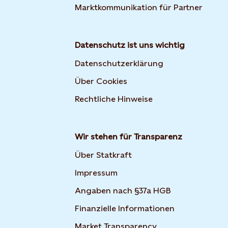
Marktkommunikation für Partner
Datenschutz ist uns wichtig
Datenschutzerklärung
Über Cookies
Rechtliche Hinweise
Wir stehen für Transparenz
Über Statkraft
Impressum
Angaben nach §37a HGB
Finanzielle Informationen
Market Transparency