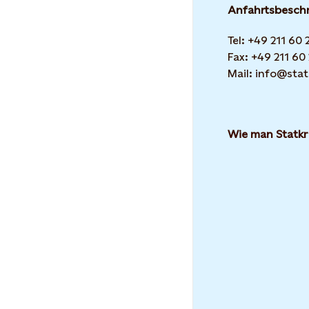
Anfahrtsbesch
Tel: +49 211 60
Fax: +49 211 60
Mail: info@stat
Wie man Statkr