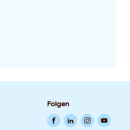
Folgen