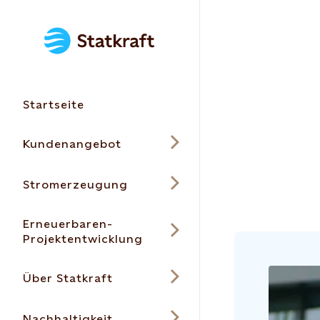
Startseite
Kundenangebot
Stromerzeugung
Erneuerbaren-
Projektentwicklung
Über Statkraft
Nachhaltigkeit