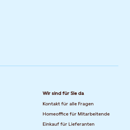
Wir sind für Sie da
Kontakt für alle Fragen
Homeoffice für Mitarbeitende
Einkauf für Lieferanten