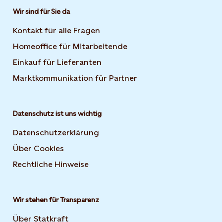
Wir sind für Sie da
Kontakt für alle Fragen
Homeoffice für Mitarbeitende
Einkauf für Lieferanten
Marktkommunikation für Partner
Datenschutz ist uns wichtig
Datenschutzerklärung
Über Cookies
Rechtliche Hinweise
Wir stehen für Transparenz
Über Statkraft