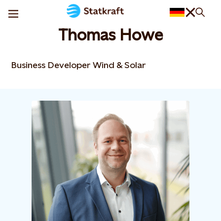
Thomas Howe
Business Developer Wind & Solar