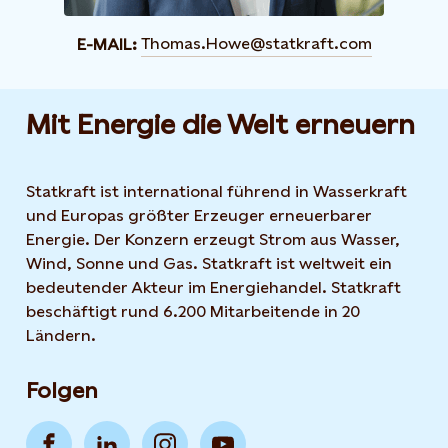
Thomas.Howe@statkraft.com
E-MAIL:
Mit Energie die Welt erneuern
Statkraft ist international führend in Wasserkraft
und Europas größter Erzeuger erneuerbarer
Energie. Der Konzern erzeugt Strom aus Wasser,
Wind, Sonne und Gas. Statkraft ist weltweit ein
bedeutender Akteur im Energiehandel. Statkraft
beschäftigt rund 6.200 Mitarbeitende in 20
Ländern.
Folgen