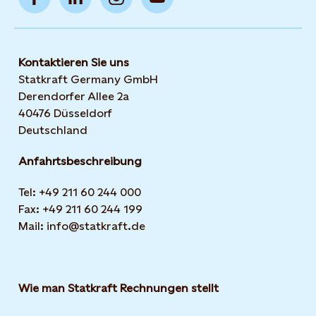
Kontaktieren Sie uns
Statkraft Germany GmbH
Derendorfer Allee 2a
40476 Düsseldorf
Deutschland
Anfahrtsbeschreibung
Tel: +49 211 60 244 000
Fax: +49 211 60 244 199
Mail: info@statkraft.de
Wie man Statkraft Rechnungen stellt