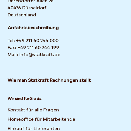
Derendorfer Allee 2a
40476 Düsseldorf
Deutschland
Anfahrtsbeschreibung
Tel: +49 211 60 244 000
Fax: +49 211 60 244 199
Mail: info@statkraft.de
Wie man Statkraft Rechnungen stellt
Wir sind für Sie da
Kontakt für alle Fragen
Homeoffice für Mitarbeitende
Einkauf für Lieferanten