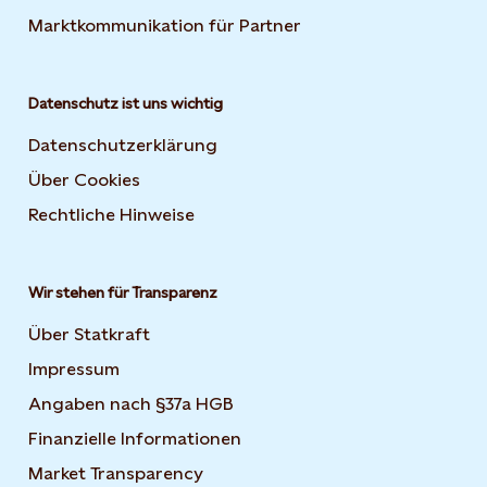
Marktkommunikation für Partner
Datenschutz ist uns wichtig
Datenschutzerklärung
Über Cookies
Rechtliche Hinweise
Wir stehen für Transparenz
Über Statkraft
Impressum
Angaben nach §37a HGB
Finanzielle Informationen
Market Transparency