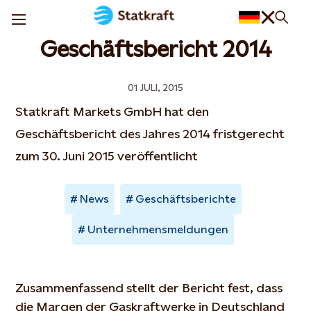
Geschäftsbericht 2014
01 JULI, 2015
Statkraft Markets GmbH hat den
Geschäftsbericht des Jahres 2014 fristgerecht
zum 30. Juni 2015 veröffentlicht
News
Geschäftsberichte
Unternehmensmeldungen
Zusammenfassend stellt der Bericht fest, dass
die Margen der Gaskraftwerke in Deutschland