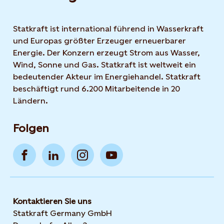
Statkraft ist international führend in Wasserkraft
und Europas größter Erzeuger erneuerbarer
Energie. Der Konzern erzeugt Strom aus Wasser,
Wind, Sonne und Gas. Statkraft ist weltweit ein
bedeutender Akteur im Energiehandel. Statkraft
beschäftigt rund 6.200 Mitarbeitende in 20
Ländern.
Folgen
Kontaktieren Sie uns
Statkraft Germany GmbH