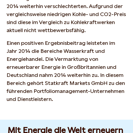
2014 weiterhin verschlechterten. Aufgrund der
vergleichsweise niedrigen Kohle- und CO2-Preis
sind diese im Vergleich zu Kohlekraftwerken
aktuell nicht wettbewerbsfähig.
Einen positiven Ergebnisbeitrag leisteten im
Jahr 2014 die Bereiche Wasserkraft und
Energiehandel. Die Vermarktung von
erneuerbarer Energie in Großbritannien und
Deutschland nahm 2014 weiterhin zu. In diesem
Bereich gehört Statkraft Markets GmbH zu den
führenden Portfoliomanagement-Unternehmen
und Dienstleistern.
Mit Energie die Welt erneuern