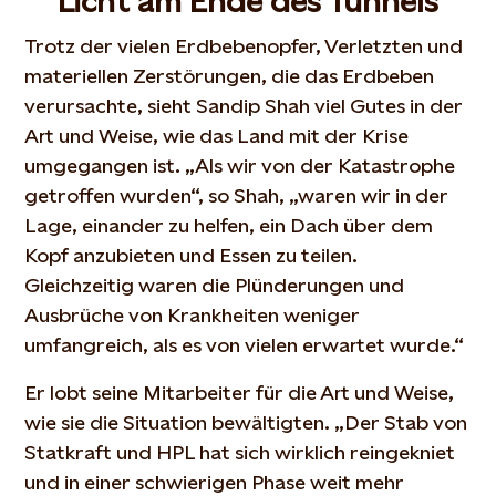
Licht am Ende des Tunnels
Trotz der vielen Erdbebenopfer, Verletzten und
materiellen Zerstörungen, die das Erdbeben
verursachte, sieht Sandip Shah viel Gutes in der
Art und Weise, wie das Land mit der Krise
umgegangen ist. „Als wir von der Katastrophe
getroffen wurden“, so Shah, „waren wir in der
Lage, einander zu helfen, ein Dach über dem
Kopf anzubieten und Essen zu teilen.
Gleichzeitig waren die Plünderungen und
Ausbrüche von Krankheiten weniger
umfangreich, als es von vielen erwartet wurde.“
Er lobt seine Mitarbeiter für die Art und Weise,
wie sie die Situation bewältigten. „Der Stab von
Statkraft und HPL hat sich wirklich reingekniet
und in einer schwierigen Phase weit mehr