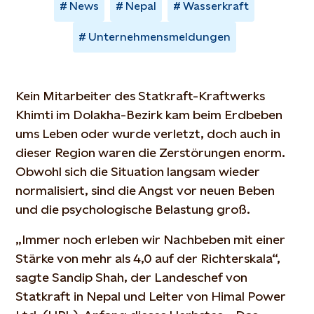
News
Nepal
Wasserkraft
Unternehmensmeldungen
Kein Mitarbeiter des Statkraft-Kraftwerks
Khimti im Dolakha-Bezirk kam beim Erdbeben
ums Leben oder wurde verletzt, doch auch in
dieser Region waren die Zerstörungen enorm.
Obwohl sich die Situation langsam wieder
normalisiert, sind die Angst vor neuen Beben
und die psychologische Belastung groß.
„Immer noch erleben wir Nachbeben mit einer
Stärke von mehr als 4,0 auf der Richterskala“,
sagte Sandip Shah, der Landeschef von
Statkraft in Nepal und Leiter von Himal Power