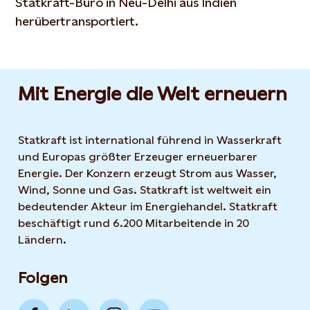
Statkraft-Büro in Neu-Delhi aus Indien
herübertransportiert.
Mit Energie die Welt erneuern
Statkraft ist international führend in Wasserkraft
und Europas größter Erzeuger erneuerbarer
Energie. Der Konzern erzeugt Strom aus Wasser,
Wind, Sonne und Gas. Statkraft ist weltweit ein
bedeutender Akteur im Energiehandel. Statkraft
beschäftigt rund 6.200 Mitarbeitende in 20
Ländern.
Folgen