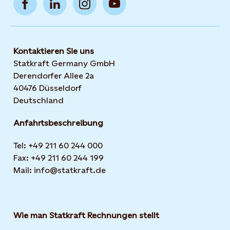
Kontaktieren Sie uns
Statkraft Germany GmbH
Derendorfer Allee 2a
40476 Düsseldorf
Deutschland
Anfahrtsbeschreibung
Tel: +49 211 60 244 000
Fax: +49 211 60 244 199
Mail: info@statkraft.de
Wie man Statkraft Rechnungen stellt