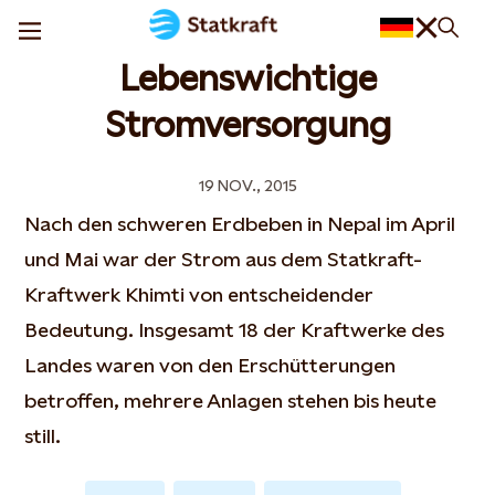
Lebenswichtige
Stromversorgung
19 NOV., 2015
Nach den schweren Erdbeben in Nepal im April
und Mai war der Strom aus dem Statkraft-
Kraftwerk Khimti von entscheidender
Bedeutung. Insgesamt 18 der Kraftwerke des
Landes waren von den Erschütterungen
betroffen, mehrere Anlagen stehen bis heute
still.