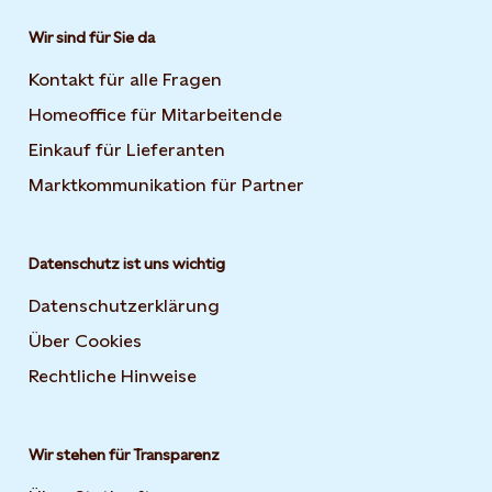
Wir sind für Sie da
Kontakt für alle Fragen
Homeoffice für Mitarbeitende
Einkauf für Lieferanten
Marktkommunikation für Partner
Datenschutz ist uns wichtig
Datenschutzerklärung
Über Cookies
Rechtliche Hinweise
Wir stehen für Transparenz