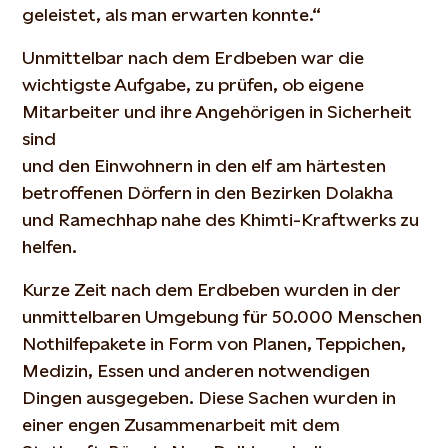
geleistet, als man erwarten konnte.“
Unmittelbar nach dem Erdbeben war die
wichtigste Aufgabe, zu prüfen, ob eigene
Mitarbeiter und ihre Angehörigen in Sicherheit
sind
und den Einwohnern in den elf am härtesten
betroffenen Dörfern in den Bezirken Dolakha
und Ramechhap nahe des Khimti-Kraftwerks zu
helfen.
Kurze Zeit nach dem Erdbeben wurden in der
unmittelbaren Umgebung für 50.000 Menschen
Nothilfepakete in Form von Planen, Teppichen,
Medizin, Essen und anderen notwendigen
Dingen ausgegeben. Diese Sachen wurden in
einer engen Zusammenarbeit mit dem