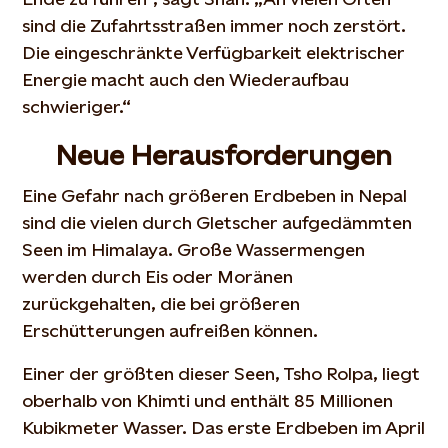
sind die Zufahrtsstraßen immer noch zerstört.
Die eingeschränkte Verfügbarkeit elektrischer
Energie macht auch den Wiederaufbau
schwieriger.“
Neue Herausforderungen
Eine Gefahr nach größeren Erdbeben in Nepal
sind die vielen durch Gletscher aufgedämmten
Seen im Himalaya. Große Wassermengen
werden durch Eis oder Moränen
zurückgehalten, die bei größeren
Erschütterungen aufreißen können.
Einer der größten dieser Seen, Tsho Rolpa, liegt
oberhalb von Khimti und enthält 85 Millionen
Kubikmeter Wasser. Das erste Erdbeben im April