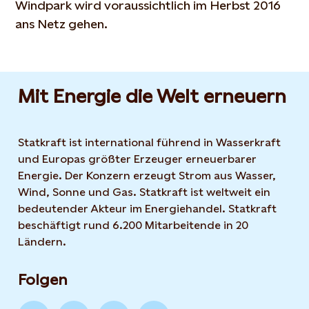
Windpark wird voraussichtlich im Herbst 2016
ans Netz gehen.
Mit Energie die Welt erneuern
Statkraft ist international führend in Wasserkraft
und Europas größter Erzeuger erneuerbarer
Energie. Der Konzern erzeugt Strom aus Wasser,
Wind, Sonne und Gas. Statkraft ist weltweit ein
bedeutender Akteur im Energiehandel. Statkraft
beschäftigt rund 6.200 Mitarbeitende in 20
Ländern.
Folgen