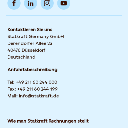
Kontaktieren Sie uns
Statkraft Germany GmbH
Derendorfer Allee 2a
40476 Düsseldorf
Deutschland
Anfahrtsbeschreibung
Tel: +49 211 60 244 000
Fax: +49 211 60 244 199
Mail: info@statkraft.de
Wie man Statkraft Rechnungen stellt