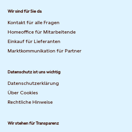
Wir sind für Sie da
Kontakt für alle Fragen
Homeoffice für Mitarbeitende
Einkauf für Lieferanten
Marktkommunikation für Partner
Datenschutz ist uns wichtig
Datenschutzerklärung
Über Cookies
Rechtliche Hinweise
Wir stehen für Transparenz