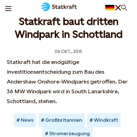
Statkraft baut dritten
Windpark in Schottland
06 OKT., 2015
Statkraft hat die endgültige
Investitionsentscheidung zum Bau des
Andershaw Onshore-Windparks getroffen. Der
36 MW Windpark wird in South Lanarkshire,
Schottland, stehen.
News
Großbritannien
Windkraft
Stromerzeugung