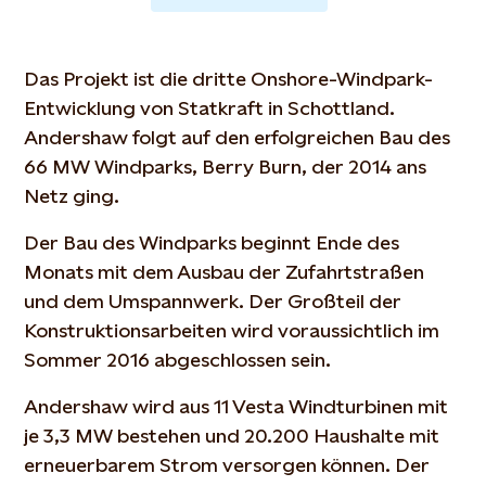
Das Projekt ist die dritte Onshore-Windpark-
Entwicklung von Statkraft in Schottland.
Andershaw folgt auf den erfolgreichen Bau des
66 MW Windparks, Berry Burn, der 2014 ans
Netz ging.
Der Bau des Windparks beginnt Ende des
Monats mit dem Ausbau der Zufahrtstraßen
und dem Umspannwerk. Der Großteil der
Konstruktionsarbeiten wird voraussichtlich im
Sommer 2016 abgeschlossen sein.
Andershaw wird aus 11 Vesta Windturbinen mit
je 3,3 MW bestehen und 20.200 Haushalte mit
erneuerbarem Strom versorgen können. Der