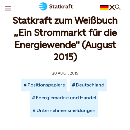
Statkraft zum Weißbuch
„Ein Strommarkt für die
Energiewende“ (August
2015)
20 AUG., 2015
Positionspapiere
Deutschland
Energiemärkte und Handel
Unternehmensmeldungen