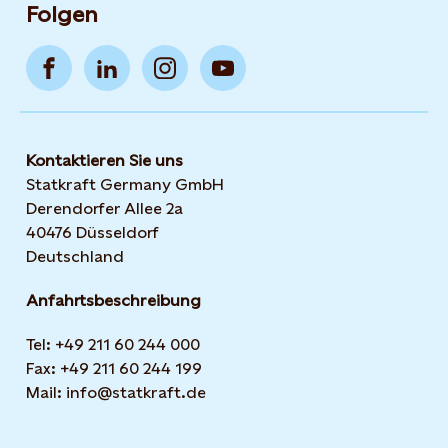
Folgen
Kontaktieren Sie uns
Statkraft Germany GmbH
Derendorfer Allee 2a
40476 Düsseldorf
Deutschland
Anfahrtsbeschreibung
Tel: +49 211 60 244 000
Fax: +49 211 60 244 199
Mail: info@statkraft.de