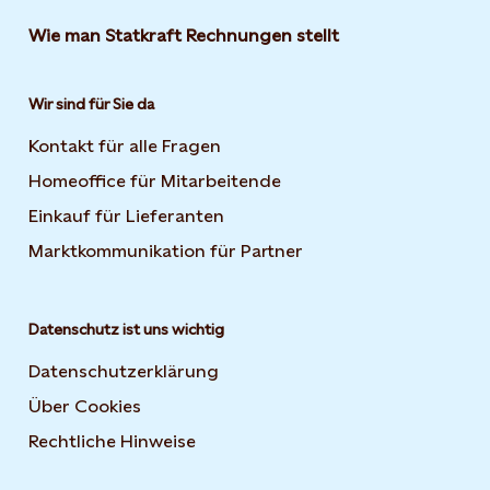
Wie man Statkraft Rechnungen stellt
Wir sind für Sie da
Kontakt für alle Fragen
Homeoffice für Mitarbeitende
Einkauf für Lieferanten
Marktkommunikation für Partner
Datenschutz ist uns wichtig
Datenschutzerklärung
Über Cookies
Rechtliche Hinweise