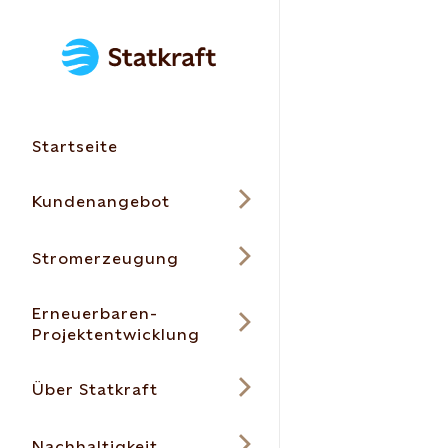
Startseite
Kundenangebot
Stromerzeugung
Erneuerbaren-
Projektentwicklung
Über Statkraft
Nachhaltigkeit