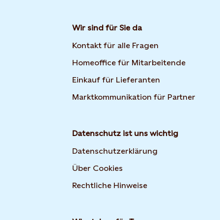
Wir sind für Sie da
Kontakt für alle Fragen
Homeoffice für Mitarbeitende
Einkauf für Lieferanten
Marktkommunikation für Partner
Datenschutz ist uns wichtig
Datenschutzerklärung
Über Cookies
Rechtliche Hinweise