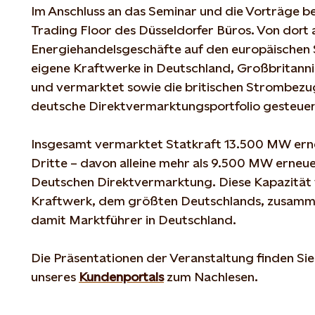
Im Anschluss an das Seminar und die Vorträge b
Trading Floor des Düsseldorfer Büros. Von dort
Energiehandelsgeschäfte auf den europäischen 
eigene Kraftwerke in Deutschland, Großbritanni
und vermarktet sowie die britischen Strombezu
deutsche Direktvermarktungsportfolio gesteuer
Insgesamt vermarktet Statkraft 13.500 MW ern
Dritte – davon alleine mehr als 9.500 MW erneue
Deutschen Direktvermarktung. Diese Kapazität w
Kraftwerk, dem größten Deutschlands, zusammen
damit Marktführer in Deutschland.
Die Präsentationen der Veranstaltung finden Si
unseres
Kundenportals
zum Nachlesen.