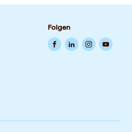
Folgen