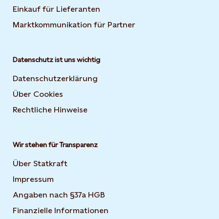
Einkauf für Lieferanten
Marktkommunikation für Partner
Datenschutz ist uns wichtig
Datenschutzerklärung
Über Cookies
Rechtliche Hinweise
Wir stehen für Transparenz
Über Statkraft
Impressum
Angaben nach §37a HGB
Finanzielle Informationen