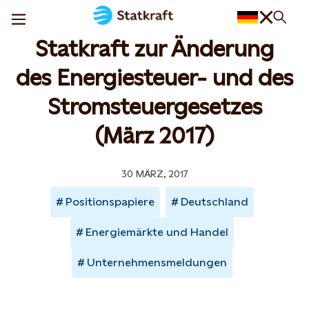
Statkraft zur Änderung
des Energiesteuer- und des
Stromsteuergesetzes
(März 2017)
30 MÄRZ, 2017
Positionspapiere
Deutschland
Energiemärkte und Handel
Unternehmensmeldungen