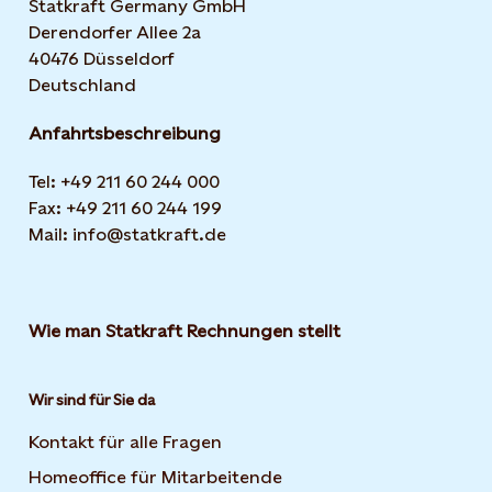
Statkraft Germany GmbH
Derendorfer Allee 2a
40476 Düsseldorf
Deutschland
Anfahrtsbeschreibung
Tel: +49 211 60 244 000
Fax: +49 211 60 244 199
Mail: info@statkraft.de
Wie man Statkraft Rechnungen stellt
Wir sind für Sie da
Kontakt für alle Fragen
Homeoffice für Mitarbeitende