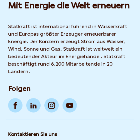
Mit Energie die Welt erneuern
Statkraft ist international führend in Wasserkraft
und Europas größter Erzeuger erneuerbarer
Energie. Der Konzern erzeugt Strom aus Wasser,
Wind, Sonne und Gas. Statkraft ist weltweit ein
bedeutender Akteur im Energiehandel. Statkraft
beschäftigt rund 6.200 Mitarbeitende in 20
Ländern.
Folgen
Kontaktieren Sie uns