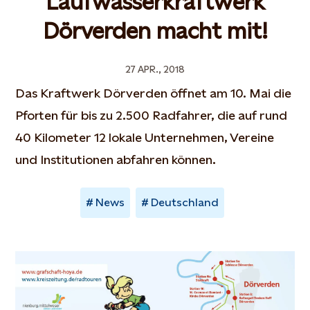
Laufwasserkraftwerk
Dörverden macht mit!
27 APR., 2018
Das Kraftwerk Dörverden öffnet am 10. Mai die
Pforten für bis zu 2.500 Radfahrer, die auf rund
40 Kilometer 12 lokale Unternehmen, Vereine
und Institutionen abfahren können.
News
Deutschland