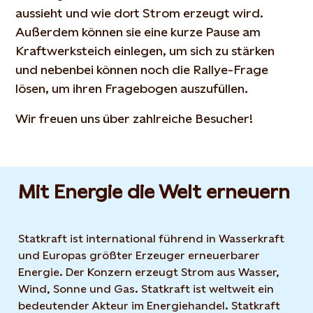
aussieht und wie dort Strom erzeugt wird.
Außerdem können sie eine kurze Pause am
Kraftwerksteich einlegen, um sich zu stärken
und nebenbei können noch die Rallye-Frage
lösen, um ihren Fragebogen auszufüllen.
Wir freuen uns über zahlreiche Besucher!
Mit Energie die Welt erneuern
Statkraft ist international führend in Wasserkraft
und Europas größter Erzeuger erneuerbarer
Energie. Der Konzern erzeugt Strom aus Wasser,
Wind, Sonne und Gas. Statkraft ist weltweit ein
bedeutender Akteur im Energiehandel. Statkraft