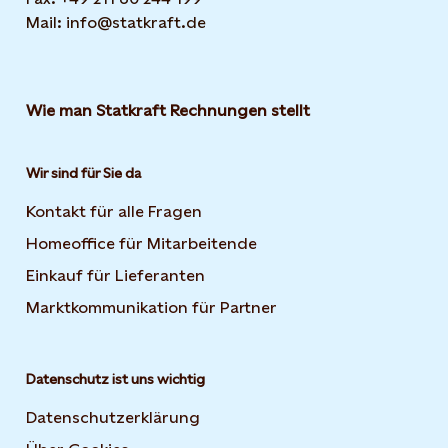
Mail: info@statkraft.de
Wie man Statkraft Rechnungen stellt
Wir sind für Sie da
Kontakt für alle Fragen
Homeoffice für Mitarbeitende
Einkauf für Lieferanten
Marktkommunikation für Partner
Datenschutz ist uns wichtig
Datenschutzerklärung