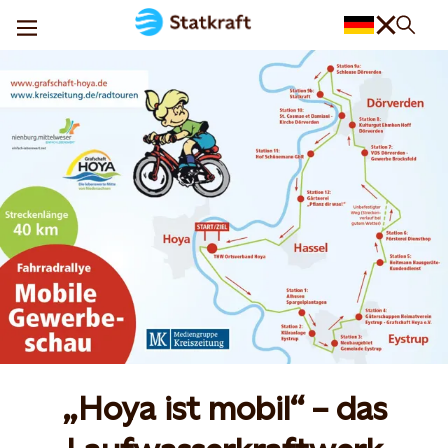
„Hoya ist mobil“ – das