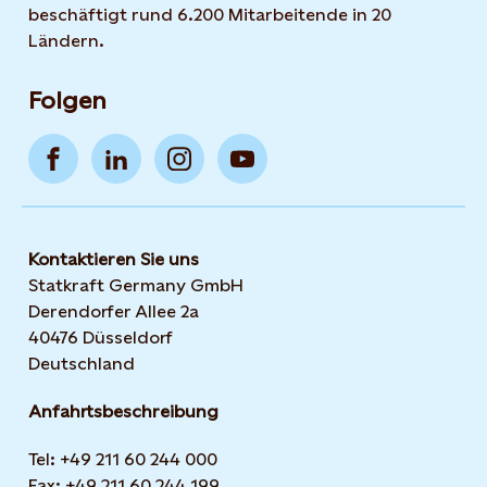
beschäftigt rund 6.200 Mitarbeitende in 20
Ländern.
Folgen
Kontaktieren Sie uns
Statkraft Germany GmbH
Derendorfer Allee 2a
40476 Düsseldorf
Deutschland
Anfahrtsbeschreibung
Tel: +49 211 60 244 000
Fax: +49 211 60 244 199