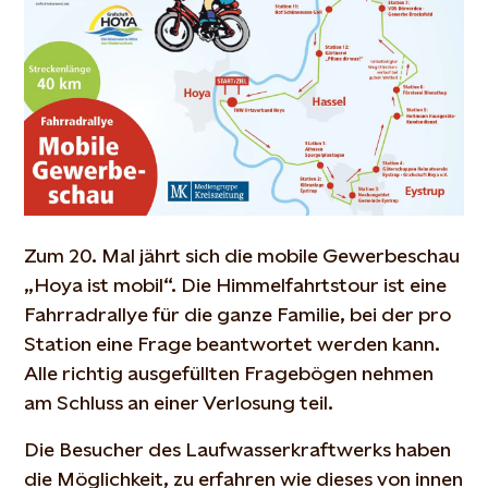
Zum 20. Mal jährt sich die mobile Gewerbeschau
„Hoya ist mobil“. Die Himmelfahrtstour ist eine
Fahrradrallye für die ganze Familie, bei der pro
Station eine Frage beantwortet werden kann.
Alle richtig ausgefüllten Fragebögen nehmen
am Schluss an einer Verlosung teil.
Die Besucher des Laufwasserkraftwerks haben
die Möglichkeit, zu erfahren wie dieses von innen