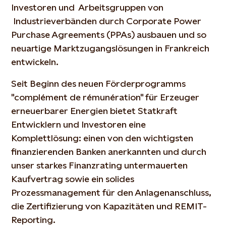
Investoren und Arbeitsgruppen von
Industrieverbänden durch Corporate Power
Purchase Agreements (PPAs) ausbauen und so
neuartige Marktzugangslösungen in Frankreich
entwickeln.
Seit Beginn des neuen Förderprogramms
"complément de rémunération" für Erzeuger
erneuerbarer Energien bietet Statkraft
Entwicklern und Investoren eine
Komplettlösung: einen von den wichtigsten
finanzierenden Banken anerkannten und durch
unser starkes Finanzrating untermauerten
Kaufvertrag sowie ein solides
Prozessmanagement für den Anlagenanschluss,
die Zertifizierung von Kapazitäten und REMIT-
Reporting.