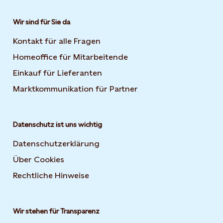
Wir sind für Sie da
Kontakt für alle Fragen
Homeoffice für Mitarbeitende
Einkauf für Lieferanten
Marktkommunikation für Partner
Datenschutz ist uns wichtig
Datenschutzerklärung
Über Cookies
Rechtliche Hinweise
Wir stehen für Transparenz