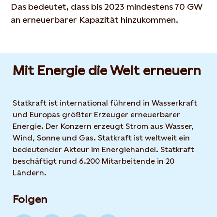
Das bedeutet, dass bis 2023 mindestens 70 GW
an erneuerbarer Kapazität hinzukommen.
Mit Energie die Welt erneuern
Statkraft ist international führend in Wasserkraft
und Europas größter Erzeuger erneuerbarer
Energie. Der Konzern erzeugt Strom aus Wasser,
Wind, Sonne und Gas. Statkraft ist weltweit ein
bedeutender Akteur im Energiehandel. Statkraft
beschäftigt rund 6.200 Mitarbeitende in 20
Ländern.
Folgen