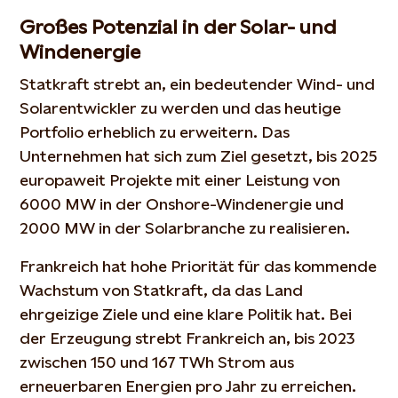
Großes Potenzial in der Solar- und
Windenergie
Statkraft strebt an, ein bedeutender Wind- und
Solarentwickler zu werden und das heutige
Portfolio erheblich zu erweitern. Das
Unternehmen hat sich zum Ziel gesetzt, bis 2025
europaweit Projekte mit einer Leistung von
6000 MW in der Onshore-Windenergie und
2000 MW in der Solarbranche zu realisieren.
Frankreich hat hohe Priorität für das kommende
Wachstum von Statkraft, da das Land
ehrgeizige Ziele und eine klare Politik hat. Bei
der Erzeugung strebt Frankreich an, bis 2023
zwischen 150 und 167 TWh Strom aus
erneuerbaren Energien pro Jahr zu erreichen.