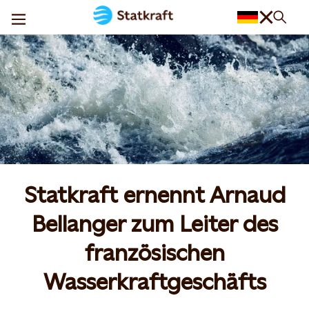
Statkraft ernennt Arnaud
Bellanger zum Leiter des
französischen
Wasserkraftgeschäfts