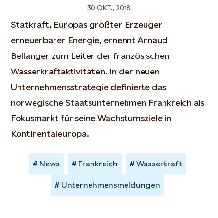
30 OKT., 2018
Statkraft, Europas größter Erzeuger
erneuerbarer Energie, ernennt Arnaud
Bellanger zum Leiter der französischen
Wasserkraftaktivitäten. In der neuen
Unternehmensstrategie definierte das
norwegische Staatsunternehmen Frankreich als
Fokusmarkt für seine Wachstumsziele in
Kontinentaleuropa.
News
Frankreich
Wasserkraft
Unternehmensmeldungen