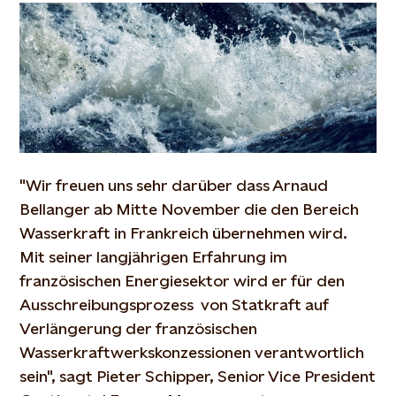
"Wir freuen uns sehr darüber dass Arnaud
Bellanger ab Mitte November die den Bereich
Wasserkraft in Frankreich übernehmen wird.
Mit seiner langjährigen Erfahrung im
französischen Energiesektor wird er für den
Ausschreibungsprozess von Statkraft auf
Verlängerung der französischen
Wasserkraftwerkskonzessionen verantwortlich
sein", sagt Pieter Schipper, Senior Vice President