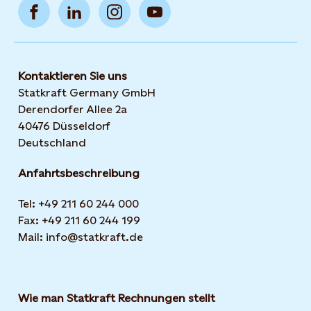
Kontaktieren Sie uns
Statkraft Germany GmbH
Derendorfer Allee 2a
40476 Düsseldorf
Deutschland
Anfahrtsbeschreibung
Tel: +49 211 60 244 000
Fax: +49 211 60 244 199
Mail: info@statkraft.de
Wie man Statkraft Rechnungen stellt