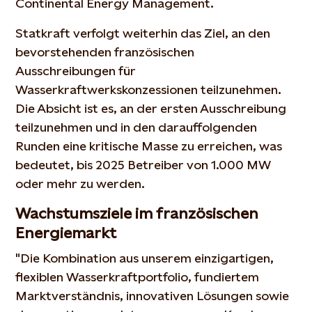
Continental Energy Management.
Statkraft verfolgt weiterhin das Ziel, an den
bevorstehenden französischen
Ausschreibungen für
Wasserkraftwerkskonzessionen teilzunehmen.
Die Absicht ist es, an der ersten Ausschreibung
teilzunehmen und in den darauffolgenden
Runden eine kritische Masse zu erreichen, was
bedeutet, bis 2025 Betreiber von 1.000 MW
oder mehr zu werden.
Wachstumsziele im französischen
Energiemarkt
"Die Kombination aus unserem einzigartigen,
flexiblen Wasserkraftportfolio, fundiertem
Marktverständnis, innovativen Lösungen sowie