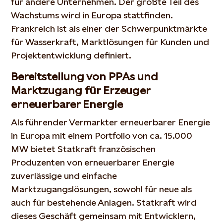
für andere Unternehmen. Der größte Teil des
Wachstums wird in Europa stattfinden.
Frankreich ist als einer der Schwerpunktmärkte
für Wasserkraft, Marktlösungen für Kunden und
Projektentwicklung definiert.
Bereitstellung von PPAs und
Marktzugang für Erzeuger
erneuerbarer Energie
Als führender Vermarkter erneuerbarer Energie
in Europa mit einem Portfolio von ca. 15.000
MW bietet Statkraft französischen
Produzenten von erneuerbarer Energie
zuverlässige und einfache
Marktzugangslösungen, sowohl für neue als
auch für bestehende Anlagen. Statkraft wird
dieses Geschäft gemeinsam mit Entwicklern,