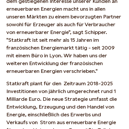
dem gestiegenen Interesse unserer Kunden an
erneuerbaren Energien macht uns in allen
unseren Märkten zu einem bevorzugten Partner
sowohl für Erzeuger als auch für Verbraucher
von erneuerbarer Energie", sagt Schipper.
"Statkraft ist seit mehr als 15 Jahren im
französischen Energiemarkt tätig - seit 2009
mit einem Büro in Lyon. Wir haben uns der
weiteren Entwicklung der französischen
erneuerbaren Energien verschrieben."
Statkraft plant für den Zeitraum 2018-2025
Investitionen von jährlich umgerechnet rund 1
Milliarde Euro. Die neue Strategie umfasst die
Entwicklung, Erzeugung und den Handel von
Energie, einschließlich des Erwerbs und
Verkaufs von Strom aus erneuerbare Energie