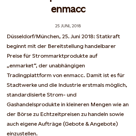
enmacc
25 JUNI, 2018
Düsseldorf/München, 25. Juni 2018: Statkraft
beginnt mit der Bereitstellung handelbarer
Preise für Strommarktprodukte auf
„enmarket“, der unabhängigen
Tradingplattform von enmacc. Damit ist es für
Stadtwerke und die Industrie erstmals möglich,
standardisierte Strom- und
Gashandelsprodukte in kleineren Mengen wie an
der Börse zu Echtzeitpreisen zu handeln sowie
auch eigene Aufträge (Gebote & Angebote)
einzustellen.