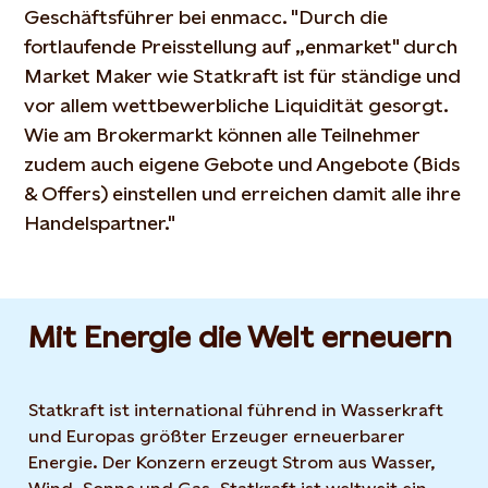
Geschäftsführer bei enmacc. "Durch die
fortlaufende Preisstellung auf „enmarket" durch
Market Maker wie Statkraft ist für ständige und
vor allem wettbewerbliche Liquidität gesorgt.
Wie am Brokermarkt können alle Teilnehmer
zudem auch eigene Gebote und Angebote (Bids
& Offers) einstellen und erreichen damit alle ihre
Handelspartner."
Mit Energie die Welt erneuern
Statkraft ist international führend in Wasserkraft
und Europas größter Erzeuger erneuerbarer
Energie. Der Konzern erzeugt Strom aus Wasser,