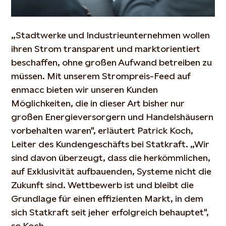
„Stadtwerke und Industrieunternehmen wollen
ihren Strom transparent und marktorientiert
beschaffen, ohne großen Aufwand betreiben zu
müssen. Mit unserem Strompreis-Feed auf
enmacc bieten wir unseren Kunden
Möglichkeiten, die in dieser Art bisher nur
großen Energieversorgern und Handelshäusern
vorbehalten waren", erläutert Patrick Koch,
Leiter des Kundengeschäfts bei Statkraft. „Wir
sind davon überzeugt, dass die herkömmlichen,
auf Exklusivität aufbauenden, Systeme nicht die
Zukunft sind. Wettbewerb ist und bleibt die
Grundlage für einen effizienten Markt, in dem
sich Statkraft seit jeher erfolgreich behauptet",
so Koch.