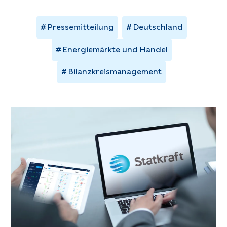
Pressemitteilung
Deutschland
Energiemärkte und Handel
Bilanzkreismanagement