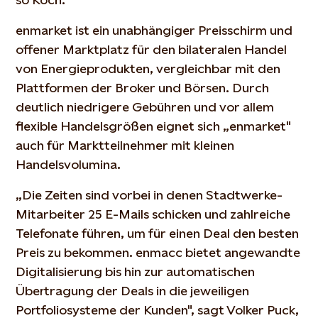
enmarket ist ein unabhängiger Preisschirm und
offener Marktplatz für den bilateralen Handel
von Energieprodukten, vergleichbar mit den
Plattformen der Broker und Börsen. Durch
deutlich niedrigere Gebühren und vor allem
flexible Handelsgrößen eignet sich „enmarket"
auch für Marktteilnehmer mit kleinen
Handelsvolumina.
„Die Zeiten sind vorbei in denen Stadtwerke-
Mitarbeiter 25 E-Mails schicken und zahlreiche
Telefonate führen, um für einen Deal den besten
Preis zu bekommen. enmacc bietet angewandte
Digitalisierung bis hin zur automatischen
Übertragung der Deals in die jeweiligen
Portfoliosysteme der Kunden", sagt Volker Puck,