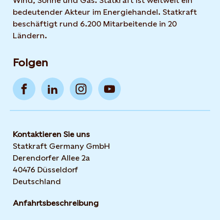
Wind, Sonne und Gas. Statkraft ist weltweit ein
bedeutender Akteur im Energiehandel. Statkraft
beschäftigt rund 6.200 Mitarbeitende in 20
Ländern.
Folgen
Kontaktieren Sie uns
Statkraft Germany GmbH
Derendorfer Allee 2a
40476 Düsseldorf
Deutschland
Anfahrtsbeschreibung