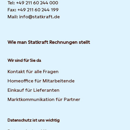
Tel: +49 211 60 244 000
Fax: +49 211 60 244 199
Mail: info@statkraft.de
Wie man Statkraft Rechnungen stellt
Wir sind für Sie da
Kontakt für alle Fragen
Homeoffice für Mitarbeitende
Einkauf für Lieferanten
Marktkommunikation für Partner
Datenschutz ist uns wichtig