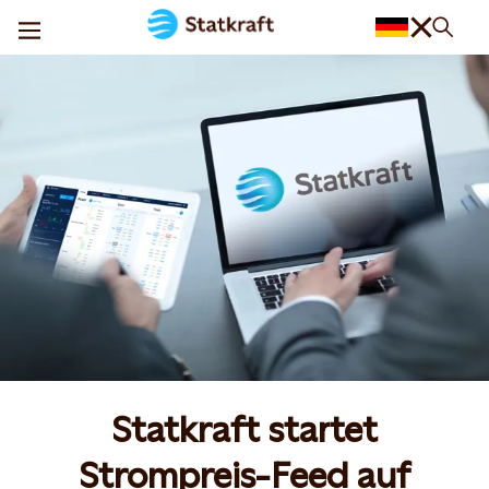
Statkraft startet
Strompreis-Feed auf