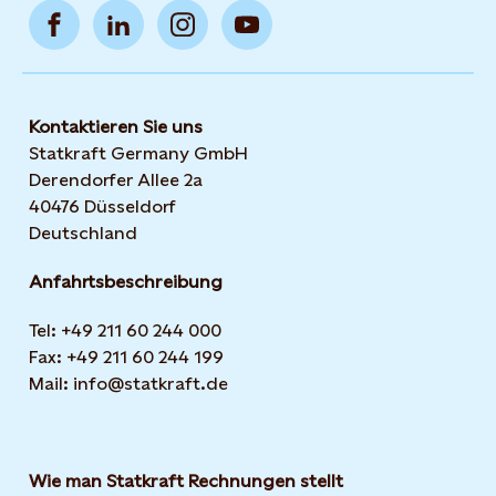
Kontaktieren Sie uns
Statkraft Germany GmbH
Derendorfer Allee 2a
40476 Düsseldorf
Deutschland
Anfahrtsbeschreibung
Tel: +49 211 60 244 000
Fax: +49 211 60 244 199
Mail: info@statkraft.de
Wie man Statkraft Rechnungen stellt