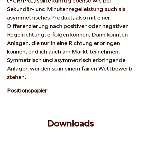
(FCR/PRL) sollte künftig ebenso wie bei
Sekundär- und Minutenregelleistung auch als
asymmetrisches Produkt, also mit einer
Differenzierung nach positiver oder negativer
Regelrichtung, erfolgen können. Dann könnten
Anlagen, die nur in eine Richtung erbringen
können, endlich auch am Markt teilnehmen.
Symmetrisch und asymmetrisch erbringende
Anlagen würden so in einem fairen Wettbewerb
stehen.
Positionspapier
Downloads