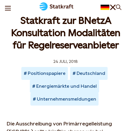
Statkraft zur BNetzA
Konsultation Modalitäten
für Regelreserveanbieter
24 JULI, 2018
Positionspapiere
Deutschland
Energiemärkte und Handel
Unternehmensmeldungen
Die Ausschreibung von Primärregelleistung