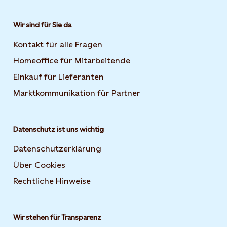
Wir sind für Sie da
Kontakt für alle Fragen
Homeoffice für Mitarbeitende
Einkauf für Lieferanten
Marktkommunikation für Partner
Datenschutz ist uns wichtig
Datenschutzerklärung
Über Cookies
Rechtliche Hinweise
Wir stehen für Transparenz