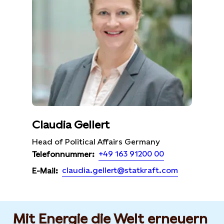
Claudia Gellert
Head of Political Affairs Germany
+49 163 91200 00
Telefonnummer:
claudia.gellert@statkraft.com
E-Mail:
Mit Energie die Welt erneuern