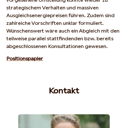
strategischem Verhalten und massiven
Ausgleichsenergiepreisen führen. Zudem sind
zahlreiche Vorschriften unklar formuliert.
Wünschenswert wäre auch ein Abgleich mit den
teilweise parallel stattfindenden bzw. bereits
abgeschlossenen Konsultationen gewesen.
Positionspapier
Kontakt