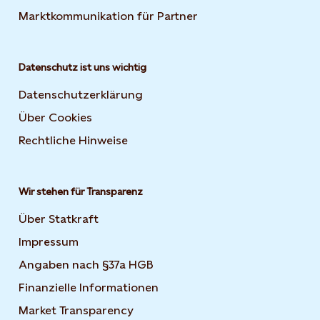
Marktkommunikation für Partner
Datenschutz ist uns wichtig
Datenschutzerklärung
Über Cookies
Rechtliche Hinweise
Wir stehen für Transparenz
Über Statkraft
Impressum
Angaben nach §37a HGB
Finanzielle Informationen
Market Transparency