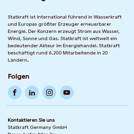
Statkraft ist international führend in Wasserkraft
und Europas größter Erzeuger erneuerbarer
Energie. Der Konzern erzeugt Strom aus Wasser,
Wind, Sonne und Gas. Statkraft ist weltweit ein
bedeutender Akteur im Energiehandel. Statkraft
beschäftigt rund 6.200 Mitarbeitende in 20
Ländern.
Folgen
Kontaktieren Sie uns
Statkraft Germany GmbH