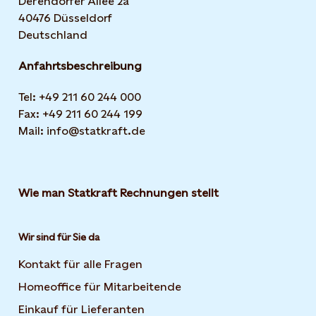
Derendorfer Allee 2a
40476 Düsseldorf
Deutschland
Anfahrtsbeschreibung
Tel: +49 211 60 244 000
Fax: +49 211 60 244 199
Mail: info@statkraft.de
Wie man Statkraft Rechnungen stellt
Wir sind für Sie da
Kontakt für alle Fragen
Homeoffice für Mitarbeitende
Einkauf für Lieferanten