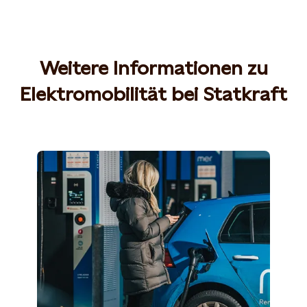
Weitere Informationen zu
Elektromobilität bei Statkraft