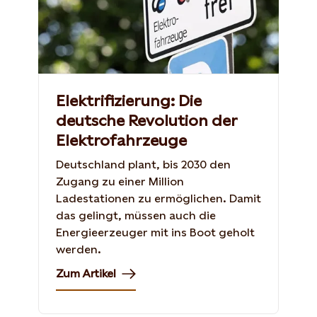
Elektrifizierung: Die
deutsche Revolution der
Elektrofahrzeuge
Deutschland plant, bis 2030 den
Zugang zu einer Million
Ladestationen zu ermöglichen. Damit
das gelingt, müssen auch die
Energieerzeuger mit ins Boot geholt
werden.
Zum Artikel