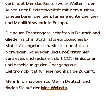
verbindet Mer das Beste zweier Welten – den
Ausbau der Elektromobilität mit dem Ausbau
Erneuerbarer Energien; für eine echte Energie-
und Mobilitätswende in Europa.
Die neuen Tochtergesellschaften in Deutschland
gliedern sich in Statkrafts europäisches E-
Mobilitätsangebot ein. Mer ist ebenfalls in
Norwegen, Schweden und Großbritannien
vertreten, und reduziert dort CO2-Emissionen
und beschleunigt den Übergang zur
Elektromobilität für eine nachhaltige Zukunft.
Mehr Informationen zu Mer in Deutschland
finden Sie auf der
Mer-Website
.