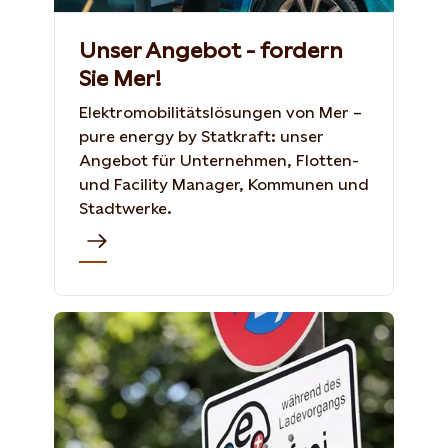
Unser Angebot - fordern
Sie Mer!
Elektromobilitätslösungen von Mer –
pure energy by Statkraft: unser
Angebot für Unternehmen, Flotten-
und Facility Manager, Kommunen und
Stadtwerke.