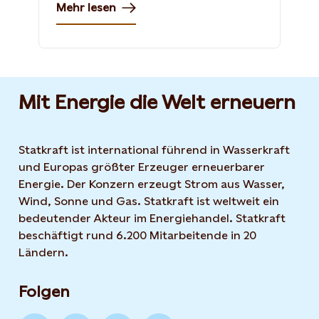
Mehr lesen
Mit Energie die Welt erneuern
Statkraft ist international führend in Wasserkraft
und Europas größter Erzeuger erneuerbarer
Energie. Der Konzern erzeugt Strom aus Wasser,
Wind, Sonne und Gas. Statkraft ist weltweit ein
bedeutender Akteur im Energiehandel. Statkraft
beschäftigt rund 6.200 Mitarbeitende in 20
Ländern.
Folgen