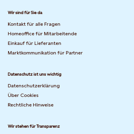
Wir sind für Sie da
Kontakt für alle Fragen
Homeoffice für Mitarbeitende
Einkauf für Lieferanten
Marktkommunikation für Partner
Datenschutz ist uns wichtig
Datenschutzerklärung
Über Cookies
Rechtliche Hinweise
Wir stehen für Transparenz