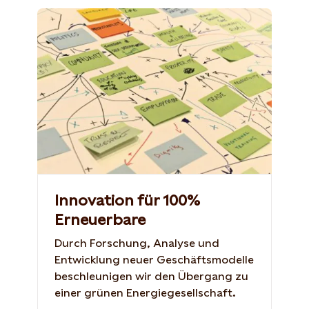
Innovation für 100%
Erneuerbare
Durch Forschung, Analyse und
Entwicklung neuer Geschäftsmodelle
beschleunigen wir den Übergang zu
einer grünen Energiegesellschaft.