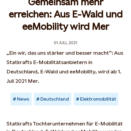
Gemeinsam mehr
erreichen: Aus E-Wald und
eeMobility wird Mer
01 JULI, 2021
„Ein wir, das uns stärker und besser macht“: Aus
Statkrafts E-Mobilitätsanbietern in
Deutschland, E-Wald und eeMobility, wird ab 1.
Juli 2021 Mer.
News
Deutschland
Elektromobilität
Statkrafts Tochterunternehmen für E-Mobilität