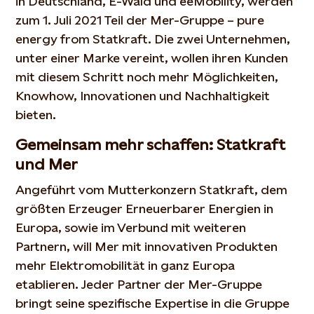
in Deutschland, E-Wald und eeMobility, werden
zum 1. Juli 2021 Teil der Mer-Gruppe – pure
energy from Statkraft. Die zwei Unternehmen,
unter einer Marke vereint, wollen ihren Kunden
mit diesem Schritt noch mehr Möglichkeiten,
Knowhow, Innovationen und Nachhaltigkeit
bieten.
Gemeinsam mehr schaffen: Statkraft
und Mer
Angeführt vom Mutterkonzern Statkraft, dem
größten Erzeuger Erneuerbarer Energien in
Europa, sowie im Verbund mit weiteren
Partnern, will Mer mit innovativen Produkten
mehr Elektromobilität in ganz Europa
etablieren. Jeder Partner der Mer-Gruppe
bringt seine spezifische Expertise in die Gruppe