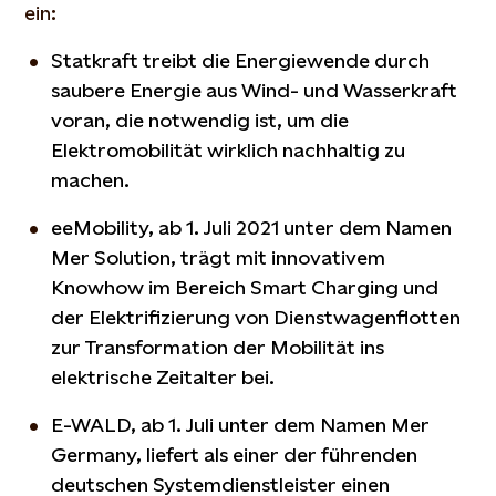
ein:
Statkraft treibt die Energiewende durch
saubere Energie aus Wind- und Wasserkraft
voran, die notwendig ist, um die
Elektromobilität wirklich nachhaltig zu
machen.
eeMobility, ab 1. Juli 2021 unter dem Namen
Mer Solution, trägt mit innovativem
Knowhow im Bereich Smart Charging und
der Elektrifizierung von Dienstwagenflotten
zur Transformation der Mobilität ins
elektrische Zeitalter bei.
E-WALD, ab 1. Juli unter dem Namen Mer
Germany, liefert als einer der führenden
deutschen Systemdienstleister einen