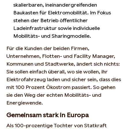
skalierbaren, ineinandergreifenden
Baukasten für Elektromobilität. Im Fokus
stehen der Betrieb öffentlicher
Ladeinfrastruktur sowie individuelle
Mobilitäts- und Sharingmodelle.
Für die Kunden der beiden Firmen,
Unternehmen, Flotten- und Facility Manager,
Kommunen und Stadtwerke, ändert sich nichts:
Sie sollen einfach überall, wo sie wollen, ihr
Elektrofahrzeug laden und sicher sein, dass dies
mit 100 Prozent Ökostrom passiert. So gehen
sie den Weg der echten Mobilitäts- und
Energiewende.
Gemeinsam stark in Europa
Als 100-prozentige Tochter von Statkraft