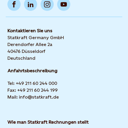
Kontaktieren Sie uns
Statkraft Germany GmbH
Derendorfer Allee 2a
40476 Düsseldorf
Deutschland
Anfahrtsbeschreibung
Tel: +49 211 60 244 000
Fax: +49 211 60 244 199
Mail: info@statkraft.de
Wie man Statkraft Rechnungen stellt