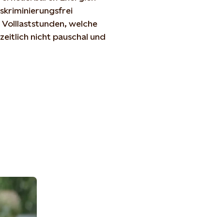
skriminierungsfrei
 Volllaststunden, welche
zeitlich nicht pauschal und