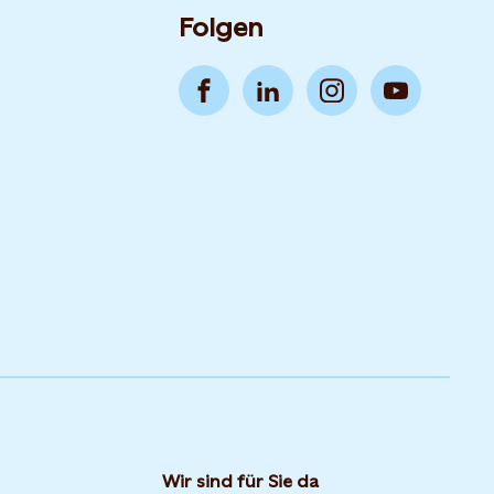
Folgen
Wir sind für Sie da