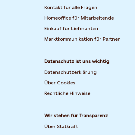
Kontakt für alle Fragen
Homeoffice für Mitarbeitende
Einkauf für Lieferanten
Marktkommunikation für Partner
Datenschutz ist uns wichtig
Datenschutzerklärung
Über Cookies
Rechtliche Hinweise
Wir stehen für Transparenz
Über Statkraft