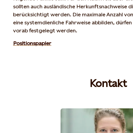
sollten auch ausländische Herkunftsnachweise di
berücksichtigt werden. Die maximale Anzahl von
eine systemdienliche Fahrweise abbilden, dürfen 
vorab festgelegt werden.
Positionspapier
Kontakt