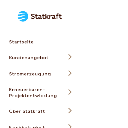
Startseite
Kundenangebot
Stromerzeugung
Erneuerbaren-
Projektentwicklung
Über Statkraft
Nachhaltigkeit