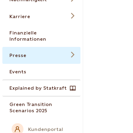
Karriere
Finanzielle
Informationen
Presse
Events
Explained by Statkraft
Green Transition
Scenarios 2025
Kundenportal