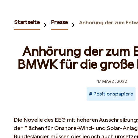
Startseite
Presse
Anhörung der zum E
BMWK für die große 
17 MÄRZ, 2022
Positionspapiere
Die Novelle des EEG mit höheren Ausschreibun
der Flächen für Onshore-Wind- und Solar-Anlage
Bundesländer müssen dies jedoch auch umsetze