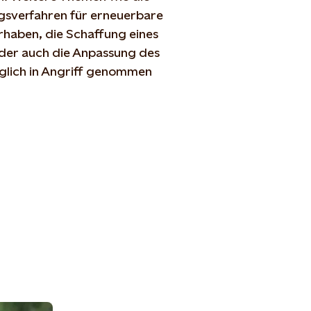
sverfahren für erneuerbare
haben, die Schaffung eines
oder auch die Anpassung des
glich in Angriff genommen