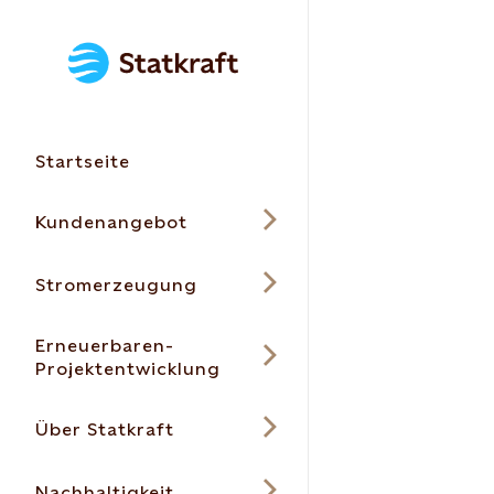
Startseite
Kundenangebot
Stromerzeugung
Erneuerbaren-
Projektentwicklung
Über Statkraft
Nachhaltigkeit