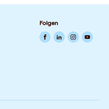
Folgen