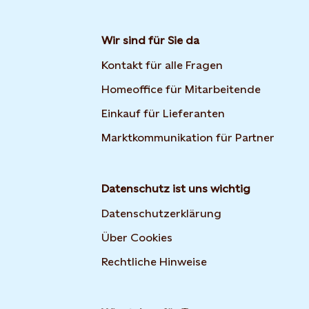
Wir sind für Sie da
Kontakt für alle Fragen
Homeoffice für Mitarbeitende
Einkauf für Lieferanten
Marktkommunikation für Partner
Datenschutz ist uns wichtig
Datenschutzerklärung
Über Cookies
Rechtliche Hinweise