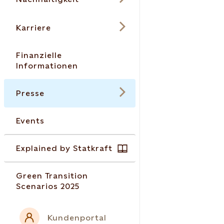
Karriere
Finanzielle
Informationen
Presse
Events
Explained by Statkraft
Green Transition
Scenarios 2025
Kundenportal