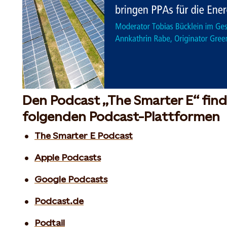
Den Podcast „The Smarter E“ find
folgenden Podcast-Plattformen
The Smarter E Podcast
Apple Podcasts
Google Podcasts
Podcast.de
Podtail