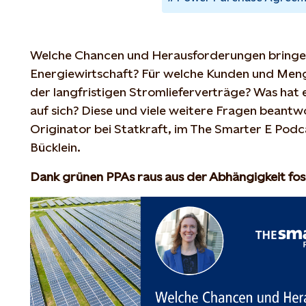
Welche Chancen und Herausforderungen bringen
Energiewirtschaft? Für welche Kunden und Menge
der langfristigen Stromlieferverträge? Was hat
auf sich? Diese und viele weitere Fragen beantw
Originator bei Statkraft, im The Smarter E Pod
Bücklein.
Dank grünen PPAs raus aus der Abhängigkeit foss