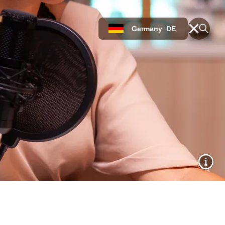
Germany
DE