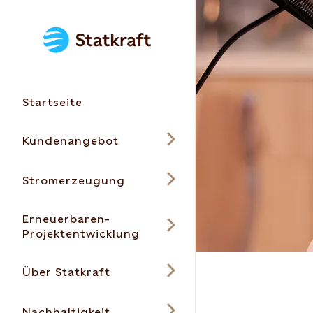
Startseite
Kundenangebot
Stromerzeugung
Erneuerbaren-
Projektentwicklung
Über Statkraft
Nachhaltigkeit