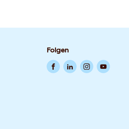
Folgen