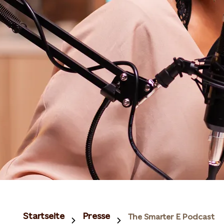
Startseite
Presse
The Smarter E Podcast