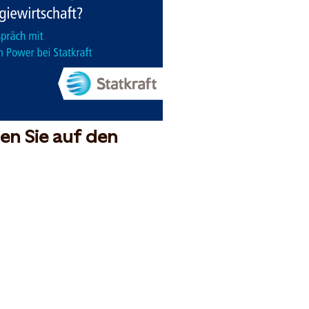
en Sie auf den