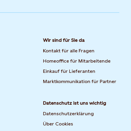
Wir sind für Sie da
Kontakt für alle Fragen
Homeoffice für Mitarbeitende
Einkauf für Lieferanten
Marktkommunikation für Partner
Datenschutz ist uns wichtig
Datenschutzerklärung
Über Cookies