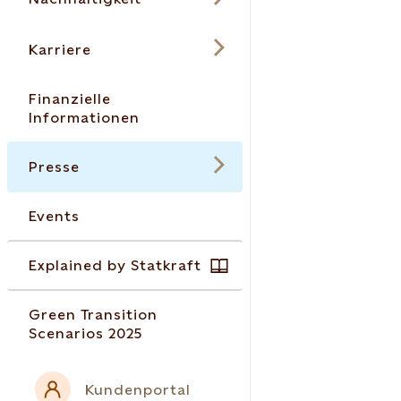
Karriere
Finanzielle
Informationen
Presse
Events
Explained by Statkraft
Green Transition
Scenarios 2025
Kundenportal