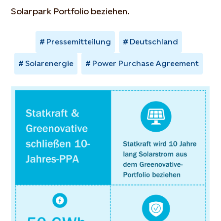
Solarpark Portfolio beziehen.
Pressemitteilung
Deutschland
Solarenergie
Power Purchase Agreement