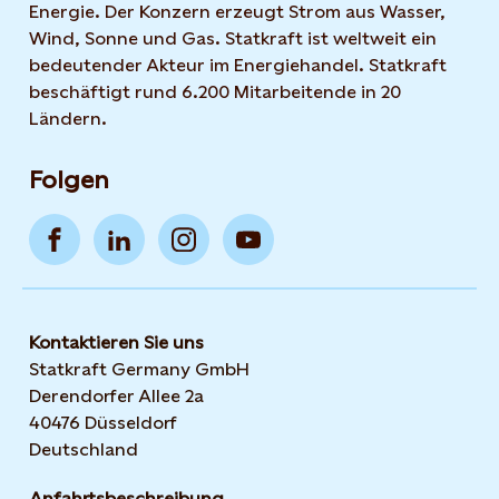
Energie. Der Konzern erzeugt Strom aus Wasser,
Wind, Sonne und Gas. Statkraft ist weltweit ein
bedeutender Akteur im Energiehandel. Statkraft
beschäftigt rund 6.200 Mitarbeitende in 20
Ländern.
Folgen
Kontaktieren Sie uns
Statkraft Germany GmbH
Derendorfer Allee 2a
40476 Düsseldorf
Deutschland
Anfahrtsbeschreibung