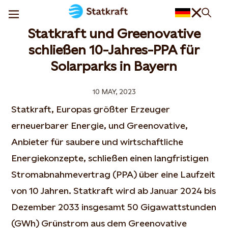
Statkraft und Greenovative
schließen 10-Jahres-PPA für
Solarparks in Bayern
10 MAY, 2023
Statkraft, Europas größter Erzeuger
erneuerbarer Energie, und Greenovative,
Anbieter für saubere und wirtschaftliche
Energiekonzepte, schließen einen langfristigen
Stromabnahmevertrag (PPA) über eine Laufzeit
von 10 Jahren. Statkraft wird ab Januar 2024 bis
Dezember 2033 insgesamt 50 Gigawattstunden
(GWh) Grünstrom aus dem Greenovative