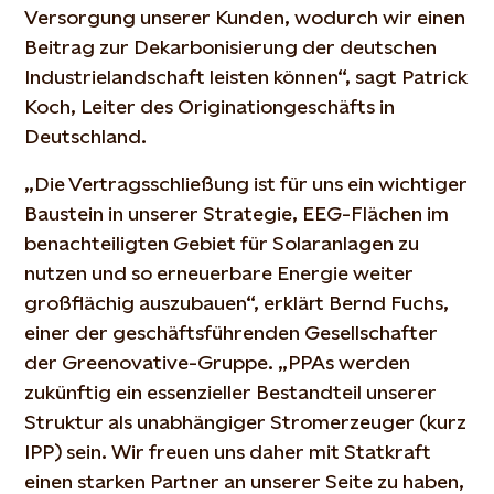
Versorgung unserer Kunden, wodurch wir einen
Beitrag zur Dekarbonisierung der deutschen
Industrielandschaft leisten können“, sagt Patrick
Koch, Leiter des Originationgeschäfts in
Deutschland.
„Die Vertragsschließung ist für uns ein wichtiger
Baustein in unserer Strategie, EEG-Flächen im
benachteiligten Gebiet für Solaranlagen zu
nutzen und so erneuerbare Energie weiter
großflächig auszubauen“, erklärt Bernd Fuchs,
einer der geschäftsführenden Gesellschafter
der Greenovative-Gruppe. „PPAs werden
zukünftig ein essenzieller Bestandteil unserer
Struktur als unabhängiger Stromerzeuger (kurz
IPP) sein. Wir freuen uns daher mit Statkraft
einen starken Partner an unserer Seite zu haben,