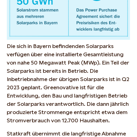
Die sich in Bayern befindenden Solarparks
verfügen über eine installierte Gesamtleistung
von nahe 50 Megawatt Peak (MWp). Ein Teil der
Solarparks ist bereits in Betrieb. Die
Inbetriebnahme der übrigen Solarparks ist in Q2
2023 geplant. Greenovative ist für die
Entwicklung, den Bau und langfristigen Betrieb
der Solarparks verantwortlich. Die dann jährlich
produzierte Strommenge entspricht etwa dem
Stromverbrauch von 12.700 Haushalten.
Statkraft übernimmt die langfristige Abnahme