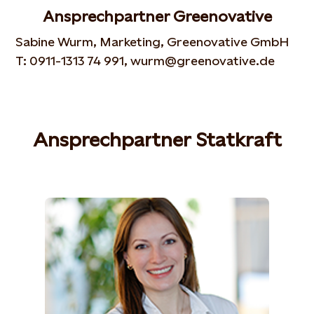
Ansprechpartner Greenovative
Sabine Wurm, Marketing, Greenovative GmbH
T: 0911-1313 74 991, wurm@greenovative.de
Ansprechpartner Statkraft