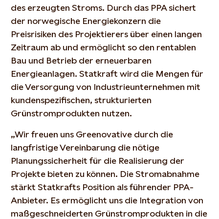
des erzeugten Stroms. Durch das PPA sichert
der norwegische Energiekonzern die
Preisrisiken des Projektierers über einen langen
Zeitraum ab und ermöglicht so den rentablen
Bau und Betrieb der erneuerbaren
Energieanlagen. Statkraft wird die Mengen für
die Versorgung von Industrieunternehmen mit
kundenspezifischen, strukturierten
Grünstromprodukten nutzen.
„Wir freuen uns Greenovative durch die
langfristige Vereinbarung die nötige
Planungssicherheit für die Realisierung der
Projekte bieten zu können. Die Stromabnahme
stärkt Statkrafts Position als führender PPA-
Anbieter. Es ermöglicht uns die Integration von
maßgeschneiderten Grünstromprodukten in die