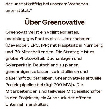
der uns tatkräftig bei unserem Vorhaben
unterstützt.“
Über Greenovative
Greenovative ist ein vollintegriertes,
unabhängiges Photovoltaik-Unternehmen
(Developer, EPC, IPP) mit Hauptsitz in Nürnberg
und 70 Mitarbeitenden. Die Strategie ist es
große Photovoltaik Dachanlagen und
Solarparks in Deutschland zu planen,
genehmigen zu lassen, zu installieren und
dauerhaft zu betreiben. Greenovatives aktuelle
Projektpipeline beträgt 700 MWp. Die
Mitarbeitenden sind teilweise Mitgesellschafter
in den Projekten, ein Ausdruck der offenen
Unternehmenskultur.