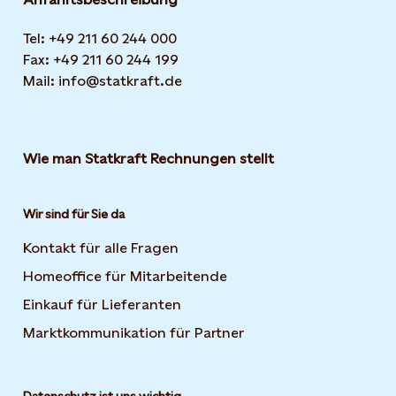
Tel: +49 211 60 244 000
Fax: +49 211 60 244 199
Mail: info@statkraft.de
Wie man Statkraft Rechnungen stellt
Wir sind für Sie da
Kontakt für alle Fragen
Homeoffice für Mitarbeitende
Einkauf für Lieferanten
Marktkommunikation für Partner